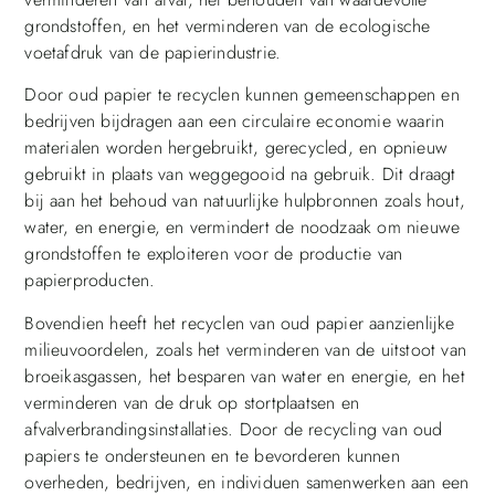
grondstoffen, en het verminderen van de ecologische
voetafdruk van de papierindustrie.
Door oud papier te recyclen kunnen gemeenschappen en
bedrijven bijdragen aan een circulaire economie waarin
materialen worden hergebruikt, gerecycled, en opnieuw
gebruikt in plaats van weggegooid na gebruik. Dit draagt ​​
bij aan het behoud van natuurlijke hulpbronnen zoals hout,
water, en energie, en vermindert de noodzaak om nieuwe
grondstoffen te exploiteren voor de productie van
papierproducten.
Bovendien heeft het recyclen van oud papier aanzienlijke
milieuvoordelen, zoals het verminderen van de uitstoot van
broeikasgassen, het besparen van water en energie, en het
verminderen van de druk op stortplaatsen en
afvalverbrandingsinstallaties. Door de recycling van oud
papiers te ondersteunen en te bevorderen kunnen
overheden, bedrijven, en individuen samenwerken aan een