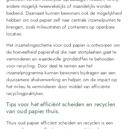
andere mogelijk tweewekelijks of maandelijks worden
bediend. Daarnaast kunnen bewoners ook de mogelijkheid
hebben om oud papier zelf naar centrale inzamelpunten te
brengen, zoals milieustraten of containers op openbare
locaties.
Het inzamelingsschema voor oud papier is ontworpen om
de hoeveelheid papierafval die naar stortplaatsen gaat te
verminderen en waardevolle grondstoffen te behouden
voor recycling. Door deel te nemen aan het
inzamelprogramma kunnen bewoners bijdragen aan een
duurzamere afvalverwerking en helpen om de impact op
het milieu te verminderen door middel van efficiënte
recyclingpraktijken.
Tips voor het efficiënt scheiden en recyclen
van oud papier thuis.
Thuis oud papier efficiënt scheiden en recyclen is een