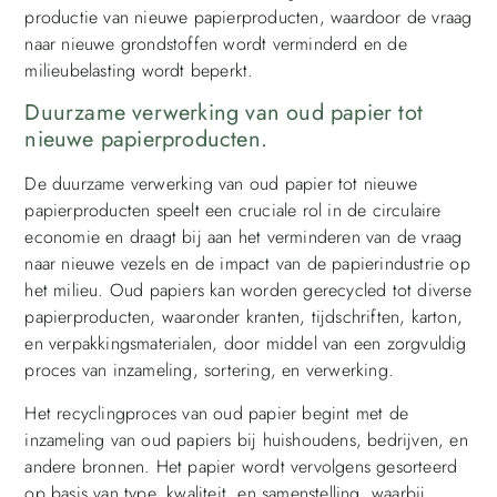
productie van nieuwe papierproducten, waardoor de vraag
naar nieuwe grondstoffen wordt verminderd en de
milieubelasting wordt beperkt.
Duurzame verwerking van oud papier tot
nieuwe papierproducten.
De duurzame verwerking van oud papier tot nieuwe
papierproducten speelt een cruciale rol in de circulaire
economie en draagt bij aan het verminderen van de vraag
naar nieuwe vezels en de impact van de papierindustrie op
het milieu. Oud papiers kan worden gerecycled tot diverse
papierproducten, waaronder kranten, tijdschriften, karton,
en verpakkingsmaterialen, door middel van een zorgvuldig
proces van inzameling, sortering, en verwerking.
Het recyclingproces van oud papier begint met de
inzameling van oud papiers bij huishoudens, bedrijven, en
andere bronnen. Het papier wordt vervolgens gesorteerd
op basis van type, kwaliteit, en samenstelling, waarbij