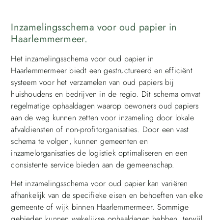
Inzamelingsschema voor oud papier in
Haarlemmermeer.
Het inzamelingsschema voor oud papier in
Haarlemmermeer biedt een gestructureerd en efficiënt
systeem voor het verzamelen van oud papiers bij
huishoudens en bedrijven in de regio. Dit schema omvat
regelmatige ophaaldagen waarop bewoners oud papiers
aan de weg kunnen zetten voor inzameling door lokale
afvaldiensten of non-profitorganisaties. Door een vast
schema te volgen, kunnen gemeenten en
inzamelorganisaties de logistiek optimaliseren en een
consistente service bieden aan de gemeenschap.
Het inzamelingsschema voor oud papier kan variëren
afhankelijk van de specifieke eisen en behoeften van elke
gemeente of wijk binnen Haarlemmermeer. Sommige
gebieden kunnen wekelijkse ophaaldagen hebben, terwijl