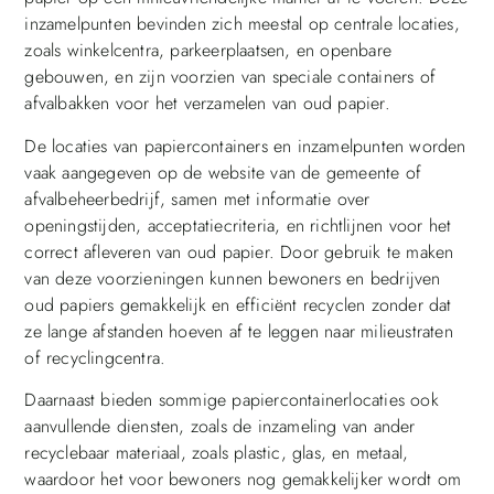
inzamelpunten bevinden zich meestal op centrale locaties,
zoals winkelcentra, parkeerplaatsen, en openbare
gebouwen, en zijn voorzien van speciale containers of
afvalbakken voor het verzamelen van oud papier.
De locaties van papiercontainers en inzamelpunten worden
vaak aangegeven op de website van de gemeente of
afvalbeheerbedrijf, samen met informatie over
openingstijden, acceptatiecriteria, en richtlijnen voor het
correct afleveren van oud papier. Door gebruik te maken
van deze voorzieningen kunnen bewoners en bedrijven
oud papiers gemakkelijk en efficiënt recyclen zonder dat
ze lange afstanden hoeven af te leggen naar milieustraten
of recyclingcentra.
Daarnaast bieden sommige papiercontainerlocaties ook
aanvullende diensten, zoals de inzameling van ander
recyclebaar materiaal, zoals plastic, glas, en metaal,
waardoor het voor bewoners nog gemakkelijker wordt om