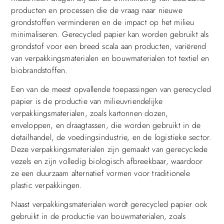
producten en processen die de vraag naar nieuwe
grondstoffen verminderen en de impact op het milieu
minimaliseren. Gerecycled papier kan worden gebruikt als
grondstof voor een breed scala aan producten, variërend
van verpakkingsmaterialen en bouwmaterialen tot textiel en
biobrandstoffen.
Een van de meest opvallende toepassingen van gerecycled
papier is de productie van milieuvriendelijke
verpakkingsmaterialen, zoals kartonnen dozen,
enveloppen, en draagtassen, die worden gebruikt in de
detailhandel, de voedingsindustrie, en de logistieke sector.
Deze verpakkingsmaterialen zijn gemaakt van gerecyclede
vezels en zijn volledig biologisch afbreekbaar, waardoor
ze een duurzaam alternatief vormen voor traditionele
plastic verpakkingen.
Naast verpakkingsmaterialen wordt gerecycled papier ook
gebruikt in de productie van bouwmaterialen, zoals