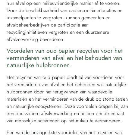
hun afval op een milieuvriendelijke manier af te voeren.
Door de beschikbaarheid van papiercontainerlocaties en
inzamelpunten te vergroten, kunnen gemeenten en
afvalbeheerbedrijven de participatie aan
recyclinginitiatieven vergroten en een duurzamere
afvalverwerking bevorderen.
Voordelen van oud papier recyclen voor het
verminderen van afval en het behouden van
natuurlijke hulpbronnen.
Het recyclen van oud papier biedt tal van voordelen voor
het verminderen van afval en het behouden van natuurlijke
hulpbronnen door het terugwinnen van waardevolle
materialen en het verminderen van de druk op stortplaatsen
en natuurlijke ecosystemen. Deze voordelen dragen bij aan
een duurzamere afvalverwerking en helpen om de impact
van menselijke activiteiten op het milieu te verminderen.
Een van de belangrijkste voordelen van het recyclen van