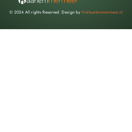
© 2024 All rights Reserved. Design by
NuHaarlemmermeer.nl