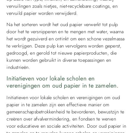
vervuilingen zoals nietjes, niet-recyclebare coatings, en
vervuild papier worden verwijderd.
Na het sorteren wordt het oud papier verwerkt tot pulp
door het te versnipperen en te mengen met water, waarna
het wordt gezuiverd en ontinkt om een schone vezelmassa
te verkrijgen. Deze pulp kan vervolgens worden geperst,
gedroogd, en gerold tot nieuwe papierproducten, die
kunnen worden gebruikt in diverse toepassingen en
industrieën.
Initiatieven voor lokale scholen en
verenigingen om oud papier in te zamelen.
Initiatieven voor lokale scholen en verenigingen om oud
papier in te zamelen zijn een effectieve manier om
gemeenschapsbetrokkenheid te bevorderen, bewustzijn te
creëren over afvalvermindering, en fondsen te werven
voor educatieve en sociale activiteiten. Door oud papier in