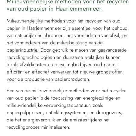
Milieuvriendelijke methoden voor het recyclen
van oud papier in Haarlemmermeer.
Milieuvriendelijke methoden voor het recyclen van oud
papier in Haarlemmermeer zijn essentieel voor het behoud
van natuurlijke hulpbronnen, het verminderen van afval, en
het verminderen van de milieubelasting van de
papierindustrie. Door gebruik te maken van geavanceerde
recyclingtechnologieën en duurzame praktijken kunnen
lokale afvaldiensten en recyclingbedrijven oud papier
efficiënt en effectief verwerken tot nieuwe grondstoffen
voor de productie van papierproducten.
Een van de milieuvriendelijke methoden voor het recyclen
van oud papier is de toepassing van energiezuinige en
milieuvriendelijke verwerkingsapparatuur, zoals
papierpulppersen, ontinktingssystemen, en droogovens,
die het energieverbruik en de emissies tijdens het
recyclingproces minimaliseren.