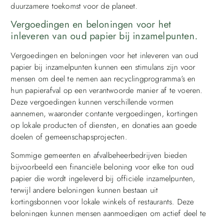
duurzamere toekomst voor de planeet.
Vergoedingen en beloningen voor het
inleveren van oud papier bij inzamelpunten.
Vergoedingen en beloningen voor het inleveren van oud
papier bij inzamelpunten kunnen een stimulans zijn voor
mensen om deel te nemen aan recyclingprogramma’s en
hun papierafval op een verantwoorde manier af te voeren.
Deze vergoedingen kunnen verschillende vormen
aannemen, waaronder contante vergoedingen, kortingen
op lokale producten of diensten, en donaties aan goede
doelen of gemeenschapsprojecten.
Sommige gemeenten en afvalbeheerbedrijven bieden
bijvoorbeeld een financiële beloning voor elke ton oud
papier die wordt ingeleverd bij officiële inzamelpunten,
terwijl andere beloningen kunnen bestaan ​​uit
kortingsbonnen voor lokale winkels of restaurants. Deze
beloningen kunnen mensen aanmoedigen om actief deel te