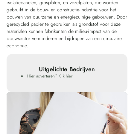
isolatiepanelen, gipsplaten, en vezelplaten, die worden
gebruikt in de bouw- en constructie-industrie voor het
bouwen van duurzame en energiezuinige gebouwen. Door
gerecycled papier te gebruiken als grondstof voor deze
materialen kunnen fabrikanten de milieu-impact van de
bouwsector verminderen en bijdragen aan een circulaire
economie.
Uitgelichte Bedrijven
Hier adverteren? Klik hier