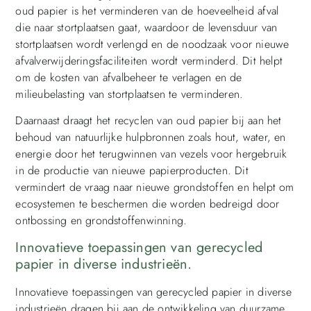
oud papier is het verminderen van de hoeveelheid afval
die naar stortplaatsen gaat, waardoor de levensduur van
stortplaatsen wordt verlengd en de noodzaak voor nieuwe
afvalverwijderingsfaciliteiten wordt verminderd. Dit helpt
om de kosten van afvalbeheer te verlagen en de
milieubelasting van stortplaatsen te verminderen.
Daarnaast draagt het recyclen van oud papier bij aan het
behoud van natuurlijke hulpbronnen zoals hout, water, en
energie door het terugwinnen van vezels voor hergebruik
in de productie van nieuwe papierproducten. Dit
vermindert de vraag naar nieuwe grondstoffen en helpt om
ecosystemen te beschermen die worden bedreigd door
ontbossing en grondstoffenwinning.
Innovatieve toepassingen van gerecycled
papier in diverse industrieën.
Innovatieve toepassingen van gerecycled papier in diverse
industrieën dragen bij aan de ontwikkeling van duurzame