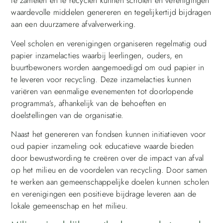
te zamelen en te recyclen kunnen scholen en verenigingen
waardevolle middelen genereren en tegelijkertijd bijdragen
aan een duurzamere afvalverwerking.
Veel scholen en verenigingen organiseren regelmatig oud
papier inzamelacties waarbij leerlingen, ouders, en
buurtbewoners worden aangemoedigd om oud papier in
te leveren voor recycling. Deze inzamelacties kunnen
variëren van eenmalige evenementen tot doorlopende
programma’s, afhankelijk van de behoeften en
doelstellingen van de organisatie.
Naast het genereren van fondsen kunnen initiatieven voor
oud papier inzameling ook educatieve waarde bieden
door bewustwording te creëren over de impact van afval
op het milieu en de voordelen van recycling. Door samen
te werken aan gemeenschappelijke doelen kunnen scholen
en verenigingen een positieve bijdrage leveren aan de
lokale gemeenschap en het milieu.