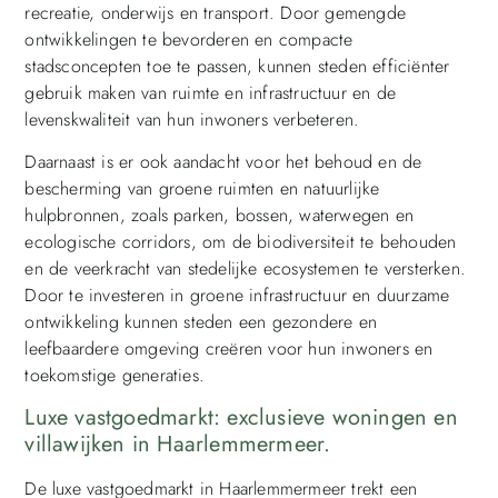
recreatie, onderwijs en transport. Door gemengde
ontwikkelingen te bevorderen en compacte
stadsconcepten toe te passen, kunnen steden efficiënter
gebruik maken van ruimte en infrastructuur en de
levenskwaliteit van hun inwoners verbeteren.
Daarnaast is er ook aandacht voor het behoud en de
bescherming van groene ruimten en natuurlijke
hulpbronnen, zoals parken, bossen, waterwegen en
ecologische corridors, om de biodiversiteit te behouden
en de veerkracht van stedelijke ecosystemen te versterken.
Door te investeren in groene infrastructuur en duurzame
ontwikkeling kunnen steden een gezondere en
leefbaardere omgeving creëren voor hun inwoners en
toekomstige generaties.
Luxe vastgoedmarkt: exclusieve woningen en
villawijken in Haarlemmermeer.
De luxe vastgoedmarkt in Haarlemmermeer trekt een