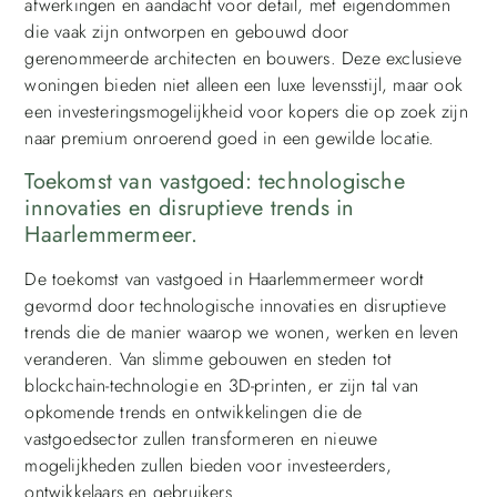
afwerkingen en aandacht voor detail, met eigendommen
die vaak zijn ontworpen en gebouwd door
gerenommeerde architecten en bouwers. Deze exclusieve
woningen bieden niet alleen een luxe levensstijl, maar ook
een investeringsmogelijkheid voor kopers die op zoek zijn
naar premium onroerend goed in een gewilde locatie.
Toekomst van vastgoed: technologische
innovaties en disruptieve trends in
Haarlemmermeer.
De toekomst van vastgoed in Haarlemmermeer wordt
gevormd door technologische innovaties en disruptieve
trends die de manier waarop we wonen, werken en leven
veranderen. Van slimme gebouwen en steden tot
blockchain-technologie en 3D-printen, er zijn tal van
opkomende trends en ontwikkelingen die de
vastgoedsector zullen transformeren en nieuwe
mogelijkheden zullen bieden voor investeerders,
ontwikkelaars en gebruikers.