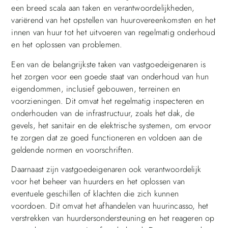
een breed scala aan taken en verantwoordelijkheden,
variërend van het opstellen van huurovereenkomsten en het
innen van huur tot het uitvoeren van regelmatig onderhoud
en het oplossen van problemen.
Een van de belangrijkste taken van vastgoedeigenaren is
het zorgen voor een goede staat van onderhoud van hun
eigendommen, inclusief gebouwen, terreinen en
voorzieningen. Dit omvat het regelmatig inspecteren en
onderhouden van de infrastructuur, zoals het dak, de
gevels, het sanitair en de elektrische systemen, om ervoor
te zorgen dat ze goed functioneren en voldoen aan de
geldende normen en voorschriften.
Daarnaast zijn vastgoedeigenaren ook verantwoordelijk
voor het beheer van huurders en het oplossen van
eventuele geschillen of klachten die zich kunnen
voordoen. Dit omvat het afhandelen van huurincasso, het
verstrekken van huurdersondersteuning en het reageren op