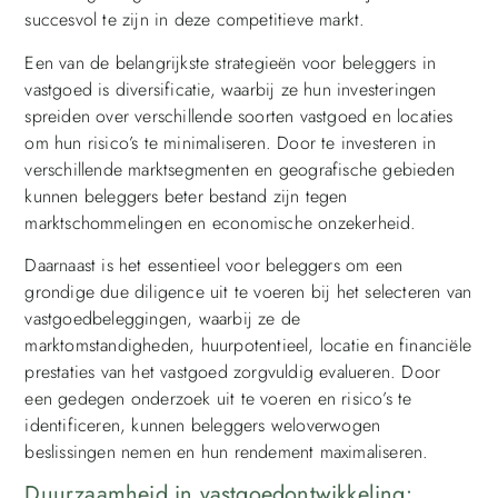
succesvol te zijn in deze competitieve markt.
Een van de belangrijkste strategieën voor beleggers in
vastgoed is diversificatie, waarbij ze hun investeringen
spreiden over verschillende soorten vastgoed en locaties
om hun risico’s te minimaliseren. Door te investeren in
verschillende marktsegmenten en geografische gebieden
kunnen beleggers beter bestand zijn tegen
marktschommelingen en economische onzekerheid.
Daarnaast is het essentieel voor beleggers om een
grondige due diligence uit te voeren bij het selecteren van
vastgoedbeleggingen, waarbij ze de
marktomstandigheden, huurpotentieel, locatie en financiële
prestaties van het vastgoed zorgvuldig evalueren. Door
een gedegen onderzoek uit te voeren en risico’s te
identificeren, kunnen beleggers weloverwogen
beslissingen nemen en hun rendement maximaliseren.
Duurzaamheid in vastgoedontwikkeling: