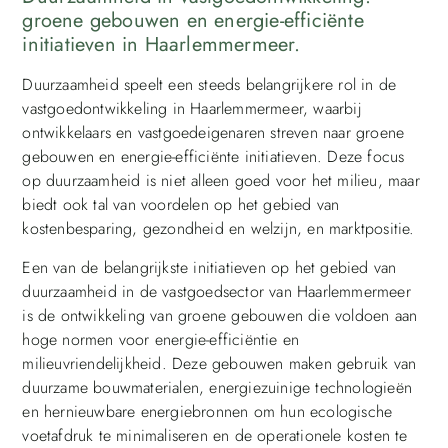
groene gebouwen en energie-efficiënte
initiatieven in Haarlemmermeer.
Duurzaamheid speelt een steeds belangrijkere rol in de
vastgoedontwikkeling in Haarlemmermeer, waarbij
ontwikkelaars en vastgoedeigenaren streven naar groene
gebouwen en energie-efficiënte initiatieven. Deze focus
op duurzaamheid is niet alleen goed voor het milieu, maar
biedt ook tal van voordelen op het gebied van
kostenbesparing, gezondheid en welzijn, en marktpositie.
Een van de belangrijkste initiatieven op het gebied van
duurzaamheid in de vastgoedsector van Haarlemmermeer
is de ontwikkeling van groene gebouwen die voldoen aan
hoge normen voor energie-efficiëntie en
milieuvriendelijkheid. Deze gebouwen maken gebruik van
duurzame bouwmaterialen, energiezuinige technologieën
en hernieuwbare energiebronnen om hun ecologische
voetafdruk te minimaliseren en de operationele kosten te