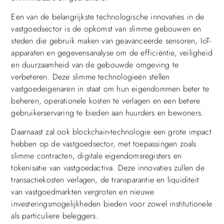
Een van de belangrijkste technologische innovaties in de
vastgoedsector is de opkomst van slimme gebouwen en
steden die gebruik maken van geavanceerde sensoren, IoT-
apparaten en gegevensanalyse om de efficiëntie, veiligheid
en duurzaamheid van de gebouwde omgeving te
verbeteren. Deze slimme technologieën stellen
vastgoedeigenaren in staat om hun eigendommen beter te
beheren, operationele kosten te verlagen en een betere
gebruikerservaring te bieden aan huurders en bewoners.
Daarnaast zal ook blockchain-technologie een grote impact
hebben op de vastgoedsector, met toepassingen zoals
slimme contracten, digitale eigendomsregisters en
tokenisatie van vastgoedactiva. Deze innovaties zullen de
transactiekosten verlagen, de transparantie en liquiditeit
van vastgoedmarkten vergroten en nieuwe
investeringsmogelijkheden bieden voor zowel institutionele
als particuliere beleggers.