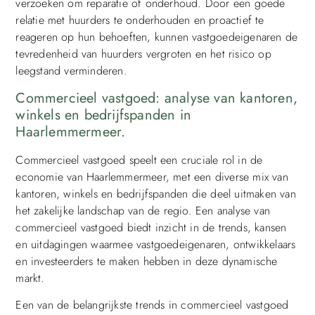
verzoeken om reparatie of onderhoud. Door een goede
relatie met huurders te onderhouden en proactief te
reageren op hun behoeften, kunnen vastgoedeigenaren de
tevredenheid van huurders vergroten en het risico op
leegstand verminderen.
Commercieel vastgoed: analyse van kantoren,
winkels en bedrijfspanden in
Haarlemmermeer.
Commercieel vastgoed speelt een cruciale rol in de
economie van Haarlemmermeer, met een diverse mix van
kantoren, winkels en bedrijfspanden die deel uitmaken van
het zakelijke landschap van de regio. Een analyse van
commercieel vastgoed biedt inzicht in de trends, kansen
en uitdagingen waarmee vastgoedeigenaren, ontwikkelaars
en investeerders te maken hebben in deze dynamische
markt.
Een van de belangrijkste trends in commercieel vastgoed