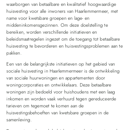
waarborgen van betaalbare en kwalitatief hoogwaardige
huisvesting voor alle inwoners van Haarlemmermeer, met
name voor kwetsbare groepen en lage- en
middeninkomensgezinnen. Om deze doelstelling te
bereiken, worden verschillende initiatieven en
beleidsmaatregelen ingezet om de toegang tot betaalbare
huisvesting te bevorderen en huisvestingsproblemen aan te
pakken.
Een van de belangrijkste initiatieven op het gebied van
sociale huisvesting in Haarlemmermeer is de ontwikkeling
van sociale huurwoningen en appartementen door
woningcorporaties en ontwikkelaars. Deze betaalbare
woningen zijn bedoeld voor huishoudens met een laag
inkomen en worden vaak verhuurd tegen gereduceerde
tarieven om tegemoet te komen aan de
huisvestingsbehoeften van kwetsbare groepen in de
samenleving.