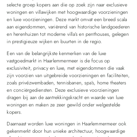
selecte groep kopers aan die op zoek zijn naar exclusieve
woningen en villawijken met hoogwaardige voorzieningen
en luxe voorzieningen. Deze markt omvat een breed scala
aan eigendommen, variërend van historische landgoederen
en herenhuizen tot moderne villa’s en penthouses, gelegen
in prestigieuze wijken en buurten in de regio.
Een van de belangrijkste kenmerken van de luxe
vastgoedmarkt in Haarlemmermeer is de focus op
exclusiviteit, privacy en luxe, met eigendommen die vaak
zijn voorzien van uitgebreide voorzieningen en faciliteiten,
zoals privézwembaden, tennisbanen, spa’s, home theaters
en conciërgediensten. Deze exclusieve voorzieningen
dragen bij aan de aantrekkingskracht en waarde van luxe
woningen en maken ze zeer gewild onder welgestelde
kopers.
Daarnaast worden luxe woningen in Haarlemmermeer ook
gekenmerkt door hun unieke architectuur, hoogwaardige