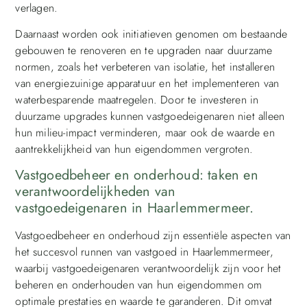
verlagen.
Daarnaast worden ook initiatieven genomen om bestaande
gebouwen te renoveren en te upgraden naar duurzame
normen, zoals het verbeteren van isolatie, het installeren
van energiezuinige apparatuur en het implementeren van
waterbesparende maatregelen. Door te investeren in
duurzame upgrades kunnen vastgoedeigenaren niet alleen
hun milieu-impact verminderen, maar ook de waarde en
aantrekkelijkheid van hun eigendommen vergroten.
Vastgoedbeheer en onderhoud: taken en
verantwoordelijkheden van
vastgoedeigenaren in Haarlemmermeer.
Vastgoedbeheer en onderhoud zijn essentiële aspecten van
het succesvol runnen van vastgoed in Haarlemmermeer,
waarbij vastgoedeigenaren verantwoordelijk zijn voor het
beheren en onderhouden van hun eigendommen om
optimale prestaties en waarde te garanderen. Dit omvat