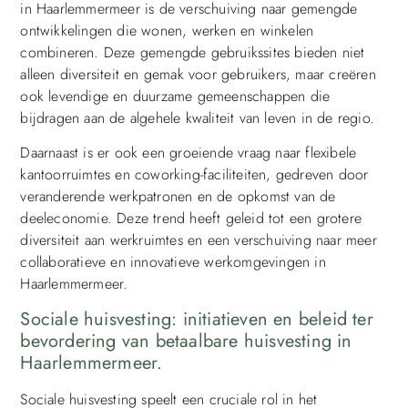
in Haarlemmermeer is de verschuiving naar gemengde
ontwikkelingen die wonen, werken en winkelen
combineren. Deze gemengde gebruikssites bieden niet
alleen diversiteit en gemak voor gebruikers, maar creëren
ook levendige en duurzame gemeenschappen die
bijdragen aan de algehele kwaliteit van leven in de regio.
Daarnaast is er ook een groeiende vraag naar flexibele
kantoorruimtes en coworking-faciliteiten, gedreven door
veranderende werkpatronen en de opkomst van de
deeleconomie. Deze trend heeft geleid tot een grotere
diversiteit aan werkruimtes en een verschuiving naar meer
collaboratieve en innovatieve werkomgevingen in
Haarlemmermeer.
Sociale huisvesting: initiatieven en beleid ter
bevordering van betaalbare huisvesting in
Haarlemmermeer.
Sociale huisvesting speelt een cruciale rol in het