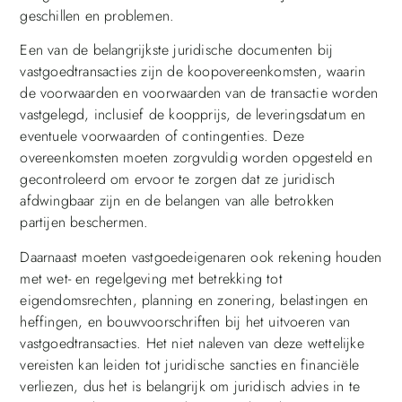
geschillen en problemen.
Een van de belangrijkste juridische documenten bij
vastgoedtransacties zijn de koopovereenkomsten, waarin
de voorwaarden en voorwaarden van de transactie worden
vastgelegd, inclusief de koopprijs, de leveringsdatum en
eventuele voorwaarden of contingenties. Deze
overeenkomsten moeten zorgvuldig worden opgesteld en
gecontroleerd om ervoor te zorgen dat ze juridisch
afdwingbaar zijn en de belangen van alle betrokken
partijen beschermen.
Daarnaast moeten vastgoedeigenaren ook rekening houden
met wet- en regelgeving met betrekking tot
eigendomsrechten, planning en zonering, belastingen en
heffingen, en bouwvoorschriften bij het uitvoeren van
vastgoedtransacties. Het niet naleven van deze wettelijke
vereisten kan leiden tot juridische sancties en financiële
verliezen, dus het is belangrijk om juridisch advies in te