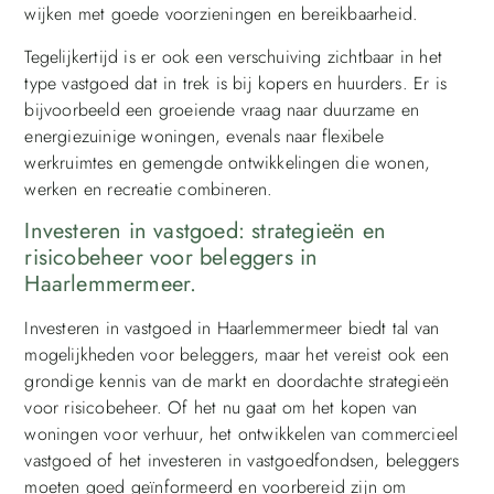
wijken met goede voorzieningen en bereikbaarheid.
Tegelijkertijd is er ook een verschuiving zichtbaar in het
type vastgoed dat in trek is bij kopers en huurders. Er is
bijvoorbeeld een groeiende vraag naar duurzame en
energiezuinige woningen, evenals naar flexibele
werkruimtes en gemengde ontwikkelingen die wonen,
werken en recreatie combineren.
Investeren in vastgoed: strategieën en
risicobeheer voor beleggers in
Haarlemmermeer.
Investeren in vastgoed in Haarlemmermeer biedt tal van
mogelijkheden voor beleggers, maar het vereist ook een
grondige kennis van de markt en doordachte strategieën
voor risicobeheer. Of het nu gaat om het kopen van
woningen voor verhuur, het ontwikkelen van commercieel
vastgoed of het investeren in vastgoedfondsen, beleggers
moeten goed geïnformeerd en voorbereid zijn om