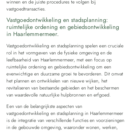
winnen en de juiste procedures te volgen bij
vastgoedtransacties.
Vastgoedontwikkeling en stadsplanning:
ruimtelijke ordening en gebiedsontwikkeling
in Haarlemmermeer.
Vastgoedontwikkeling en stadsplanning spelen een cruciale
rol in het vormgeven van de fysieke omgeving en de
leefbaarheid van Haarlemmermeer, met een focus op
ruimtelijke ordening en gebiedsontwikkeling om een
evenwichtige en duurzame groei te bevorderen. Dit omvat
het plannen en ontwikkelen van nieuwe wijken, het
revitaliseren van bestaande gebieden en het beschermen
van waardevolle natuurlijke hulpbronnen en erfgoed.
Een van de belangrijkste aspecten van
vastgoedontwikkeling en stadsplanning in Haarlemmermeer
is de integratie van verschillende functies en voorzieningen
in de gebouwde omgeving, waaronder wonen, werken,