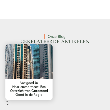
Onze Blog
GERELATEERDE ARTIKELEN
Vastgoed in
Haarlemmermeer: Een
Overzicht van Onroerend
Goed in de Regio