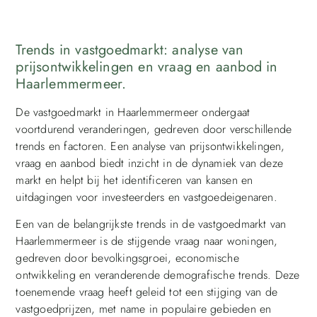
Trends in vastgoedmarkt: analyse van
prijsontwikkelingen en vraag en aanbod in
Haarlemmermeer.
De vastgoedmarkt in Haarlemmermeer ondergaat
voortdurend veranderingen, gedreven door verschillende
trends en factoren. Een analyse van prijsontwikkelingen,
vraag en aanbod biedt inzicht in de dynamiek van deze
markt en helpt bij het identificeren van kansen en
uitdagingen voor investeerders en vastgoedeigenaren.
Een van de belangrijkste trends in de vastgoedmarkt van
Haarlemmermeer is de stijgende vraag naar woningen,
gedreven door bevolkingsgroei, economische
ontwikkeling en veranderende demografische trends. Deze
toenemende vraag heeft geleid tot een stijging van de
vastgoedprijzen, met name in populaire gebieden en