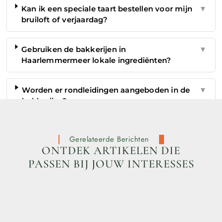
Kan ik een speciale taart bestellen voor mijn
▼
bruiloft of verjaardag?
Gebruiken de bakkerijen in
▼
Haarlemmermeer lokale ingrediënten?
Worden er rondleidingen aangeboden in de
▼
bakkerijen?
Gerelateerde Berichten
ONTDEK ARTIKELEN DIE
PASSEN BIJ JOUW INTERESSES