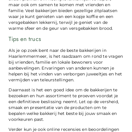
maar ook om samen te komen met vrienden en
familie. Veel bakkerijen bieden gezellige zitplaatsen
waar je kunt genieten van een kopje koffie en een
versgebakken lekkernij, terwijl je geniet van de
warme sfeer en de geur van versgebakken brood.
Tips en trucs
Als je op zoek bent naar de beste bakkerijen in
Haarlemmermeer, is het raadzaam om rond te vragen
bij vrienden, familie en lokale bewoners voor
aanbevelingen. Ervaringen van anderen kunnen je
helpen bij het vinden van verborgen juweeltjes en het
vermijden van teleurstellingen.
Daarnaast is het een goed idee om de bakkerijen te
bezoeken en hun assortiment te proeven voordat je
een definitieve beslissing neemt. Let op de versheid,
smaak en presentatie van de producten om te
bepalen welke bakkerij het beste bij jouw smaak en
voorkeuren past.
Verder kun je ook online recensies en beoordelingen