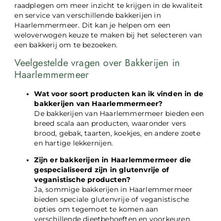
raadplegen om meer inzicht te krijgen in de kwaliteit
en service van verschillende bakkerijen in
Haarlemmermeer. Dit kan je helpen om een
weloverwogen keuze te maken bij het selecteren van
een bakkerij om te bezoeken.
Veelgestelde vragen over Bakkerijen in
Haarlemmermeer
Wat voor soort producten kan ik vinden in de
bakkerijen van Haarlemmermeer?
De bakkerijen van Haarlemmermeer bieden een
breed scala aan producten, waaronder vers
brood, gebak, taarten, koekjes, en andere zoete
en hartige lekkernijen.
Zijn er bakkerijen in Haarlemmermeer die
gespecialiseerd zijn in glutenvrije of
veganistische producten?
Ja, sommige bakkerijen in Haarlemmermeer
bieden speciale glutenvrije of veganistische
opties om tegemoet te komen aan
verschillende dieetbehoeften en voorkeuren.