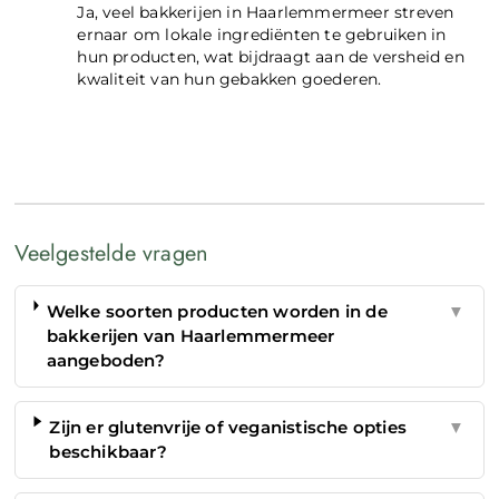
Ja, veel bakkerijen in Haarlemmermeer streven
ernaar om lokale ingrediënten te gebruiken in
hun producten, wat bijdraagt aan de versheid en
kwaliteit van hun gebakken goederen.
Veelgestelde vragen
Welke soorten producten worden in de
▼
bakkerijen van Haarlemmermeer
aangeboden?
Zijn er glutenvrije of veganistische opties
▼
beschikbaar?