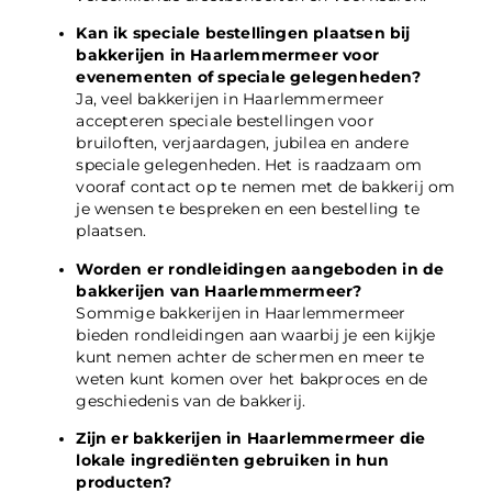
Kan ik speciale bestellingen plaatsen bij
bakkerijen in Haarlemmermeer voor
evenementen of speciale gelegenheden?
Ja, veel bakkerijen in Haarlemmermeer
accepteren speciale bestellingen voor
bruiloften, verjaardagen, jubilea en andere
speciale gelegenheden. Het is raadzaam om
vooraf contact op te nemen met de bakkerij om
je wensen te bespreken en een bestelling te
plaatsen.
Worden er rondleidingen aangeboden in de
bakkerijen van Haarlemmermeer?
Sommige bakkerijen in Haarlemmermeer
bieden rondleidingen aan waarbij je een kijkje
kunt nemen achter de schermen en meer te
weten kunt komen over het bakproces en de
geschiedenis van de bakkerij.
Zijn er bakkerijen in Haarlemmermeer die
lokale ingrediënten gebruiken in hun
producten?