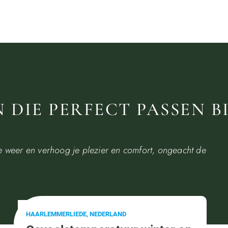
 DIE PERFECT PASSEN BI
ige weer en verhoog je plezier en comfort, ongeacht de