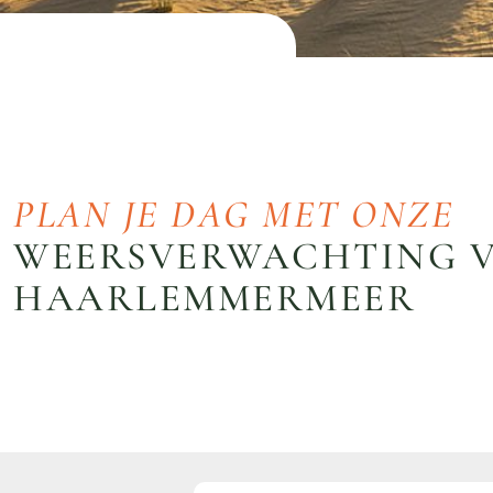
PLAN JE DAG MET ONZE
WEERSVERWACHTING 
HAARLEMMERMEER