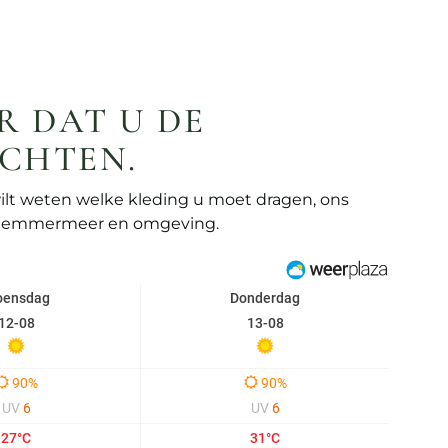
R DAT U DE
CHTEN.
ilt weten welke kleding u moet dragen, ons
arlemmermeer en omgeving.