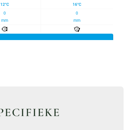
PECIFIEKE