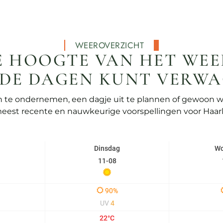
WEEROVERZICHT
DE HOOGTE VAN HET WEE
DE DAGEN KUNT VERWA
en te ondernemen, een dagje uit te plannen of gewoon w
 meest recente en nauwkeurige voorspellingen voor Ha