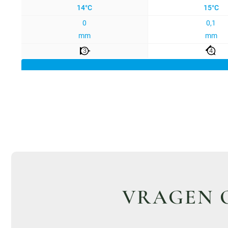
VRAGEN O