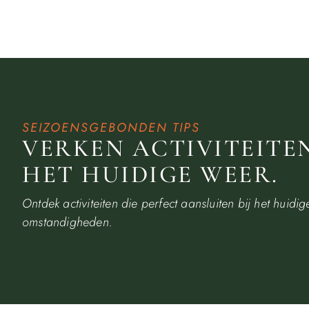
SEIZOENSGEBONDEN TIPS
VERKEN ACTIVITEITEN
HET HUIDIGE WEER.
Ontdek activiteiten die perfect aansluiten bij het huid
omstandigheden.