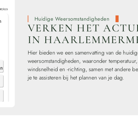
Huidige Weersomstandigheden
VERKEN HET ACTU
IN HAARLEMMERME
Hier bieden we een samenvatting van de huidig
weersomstandigheden, waaronder temperatuur, 
windsnelheid en -richting, samen met andere be
je te assisteren bij het plannen van je dag.