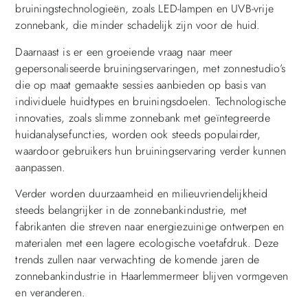
bruiningstechnologieën, zoals LED-lampen en UVB-vrije
zonnebank, die minder schadelijk zijn voor de huid.
Daarnaast is er een groeiende vraag naar meer
gepersonaliseerde bruiningservaringen, met zonnestudio’s
die op maat gemaakte sessies aanbieden op basis van
individuele huidtypes en bruiningsdoelen. Technologische
innovaties, zoals slimme zonnebank met geïntegreerde
huidanalysefuncties, worden ook steeds populairder,
waardoor gebruikers hun bruiningservaring verder kunnen
aanpassen.
Verder worden duurzaamheid en milieuvriendelijkheid
steeds belangrijker in de zonnebankindustrie, met
fabrikanten die streven naar energiezuinige ontwerpen en
materialen met een lagere ecologische voetafdruk. Deze
trends zullen naar verwachting de komende jaren de
zonnebankindustrie in Haarlemmermeer blijven vormgeven
en veranderen.