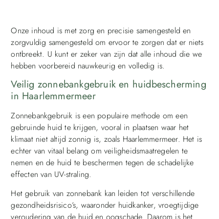
Onze inhoud is met zorg en precisie samengesteld en
zorgvuldig samengesteld om ervoor te zorgen dat er niets
ontbreekt. U kunt er zeker van zijn dat alle inhoud die we
hebben voorbereid nauwkeurig en volledig is.
Veilig zonnebankgebruik en huidbescherming
in Haarlemmermeer
Zonnebankgebruik is een populaire methode om een
gebruinde huid te krijgen, vooral in plaatsen waar het
klimaat niet altijd zonnig is, zoals Haarlemmermeer. Het is
echter van vitaal belang om veiligheidsmaatregelen te
nemen en de huid te beschermen tegen de schadelijke
effecten van UV-straling.
Het gebruik van zonnebank kan leiden tot verschillende
gezondheidsrisico’s, waaronder huidkanker, vroegtijdige
veroudering van de huid en oogschade. Daarom is het