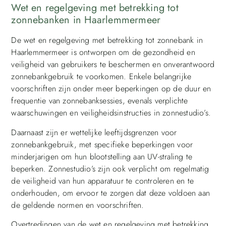
Wet en regelgeving met betrekking tot
zonnebanken in Haarlemmermeer
De wet en regelgeving met betrekking tot zonnebank in
Haarlemmermeer is ontworpen om de gezondheid en
veiligheid van gebruikers te beschermen en onverantwoord
zonnebankgebruik te voorkomen. Enkele belangrijke
voorschriften zijn onder meer beperkingen op de duur en
frequentie van zonnebanksessies, evenals verplichte
waarschuwingen en veiligheidsinstructies in zonnestudio’s.
Daarnaast zijn er wettelijke leeftijdsgrenzen voor
zonnebankgebruik, met specifieke beperkingen voor
minderjarigen om hun blootstelling aan UV-straling te
beperken. Zonnestudio’s zijn ook verplicht om regelmatig
de veiligheid van hun apparatuur te controleren en te
onderhouden, om ervoor te zorgen dat deze voldoen aan
de geldende normen en voorschriften.
Overtredingen van de wet en regelgeving met betrekking