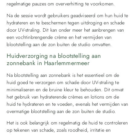
regelmatige pauzes om oververhitting te voorkomen.
Na de sessie wordt gebruikers geadviseerd om hun huid te
hydrateren en te beschermen tegen uitdroging en schade
door UV-straling. Dit kan onder meer het aanbrengen van
een vochtinbrengende crème en het vermijden van
blootstelling aan de zon buiten de studio omvatten.
Huidverzorging na blootstelling aan
zonnebank in Haarlemmermeer
Na blootstelling aan zonnebank is het essentieel om de
huid goed te verzorgen om schade door UV-straling te
minimaliseren en de bruine kleur te behouden. Dit omvat
het gebruik van hydraterende crèmes en lotions om de
huid te hydrateren en te voeden, evenals het vermijden van
overmatige blootstelling aan de zon buiten de studio.
Het is ook belangrijk om regelmatig de huid te controleren
op tekenen van schade, zoals roodheid, irritatie en