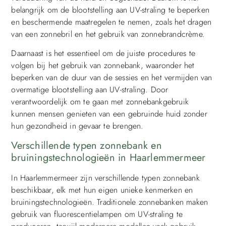
belangrijk om de blootstelling aan UV-straling te beperken
en beschermende maatregelen te nemen, zoals het dragen
van een zonnebril en het gebruik van zonnebrandcrème.
Daarnaast is het essentieel om de juiste procedures te
volgen bij het gebruik van zonnebank, waaronder het
beperken van de duur van de sessies en het vermijden van
overmatige blootstelling aan UV-straling. Door
verantwoordelijk om te gaan met zonnebankgebruik
kunnen mensen genieten van een gebruinde huid zonder
hun gezondheid in gevaar te brengen.
Verschillende typen zonnebank en
bruiningstechnologieën in Haarlemmermeer
In Haarlemmermeer zijn verschillende typen zonnebank
beschikbaar, elk met hun eigen unieke kenmerken en
bruiningstechnologieën. Traditionele zonnebanken maken
gebruik van fluorescentielampen om UV-straling te