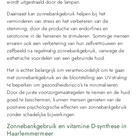
wordt uitgestraald door de lampen.
Daarnaast kan zonnebankgebruik helpen bij het
verminderen van stress en het verbeteren van de
stemming, door de productie van endorfines en
serotonine in de hersenen te stimuleren. Sommige mensen
ervaren ook een verbetering van hun zelfvertrouwen en
zelfbeeld na regelmatig zonnebankgebruik, vanwege de
esthetische voordelen van een gebruinde huid.
Het is echter belangrijk om verantwoordelijk om te gaan
met zonnebankgebruik en de blootstelling aan UV-straling
te beperken om gezondheidsrisico’s te minimaliseren.
Door de juiste voorzorgsmaatregelen te nemen en de huid
goed te beschermen, kunnen mensen genieten van de
positieve psychologische effecten van zonnebankgebruik
zonder schadelijke bijwerkingen.
Zonnebankgebruik en vitamine D-synthese in
Haarlemmermeer