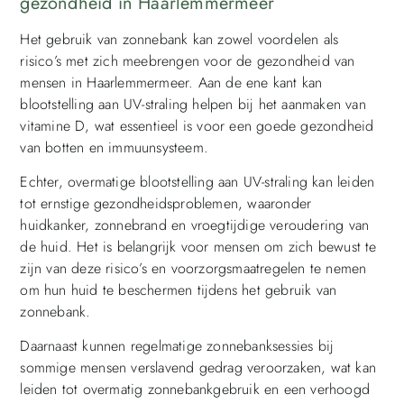
gezondheid in Haarlemmermeer
Het gebruik van zonnebank kan zowel voordelen als
risico’s met zich meebrengen voor de gezondheid van
mensen in Haarlemmermeer. Aan de ene kant kan
blootstelling aan UV-straling helpen bij het aanmaken van
vitamine D, wat essentieel is voor een goede gezondheid
van botten en immuunsysteem.
Echter, overmatige blootstelling aan UV-straling kan leiden
tot ernstige gezondheidsproblemen, waaronder
huidkanker, zonnebrand en vroegtijdige veroudering van
de huid. Het is belangrijk voor mensen om zich bewust te
zijn van deze risico’s en voorzorgsmaatregelen te nemen
om hun huid te beschermen tijdens het gebruik van
zonnebank.
Daarnaast kunnen regelmatige zonnebanksessies bij
sommige mensen verslavend gedrag veroorzaken, wat kan
leiden tot overmatig zonnebankgebruik en een verhoogd