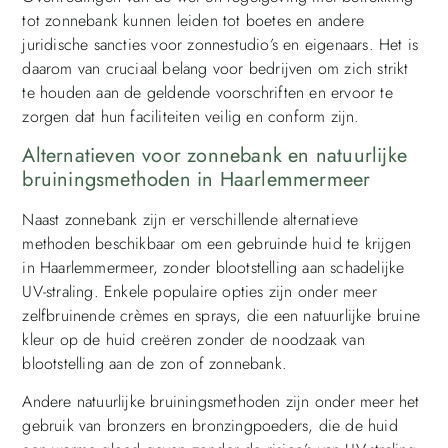
tot zonnebank kunnen leiden tot boetes en andere
juridische sancties voor zonnestudio’s en eigenaars. Het is
daarom van cruciaal belang voor bedrijven om zich strikt
te houden aan de geldende voorschriften en ervoor te
zorgen dat hun faciliteiten veilig en conform zijn.
Alternatieven voor zonnebank en natuurlijke
bruiningsmethoden in Haarlemmermeer
Naast zonnebank zijn er verschillende alternatieve
methoden beschikbaar om een gebruinde huid te krijgen
in Haarlemmermeer, zonder blootstelling aan schadelijke
UV-straling. Enkele populaire opties zijn onder meer
zelfbruinende crèmes en sprays, die een natuurlijke bruine
kleur op de huid creëren zonder de noodzaak van
blootstelling aan de zon of zonnebank.
Andere natuurlijke bruiningsmethoden zijn onder meer het
gebruik van bronzers en bronzingpoeders, die de huid