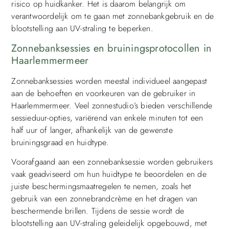
risico op huidkanker. Het is daarom belangrijk om
verantwoordelijk om te gaan met zonnebankgebruik en de
blootstelling aan UV-straling te beperken.
Zonnebanksessies en bruiningsprotocollen in
Haarlemmermeer
Zonnebanksessies worden meestal individueel aangepast
aan de behoeften en voorkeuren van de gebruiker in
Haarlemmermeer. Veel zonnestudio’s bieden verschillende
sessieduur-opties, variërend van enkele minuten tot een
half uur of langer, afhankelijk van de gewenste
bruiningsgraad en huidtype.
Voorafgaand aan een zonnebanksessie worden gebruikers
vaak geadviseerd om hun huidtype te beoordelen en de
juiste beschermingsmaatregelen te nemen, zoals het
gebruik van een zonnebrandcrème en het dragen van
beschermende brillen. Tijdens de sessie wordt de
blootstelling aan UV-straling geleidelijk opgebouwd, met