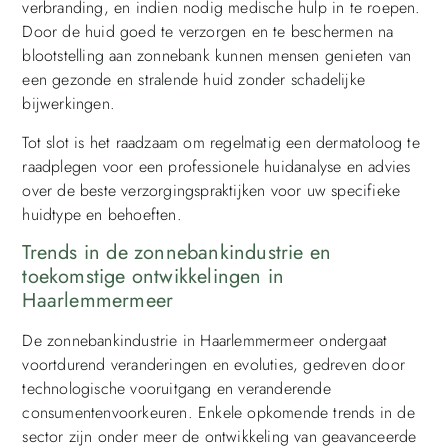
verbranding, en indien nodig medische hulp in te roepen.
Door de huid goed te verzorgen en te beschermen na
blootstelling aan zonnebank kunnen mensen genieten van
een gezonde en stralende huid zonder schadelijke
bijwerkingen.
Tot slot is het raadzaam om regelmatig een dermatoloog te
raadplegen voor een professionele huidanalyse en advies
over de beste verzorgingspraktijken voor uw specifieke
huidtype en behoeften.
Trends in de zonnebankindustrie en
toekomstige ontwikkelingen in
Haarlemmermeer
De zonnebankindustrie in Haarlemmermeer ondergaat
voortdurend veranderingen en evoluties, gedreven door
technologische vooruitgang en veranderende
consumentenvoorkeuren. Enkele opkomende trends in de
sector zijn onder meer de ontwikkeling van geavanceerde