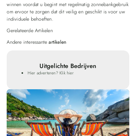
winnen voordat u begint met regelmatig zonnebankgebruik
om ervoor te zorgen dat dit veilig en geschikt is voor uw
individuele behoeften.
Gerelateerde Artikelen
Andere interessante
artikelen
Uitgelichte Bedrijven
Hier adverteren? Klik hier