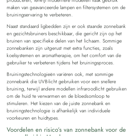
produceren, terwijl modernere modellen vaak gebruik
maken van geavanceerde lampen en filtersystemen om de
bruiningservaring te verbeteren.
Naast standaard ligbedden zijn er ook staande zonnebank
en gezichtsbruiners beschikbaar, die gericht zijn op het
bruinen van specifieke delen van het lichaam. Sommige
zonnebanken zijn uitgerust met extra functies, zoals
koelsystemen en aromatherapie, om het comfort van de
gebruiker te verbeteren tijdens het bruiningsproces.
Bruiningstechnologieën variëren ook, met sommige
zonnebank die UVB-licht gebruiken voor een snellere
bruining, terwijl andere modellen infraroodlicht gebruiken
om de huid te verwarmen en de bloedsomloop te
stimuleren. Het kiezen van de juiste zonnebank en
bruiningstechnologie is afhankelijk van individuele
voorkeuren en huidtypes.
Voordelen en risico’s van zonnebank voor de