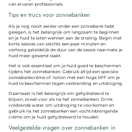
van ervaren professionals.
Tips en trucs voor zonnebanken
Als je nog nooit eerder onder een zonnebank hebt
gelegen, is het belangrijk om langzaam te beginnen
en je huid te laten wennen aan de straling. Begin met
korte sessies van slechts een paar minuten en
verhoog geleidelijk de duur van de sessie naarmate je
huid meer gewend raakt.
Het is ook essentieel om je huid goed te beschermen
tijdens het zonnebanken. Gebruik altijd een speciale
zonnebankcrème of -lotion met een hoge SPF om je
huid te beschermen tegen verbranding en uitdroging.
Daarnaast is het belangrijk om gehydrateerd te
blijven, zowel voor als na het zonnebanken. Drink
voldoende water om uitdroging te voorkomen en
gebruik na het zonnebanken een vochtinbrengende
crème om je huid gehydrateerd te houden.
Veelgestelde vragen over zonnebanken in