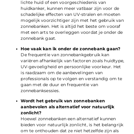
lichte huid of een voorgeschiedenis van
huidkanker, kunnen meer vatbaar zijn voor de
schadelijke effecten van UV-stralen en moeten
mogelijk voorzichtiger zijn met het gebruik van
zonnebanken. Het is altijd het beste om vooraf
met een arts te overleggen voordat je onder de
zonnebank gaat.
Hoe vaak kan ik onder de zonnebank gaan?
De frequentie van zonnebankgebruik kan
variëren afhankelijk van factoren zoals huidtype,
UV-gevoeligheid en persoonlijke voorkeur. Het
is raadzaam om de aanbevelingen van
professionals op te volgen en verstandig om te
gaan met de duur en frequentie van
zonnebanksessies.
Wordt het gebruik van zonnebanken
aanbevolen als alternatief voor natuurlijk
zonlicht?
Hoewel zonnebanken een alternatief kunnen
bieden voor natuurlijk zonlicht, is het belangrijk
om te onthouden dat ze niet hetzelfde zijn als