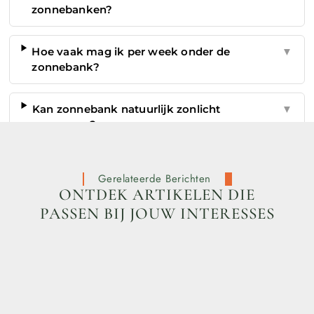
zonnebanken?
Hoe vaak mag ik per week onder de
▼
zonnebank?
Kan zonnebank natuurlijk zonlicht
▼
vervangen?
Gerelateerde Berichten
ONTDEK ARTIKELEN DIE
PASSEN BIJ JOUW INTERESSES