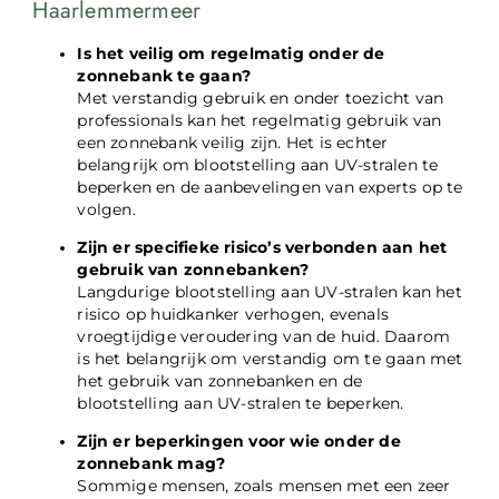
Haarlemmermeer
Is het veilig om regelmatig onder de
zonnebank te gaan?
Met verstandig gebruik en onder toezicht van
professionals kan het regelmatig gebruik van
een zonnebank veilig zijn. Het is echter
belangrijk om blootstelling aan UV-stralen te
beperken en de aanbevelingen van experts op te
volgen.
Zijn er specifieke risico’s verbonden aan het
gebruik van zonnebanken?
Langdurige blootstelling aan UV-stralen kan het
risico op huidkanker verhogen, evenals
vroegtijdige veroudering van de huid. Daarom
is het belangrijk om verstandig om te gaan met
het gebruik van zonnebanken en de
blootstelling aan UV-stralen te beperken.
Zijn er beperkingen voor wie onder de
zonnebank mag?
Sommige mensen, zoals mensen met een zeer