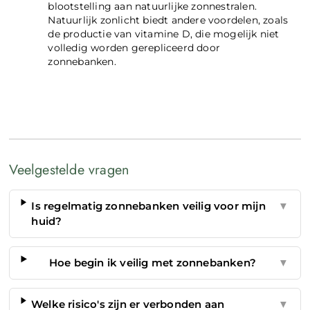
blootstelling aan natuurlijke zonnestralen.
Natuurlijk zonlicht biedt andere voordelen, zoals
de productie van vitamine D, die mogelijk niet
volledig worden gerepliceerd door
zonnebanken.
Veelgestelde vragen
Is regelmatig zonnebanken veilig voor mijn
▼
huid?
Hoe begin ik veilig met zonnebanken?
▼
Welke risico's zijn er verbonden aan
▼