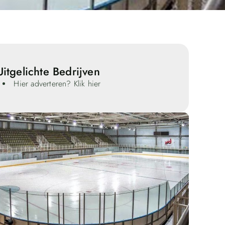
Uitgelichte Bedrijven
Hier adverteren? Klik hier