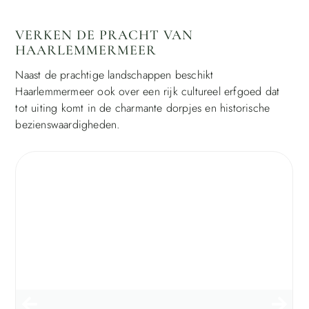
VERKEN DE PRACHT VAN
HAARLEMMERMEER
Naast de prachtige landschappen beschikt
Haarlemmermeer ook over een rijk cultureel erfgoed dat
tot uiting komt in de charmante dorpjes en historische
bezienswaardigheden.