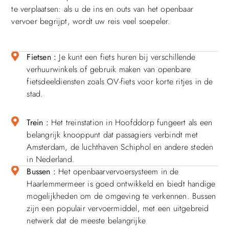
te verplaatsen: als u de ins en outs van het openbaar
vervoer begrijpt, wordt uw reis veel soepeler.
Fietsen :
Je kunt een fiets huren bij verschillende
verhuurwinkels of gebruik maken van openbare
fietsdeeldiensten zoals OV-fiets voor korte ritjes in de
stad.
Trein :
Het treinstation in Hoofddorp fungeert als een
belangrijk knooppunt dat passagiers verbindt met
Amsterdam, de luchthaven Schiphol en andere steden
in Nederland.
Bussen :
Het openbaarvervoersysteem in de
Haarlemmermeer is goed ontwikkeld en biedt handige
mogelijkheden om de omgeving te verkennen. Bussen
zijn een populair vervoermiddel, met een uitgebreid
netwerk dat de meeste belangrijke