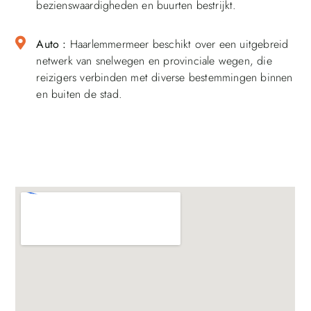
bezienswaardigheden en buurten bestrijkt.
Auto :
Haarlemmermeer beschikt over een uitgebreid
netwerk van snelwegen en provinciale wegen, die
reizigers verbinden met diverse bestemmingen binnen
en buiten de stad.