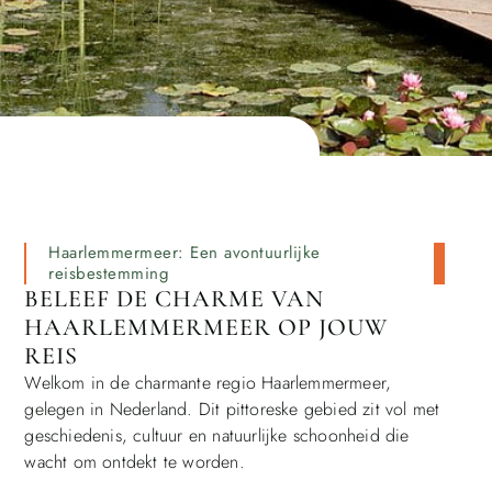
Haarlemmermeer: Een avontuurlijke
reisbestemming
BELEEF DE CHARME VAN
HAARLEMMERMEER OP JOUW
REIS
Welkom in de charmante regio Haarlemmermeer,
gelegen in Nederland. Dit pittoreske gebied zit vol met
geschiedenis, cultuur en natuurlijke schoonheid die
wacht om ontdekt te worden.