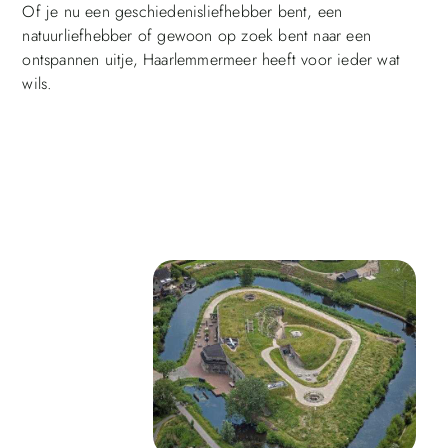
Of je nu een geschiedenisliefhebber bent, een
natuurliefhebber of gewoon op zoek bent naar een
ontspannen uitje, Haarlemmermeer heeft voor ieder wat
wils.