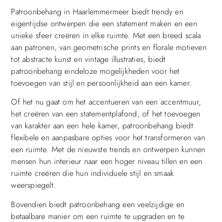
Patroonbehang in Haarlemmermeer biedt trendy en
eigentijdse ontwerpen die een statement maken en een
unieke sfeer creëren in elke ruimte. Met een breed scala
aan patronen, van geometrische prints en florale motieven
tot abstracte kunst en vintage illustraties, biedt
patroonbehang eindeloze mogelijkheden voor het
toevoegen van stijl en persoonlijkheid aan een kamer.
Of het nu gaat om het accentueren van een accentmuur,
het creëren van een statementplafond, of het toevoegen
van karakter aan een hele kamer, patroonbehang biedt
flexibele en aanpasbare opties voor het transformeren van
een ruimte. Met de nieuwste trends en ontwerpen kunnen
mensen hun interieur naar een hoger niveau tillen en een
ruimte creëren die hun individuele stijl en smaak
weerspiegelt.
Bovendien biedt patroonbehang een veelzijdige en
betaalbare manier om een ruimte te upgraden en te