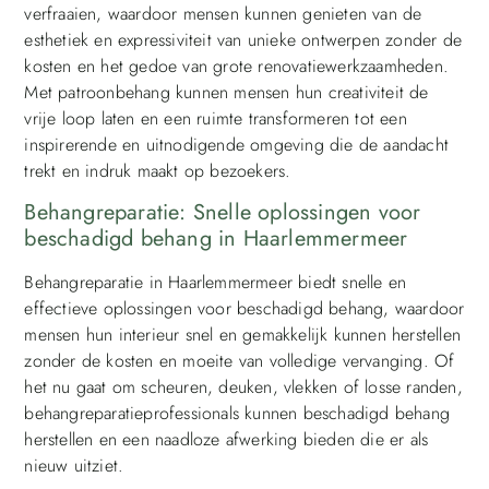
verfraaien, waardoor mensen kunnen genieten van de
esthetiek en expressiviteit van unieke ontwerpen zonder de
kosten en het gedoe van grote renovatiewerkzaamheden.
Met patroonbehang kunnen mensen hun creativiteit de
vrije loop laten en een ruimte transformeren tot een
inspirerende en uitnodigende omgeving die de aandacht
trekt en indruk maakt op bezoekers.
Behangreparatie: Snelle oplossingen voor
beschadigd behang in Haarlemmermeer
Behangreparatie in Haarlemmermeer biedt snelle en
effectieve oplossingen voor beschadigd behang, waardoor
mensen hun interieur snel en gemakkelijk kunnen herstellen
zonder de kosten en moeite van volledige vervanging. Of
het nu gaat om scheuren, deuken, vlekken of losse randen,
behangreparatieprofessionals kunnen beschadigd behang
herstellen en een naadloze afwerking bieden die er als
nieuw uitziet.