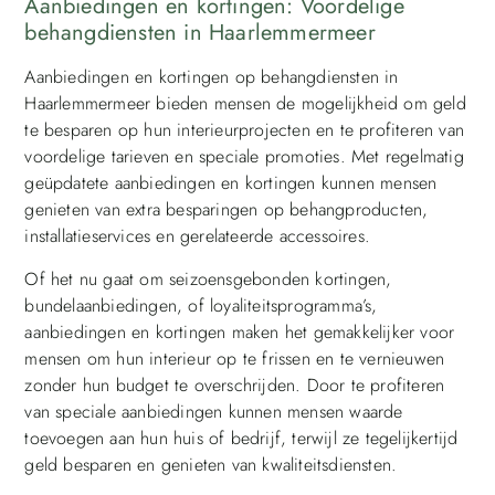
Aanbiedingen en kortingen: Voordelige
behangdiensten in Haarlemmermeer
Aanbiedingen en kortingen op behangdiensten in
Haarlemmermeer bieden mensen de mogelijkheid om geld
te besparen op hun interieurprojecten en te profiteren van
voordelige tarieven en speciale promoties. Met regelmatig
geüpdatete aanbiedingen en kortingen kunnen mensen
genieten van extra besparingen op behangproducten,
installatieservices en gerelateerde accessoires.
Of het nu gaat om seizoensgebonden kortingen,
bundelaanbiedingen, of loyaliteitsprogramma’s,
aanbiedingen en kortingen maken het gemakkelijker voor
mensen om hun interieur op te frissen en te vernieuwen
zonder hun budget te overschrijden. Door te profiteren
van speciale aanbiedingen kunnen mensen waarde
toevoegen aan hun huis of bedrijf, terwijl ze tegelijkertijd
geld besparen en genieten van kwaliteitsdiensten.