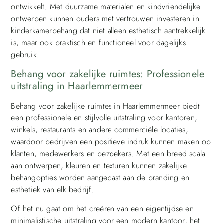
ontwikkelt. Met duurzame materialen en kindvriendelijke
ontwerpen kunnen ouders met vertrouwen investeren in
kinderkamerbehang dat niet alleen esthetisch aantrekkelijk
is, maar ook praktisch en functioneel voor dagelijks
gebruik.
Behang voor zakelijke ruimtes: Professionele
uitstraling in Haarlemmermeer
Behang voor zakelijke ruimtes in Haarlemmermeer biedt
een professionele en stijlvolle uitstraling voor kantoren,
winkels, restaurants en andere commerciële locaties,
waardoor bedrijven een positieve indruk kunnen maken op
klanten, medewerkers en bezoekers. Met een breed scala
aan ontwerpen, kleuren en texturen kunnen zakelijke
behangopties worden aangepast aan de branding en
esthetiek van elk bedrijf.
Of het nu gaat om het creëren van een eigentijdse en
minimalistische uitstraling voor een modern kantoor, het