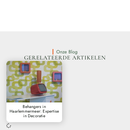
Onze Blog
GERELATEERDE ARTIKELEN
Behangers in
Haarlemmermeer: Expertise
in Decoratie