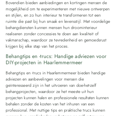
Bovendien bieden aanbiedingen en kortingen mensen de
mogelijkheid om te experimenteren met nieuwe ontwerpen
en stijlen, en zo hun interieur te transformeren tot een
ruimte die past bij hun smaak en levensstijl. Met voordelige
behangdiensten kunnen mensen hun droominterieur
realiseren zonder concessies te doen aan kwaliteit of
vakmanschap, waardoor ze tevredenheid en gemoedsrust
krijgen bij elke stap van het proces.
Behangtips en -trucs: Handige adviezen voor
DIY-projecten in Haarlemmermeer
Behangtips en -trucs in Haarlemmermeer bieden handige
adviezen en aanbevelingen voor mensen die
geïnteresseerd zijn in het uitvoeren van doe-het-zelf
behangprojecten, waardoor ze het meeste uit hun
projecten kunnen halen en professionele resultaten kunnen
behalen zonder de kosten van het inhuren van een
professional. Met nuttige tips en praktische trucs kunnen