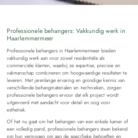
Professionele behangers: Vakkundig werk in
Haarlemmermeer
Professionele behangers in Haarlemmermeer bieden
vakkundig werk aan voor zowel residentiële als
commerciële klanten, waarbij ze expertise, precisie en
vakmanschap combineren om hoogwaardige resultaten te
leveren. Met jarenlange ervaring en grondige kennis van
verschillende behangmaterialen en -technieken, zorgen
professionele behangers ervoor dat elk project wordt
uitgevoerd met aandacht voor detail en oog voor
esthetiek.
Of het nu gaat om het behangen van een enkele kamer of
een volledig pand, professionele behangers staan bekend
om hun vermogen om aan de specifieke behoeften en