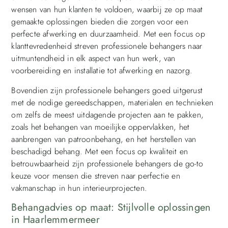
wensen van hun klanten te voldoen, waarbij ze op maat
gemaakte oplossingen bieden die zorgen voor een
perfecte afwerking en duurzaamheid. Met een focus op
klanttevredenheid streven professionele behangers naar
uitmuntendheid in elk aspect van hun werk, van
voorbereiding en installatie tot afwerking en nazorg.
Bovendien zijn professionele behangers goed uitgerust
met de nodige gereedschappen, materialen en technieken
om zelfs de meest uitdagende projecten aan te pakken,
zoals het behangen van moeilijke oppervlakken, het
aanbrengen van patroonbehang, en het herstellen van
beschadigd behang. Met een focus op kwaliteit en
betrouwbaarheid zijn professionele behangers de go-to
keuze voor mensen die streven naar perfectie en
vakmanschap in hun interieurprojecten.
Behangadvies op maat: Stijlvolle oplossingen
in Haarlemmermeer