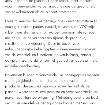
activiteiten op de planeet, kiezen steeds meer mensen
voor milieuvriendelijke behangopties die de gezondheid
van zowel mensen als de planeet bevorderen.
Deze milieuvriendelijke behangopties omvatten materialen
zoals gerecycled papier, natuurlijke vezels, en VOC-vrije
inkten, die allemaal zijn ontworpen om minimale schade
aan het milieu te veroorzaken tijdens de productie,
installatie en verwijdering. Door te kiezen voor
milieuvriendelijke behangopties kunnen mensen genieten
van de esthetiek en functionaliteit van behang, zonder
compromissen te sluiten op het gebied van duurzaamheid
en milieubescherming.
Bovendien bieden milieuvriendelijke behangopties mensen
de mogelijkheid om hun interieur te verfraaien met
producten die gezond zijn voor zowel henzelf als de
planeet, waardoor ze een bewuste en verantwoorde keuze
maken voor hun leefomgeving. Met een groeiend aanbod
van milieuvriendelijke behangopties kunnen mensen hun