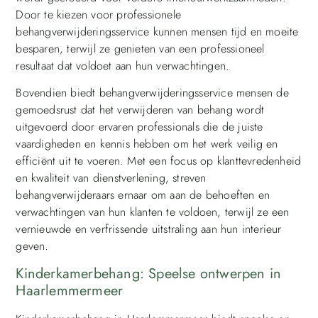
Door te kiezen voor professionele
behangverwijderingsservice kunnen mensen tijd en moeite
besparen, terwijl ze genieten van een professioneel
resultaat dat voldoet aan hun verwachtingen.
Bovendien biedt behangverwijderingsservice mensen de
gemoedsrust dat het verwijderen van behang wordt
uitgevoerd door ervaren professionals die de juiste
vaardigheden en kennis hebben om het werk veilig en
efficiënt uit te voeren. Met een focus op klanttevredenheid
en kwaliteit van dienstverlening, streven
behangverwijderaars ernaar om aan de behoeften en
verwachtingen van hun klanten te voldoen, terwijl ze een
vernieuwde en verfrissende uitstraling aan hun interieur
geven.
Kinderkamerbehang: Speelse ontwerpen in
Haarlemmermeer