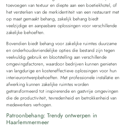
toevoegen van textuur en diepte aan een boetiekhotel, of
het versterken van de merkidentiteit van een restaurant met
op maat gemaakt behang, zakelijk behang biedt
veelzijdige en aanpasbare oplossingen voor verschillende
zakelijke behoeften.
Bovendien biedt behang voor zakelijke ruimtes duurzame
en onderhoudsvriendelijke opties die bestand zijn tegen
veelvuldig gebruik en blootstelling aan verschillende
omgevingsfactoren, waardoor bedrijven kunnen genieten
van langdurige en kosteneffectieve oplossingen voor hun
interieurontwerpbehoeften. Met professionele installatie en
afwerking kunnen zakelijke ruimtes worden
getransformeerd tot inspirerende en gastvrije omgevingen
die de productiviteit, tevredenheid en betrokkenheid van
medewerkers verhogen.
Patroonbehang: Trendy ontwerpen in
Haarlemmermeer