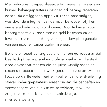
Met behulp van gespecialiseerde technieken en materialen
kunnen behangreparateurs beschadigd behang repareren
zonder de omliggende oppervlakken te beschadigen,
waardoor de integriteit van de muur behouden blijft en
verdere schade wordt voorkomen. Door te kiezen voor
behangreparatie kunnen mensen geld besparen en de
levensduur van hun behang verlengen, terwijl ze genieten
van een mooi en onberispelijk interieur.
Bovendien biedt behangreparatie mensen gemoedsrust dat
beschadigd behang snel en professioneel wordt hersteld
door ervaren vakmensen die de juiste vaardigheden en
expertise hebben om het werk goed uit te voeren. Met een
focus op klanttevredenheid en kwaliteit van dienstverlening
streven behangreparateurs ernaar om aan de behoeften en
verwachtingen van hun klanten te voldoen, terwijl ze
zorgen voor een duurzame en aantrekkelijke
interieurafwerking.