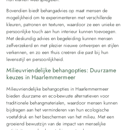
Bovendien biedt behangadvies op maat mensen de
mogelijkheid om te experimenteren met verschillende
kleuren, patronen en texturen, waardoor ze een unieke en
persoonlijke touch aan hun interieur kunnen toevoegen.
Met deskundig advies en begeleiding kunnen mensen
zelfverzekerd en met plezier nieuwe ontwerpen en stijlen
verkennen, en zo een thuis creëren die past bij hun
levensstijl en persoonlijkheid.
Milieuvriendelijke behangopties: Duurzame
keuzes in Haarlemmermeer
Milieuvriendelijke behangopties in Haarlemmermeer
bieden duurzame en eco-bewuste alternatieven voor
traditionele behangmaterialen, waardoor mensen kunnen
bijdragen aan het verminderen van hun ecologische
voetafdruk en het beschermen van het milieu. Met een
groeiend bewustzijn van de impact van menselijke