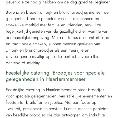
geven die ze nodig hebben om de dag goed te beginnen.
Bovendien bieden ontbijt- en brunchbroodjes mensen de
gelegenheid om te genieten van een ontspannen en
smakelijke maaltijd met familie en vrienden, terwijl ze
tegelijkertijd genieten van de gezelligheid en warmte van
een huiselijke omgeving. Met een focus op comfort food
en traditionele smaken, kunnen mensen genieten van
ontbijt- en brunchbroodjes als een heerlijke en
bevredigende maaltijdoptie die perfect is voor elke
ochtend of middag.
Feestelijke catering: Broodjes voor speciale
gelegenheden in Haarlemmermeer
Feestelijke catering in Haarlemmermeer biedt broodjes
voor speciale gelegenheden, van zakelijke evenementen en
feesten tot bruiloften en jubilea. Met een focus op
kwaliteit, presentatie en service, kunnen mensen genieten
van heerlijke broodjes die zijn ontworpen om indruk te