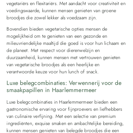
vegetariërs en flexitariërs. Met aandacht voor creativiteit en
voedingswaarde, kunnen mensen genieten van groene
broodjes die zowel lekker als voedzaam zijn.
Bovendien bieden vegetarische opties mensen de
mogelijkheid om te genieten van een gezonde en
milieuvriendelijke maaltijd die goed is voor hun lichaam en
de planeet. Met respect voor dierenwelzijn en
duurzaamheid, kunnen mensen met vertrouwen genieten
van vegetarische broodjes als een heerlijke en
verantwoorde keuze voor hun lunch of snack.
Luxe belegcombinaties: Verwennerij voor de
smaakpapillen in Haarlemmermeer
Luxe belegcombinaties in Haarlemmermeer bieden een
gastronomische ervaring voor fijnproevers en liefhebbers
van culinaire verfijning. Met een selectie van premium
ingrediënten, exquise smaken en ambachtelijke bereiding,
kunnen mensen genieten van belegde broodjes die een