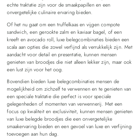
echte traktatie zijn voor de smaakpapillen en een
onvergetelijke culinaire ervaring bieden.
Of het nu gaat om een truffelkaas en vijgen compote
sandwich, een gerookte zalm en kaviaar bagel, of een
kreeft en avocado roll, luxe belegcombinaties bieden een
scala aan opties die zowel verfijnd als verrukkelijk zijn. Met
aandacht voor detail en presentatie, kunnen mensen
genieten van broodjes die niet alleen lekker zijn, maar ook
een lust zijn voor het oog.
Bovendien bieden luxe belegcombinaties mensen de
mogelijkheid om zichzelf te verwennen en te genieten van
een speciale traktatie die perfect is voor speciale
gelegenheden of momenten van verwennerij. Met een
focus op kwaliteit en exclusiviteit, kunnen mensen genieten
van luxe belegde broodjes die een onvergetelijke
smaakervaring bieden en een gevoel van luxe en verfijning
toevoegen aan hun dag.