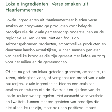
Lokale ingrediënten: Verse smaken uit
Haarlemmermeer
Lokale ingrediënten uit Haarlemmermeer bieden verse
smaken en hoogwaardige producten voor belegde
broodjes die de lokale gemeenschap ondersteunen en de
regionale keuken vieren. Met een focus op
seizoensgebonden producten, ambachtelijke producten en
duurzame landbouwpraktijken, kunnen mensen genieten
van heerlijke broodjes die zijn gemaakt met liefde en zorg
voor het milieu en de gemeenschap.
Of het nu gaat om lokaal geteelde groenten, ambachtelijke
kazen, biologisch vlees, of versgebakken brood van lokale
bakkerijen, lokale ingrediënten bieden een scala aan
smaken en texturen die de diversiteit en rijkdom van de
lokale keuken weerspiegelen. Met aandacht voor versheid
en kwaliteit, kunnen mensen genieten van broodjes die
niet alleen lekker zijn, maar ook een positieve impact