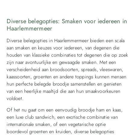
Diverse belegopties: Smaken voor iedereen in
Haarlemmermeer
Diverse belegopties in Haarlemmermeer bieden een scala
aan smaken en keuzes voor iedereen, van degenen die
houden van klassieke combinaties tot degenen die op zoek
zijn naar avontuurlijke en gewaagde smaken. Met een
verscheidenheid aan broodsoorten, spreads, vleeswaren,
kaassoorten, groenten en andere toppings kunnen mensen
hun perfecte belegde broodje samenstellen en genieten
van een heerlijke maaltijd die aan hun smaakvoorkeuren
voldoet.
Of het nu gaat om een eenvoudig broodje ham en kaas,
een luxe club sandwich, een exotische combinatie van
internationale smaken, of een vegetarische optie
boordevol groenten en kruiden, diverse belegopties