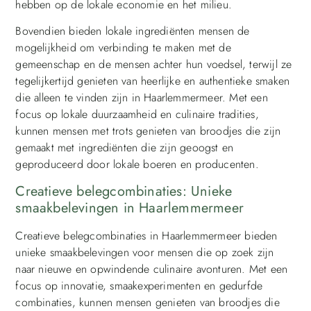
hebben op de lokale economie en het milieu.
Bovendien bieden lokale ingrediënten mensen de
mogelijkheid om verbinding te maken met de
gemeenschap en de mensen achter hun voedsel, terwijl ze
tegelijkertijd genieten van heerlijke en authentieke smaken
die alleen te vinden zijn in Haarlemmermeer. Met een
focus op lokale duurzaamheid en culinaire tradities,
kunnen mensen met trots genieten van broodjes die zijn
gemaakt met ingrediënten die zijn geoogst en
geproduceerd door lokale boeren en producenten.
Creatieve belegcombinaties: Unieke
smaakbelevingen in Haarlemmermeer
Creatieve belegcombinaties in Haarlemmermeer bieden
unieke smaakbelevingen voor mensen die op zoek zijn
naar nieuwe en opwindende culinaire avonturen. Met een
focus op innovatie, smaakexperimenten en gedurfde
combinaties, kunnen mensen genieten van broodjes die