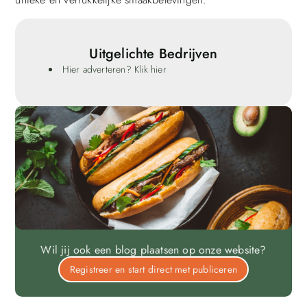
Uitgelichte Bedrijven
Hier adverteren? Klik hier
Wil jij ook een blog plaatsen op onze website?
Registreer en start direct met publiceren