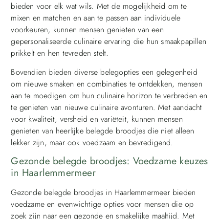
bieden voor elk wat wils. Met de mogelijkheid om te
mixen en matchen en aan te passen aan individuele
voorkeuren, kunnen mensen genieten van een
gepersonaliseerde culinaire ervaring die hun smaakpapillen
prikkelt en hen tevreden stelt.
Bovendien bieden diverse belegopties een gelegenheid
om nieuwe smaken en combinaties te ontdekken, mensen
aan te moedigen om hun culinaire horizon te verbreden en
te genieten van nieuwe culinaire avonturen. Met aandacht
voor kwaliteit, versheid en variëteit, kunnen mensen
genieten van heerlijke belegde broodjes die niet alleen
lekker zijn, maar ook voedzaam en bevredigend.
Gezonde belegde broodjes: Voedzame keuzes
in Haarlemmermeer
Gezonde belegde broodjes in Haarlemmermeer bieden
voedzame en evenwichtige opties voor mensen die op
zoek zijn naar een gezonde en smakelijke maaltijd. Met