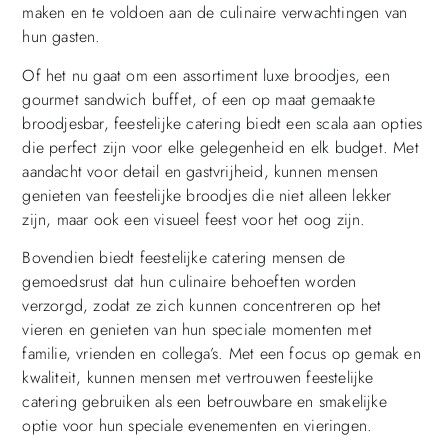
maken en te voldoen aan de culinaire verwachtingen van
hun gasten.
Of het nu gaat om een assortiment luxe broodjes, een
gourmet sandwich buffet, of een op maat gemaakte
broodjesbar, feestelijke catering biedt een scala aan opties
die perfect zijn voor elke gelegenheid en elk budget. Met
aandacht voor detail en gastvrijheid, kunnen mensen
genieten van feestelijke broodjes die niet alleen lekker
zijn, maar ook een visueel feest voor het oog zijn.
Bovendien biedt feestelijke catering mensen de
gemoedsrust dat hun culinaire behoeften worden
verzorgd, zodat ze zich kunnen concentreren op het
vieren en genieten van hun speciale momenten met
familie, vrienden en collega’s. Met een focus op gemak en
kwaliteit, kunnen mensen met vertrouwen feestelijke
catering gebruiken als een betrouwbare en smakelijke
optie voor hun speciale evenementen en vieringen.