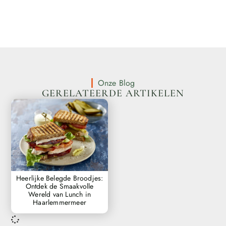
Onze Blog
GERELATEERDE ARTIKELEN
Heerlijke Belegde Broodjes:
Ontdek de Smaakvolle
Wereld van Lunch in
Haarlemmermeer