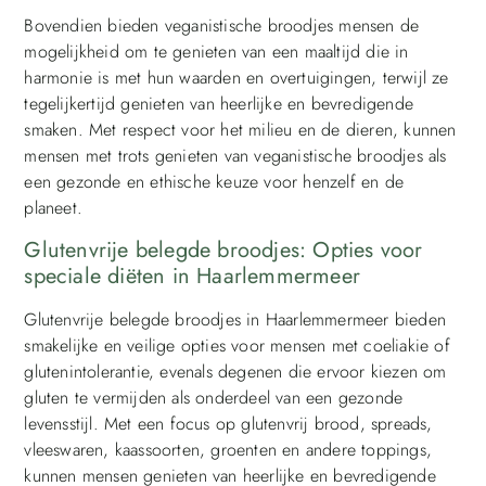
Bovendien bieden veganistische broodjes mensen de
mogelijkheid om te genieten van een maaltijd die in
harmonie is met hun waarden en overtuigingen, terwijl ze
tegelijkertijd genieten van heerlijke en bevredigende
smaken. Met respect voor het milieu en de dieren, kunnen
mensen met trots genieten van veganistische broodjes als
een gezonde en ethische keuze voor henzelf en de
planeet.
Glutenvrije belegde broodjes: Opties voor
speciale diëten in Haarlemmermeer
Glutenvrije belegde broodjes in Haarlemmermeer bieden
smakelijke en veilige opties voor mensen met coeliakie of
glutenintolerantie, evenals degenen die ervoor kiezen om
gluten te vermijden als onderdeel van een gezonde
levensstijl. Met een focus op glutenvrij brood, spreads,
vleeswaren, kaassoorten, groenten en andere toppings,
kunnen mensen genieten van heerlijke en bevredigende