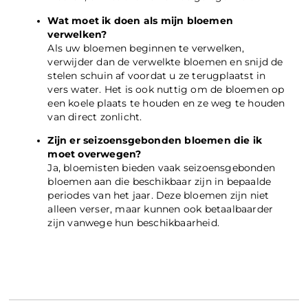
Wat moet ik doen als mijn bloemen
verwelken?
Als uw bloemen beginnen te verwelken,
verwijder dan de verwelkte bloemen en snijd de
stelen schuin af voordat u ze terugplaatst in
vers water. Het is ook nuttig om de bloemen op
een koele plaats te houden en ze weg te houden
van direct zonlicht.
Zijn er seizoensgebonden bloemen die ik
moet overwegen?
Ja, bloemisten bieden vaak seizoensgebonden
bloemen aan die beschikbaar zijn in bepaalde
periodes van het jaar. Deze bloemen zijn niet
alleen verser, maar kunnen ook betaalbaarder
zijn vanwege hun beschikbaarheid.