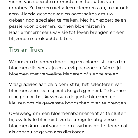
vieren van speciale momenten en het uiten van
emoties. Ze bieden niet alleen bloemen aan, maar ook
aanvullende geschenken en accessoires om uw
gebaar nog specialer te maken. Met hun expertise en
passie voor bloemen, kunnen bloemisten in
Haarlemmermeer uw visie tot leven brengen en een
blijvende indruk achterlaten.
Tips en Trucs
Wanneer u bloemen koopt bij een bloemist, kies dan
bloemen die vers zijn en stevig aanvoelen. Vermijd
bloemen met verwelkte bladeren of slappe stelen.
Vraag advies aan de bloemist bij het selecteren van
bloemen voor een specifieke gelegenheid. Ze kunnen
u helpen bij het kiezen van de juiste bloemen en
kleuren om de gewenste boodschap over te brengen.
Overweeg om een ​​bloemenabonnement af te sluiten
bij uw lokale bloemist, zodat u regelmatig verse
bloemen kunt ontvangen om uw huis op te fleuren of
als cadeau te geven aan dierbaren.