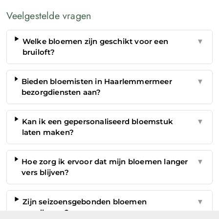
Veelgestelde vragen
Welke bloemen zijn geschikt voor een
▼
bruiloft?
Bieden bloemisten in Haarlemmermeer
▼
bezorgdiensten aan?
Kan ik een gepersonaliseerd bloemstuk
▼
laten maken?
Hoe zorg ik ervoor dat mijn bloemen langer
▼
vers blijven?
Zijn seizoensgebonden bloemen
▼
goedkoper?