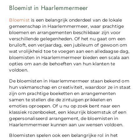
Bloemist in Haarlemmermeer
Bloemist
is een belangrijk onderdeel van de lokale
gemeenschap in Haarlemmermeer, waar prachtige
bloemen en arrangementen beschikbaar zijn voor
verschillende gelegenheden. Of het nu gaat om een ​​
bruiloft, een verjaardag, een jubileum of gewoon om
wat vrolijkheid toe te voegen aan een alledaagse dag,
bloemisten in Haarlemmermeer bieden een scala aan
opties om aan de behoeften van hun klanten te
voldoen.
De bloemisten in Haarlemmermeer staan bekend om
hun vakmanschap en creativiteit, waardoor ze in staat
zijn om prachtige boeketten en arrangementen
samen te stellen die de zintuigen prikkelen en
emoties oproepen. Of u nu op zoek bent naar een
klassiek rozenboeket, een kleurrijk bloemstuk of een
gepersonaliseerd arrangement, de bloemisten in
Haarlemmermeer kunnen aan uw wensen voldoen.
Bloemisten spelen ook een belangrijke rol in het