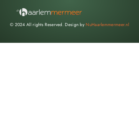
© 2024 All rights Reserved. Design by
NuHaarlemmermeer.nl