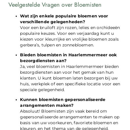
Veelgestelde Vragen over Bloemisten
Wat zijn enkele populaire bloemen voor
verschillende gelegenheden?
Voor een bruiloft zijn rozen, lelies en orchideeën
populaire keuzes. Voor een verjaardag kunt u
kiezen voor kleurrijke en vrolijke bloemen zoals
gerbera’s, tulpen en zonnebloemen.
Bieden bloemisten in Haarlemmermeer ook
bezorgdiensten aan?
Ja, veel bloemisten in Haarlemmermeer bieden
bezorgdiensten aan voor het gemak van hun
klanten. U kunt bloemen laten bezorgen bij uw
huis, werkplek of een specifieke locatie voor een
speciale gelegenheid.
Kunnen bloemisten gepersonaliseerde
arrangementen maken?
Absoluut! Bloemisten zijn vaak bereid om
gepersonaliseerde arrangementen te maken op
basis van uw voorkeuren, favoriete bloemen en
kleuren, en het thema van de gelegenheid.