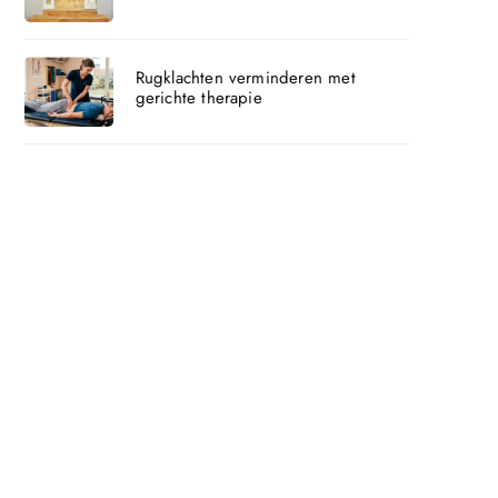
Rugklachten verminderen met
gerichte therapie