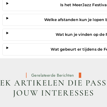
Is het MeerJazz Festiva
Welke afstanden kun je lopen
Wat kun je vinden op de
Wat gebeurt er tijdens de
Gerelateerde Berichten
K ARTIKELEN DIE PASS
JOUW INTERESSES