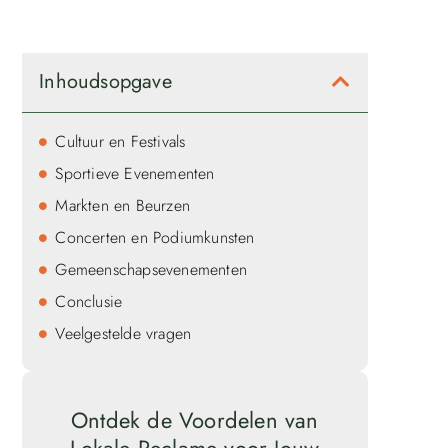
Inhoudsopgave
Cultuur en Festivals
Sportieve Evenementen
Markten en Beurzen
Concerten en Podiumkunsten
Gemeenschapsevenementen
Conclusie
Veelgestelde vragen
Ontdek de Voordelen van