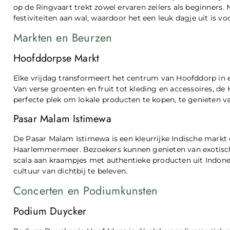
op de Ringvaart trekt zowel ervaren zeilers als beginners. Na
festiviteiten aan wal, waardoor het een leuk dagje uit is vo
Markten en Beurzen
Hoofddorpse Markt
Elke vrijdag transformeert het centrum van Hoofddorp in 
Van verse groenten en fruit tot kleding en accessoires, de 
perfecte plek om lokale producten te kopen, te genieten va
Pasar Malam Istimewa
De Pasar Malam Istimewa is een kleurrijke Indische markt 
Haarlemmermeer. Bezoekers kunnen genieten van exotisch
scala aan kraampjes met authentieke producten uit Indone
cultuur van dichtbij te beleven.
Concerten en Podiumkunsten
Podium Duycker