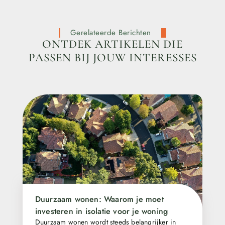
Gerelateerde Berichten
ONTDEK ARTIKELEN DIE
PASSEN BIJ JOUW INTERESSES
Duurzaam wonen: Waarom je moet
investeren in isolatie voor je woning
Duurzaam wonen wordt steeds belangrijker in