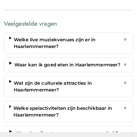
Veelgestelde vragen
Welke live muziekvenues zijn er in
▼
Haarlemmermeer?
Waar kan ik goed eten in Haarlemmermeer?
▼
Wat zijn de culturele attracties in
▼
Haarlemmermeer?
Welke spelactiviteiten zijn beschikbaar in
▼
Haarlemmermeer?
Waar kan ik entspannen na een avond uit?
▼