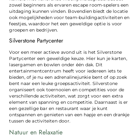
zowel beginners als ervaren escape room-spelers een
uitdaging kunnen vinden. Bovendien biedt de locatie
ook mogelijkheden voor team-buildingactiviteiten en
feestjes, waardoor het een geweldige optie is voor
groepen en bedrijven.
Silverstone Partycenter
Voor een meer actieve avond uit is het Silverstone
Partycenter een geweldige keuze. Hier kun je karten,
lasergamen en bowlen onder één dak. Dit
entertainmentcentrum heeft voor iedereen iets te
bieden, of je nu een adrenalinejunkie bent of op zoek
bent naar een leuke groepsactiviteit. Silverstone
organiseert ook toernooien en competities voor de
verschillende activiteiten, wat zorgt voor een extra
element van spanning en competitie. Daarnaast is er
een gezellige bar en restaurant waar je kunt
ontspannen en genieten van een hapje en een drankje
tussen de activiteiten door.
Natuur en Relaxatie