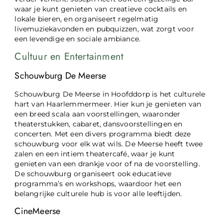
waar je kunt genieten van creatieve cocktails en
lokale bieren, en organiseert regelmatig
livemuziekavonden en pubquizzen, wat zorgt voor
een levendige en sociale ambiance.
Cultuur en Entertainment
Schouwburg De Meerse
Schouwburg De Meerse in Hoofddorp is het culturele
hart van Haarlemmermeer. Hier kun je genieten van
een breed scala aan voorstellingen, waaronder
theaterstukken, cabaret, dansvoorstellingen en
concerten. Met een divers programma biedt deze
schouwburg voor elk wat wils. De Meerse heeft twee
zalen en een intiem theatercafé, waar je kunt
genieten van een drankje voor of na de voorstelling.
De schouwburg organiseert ook educatieve
programma’s en workshops, waardoor het een
belangrijke culturele hub is voor alle leeftijden.
CineMeerse