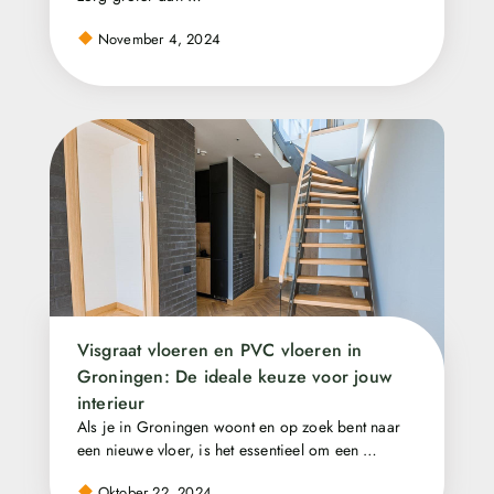
November 4, 2024
Visgraat vloeren en PVC vloeren in
Groningen: De ideale keuze voor jouw
interieur
Als je in Groningen woont en op zoek bent naar
een nieuwe vloer, is het essentieel om een …
Oktober 22, 2024