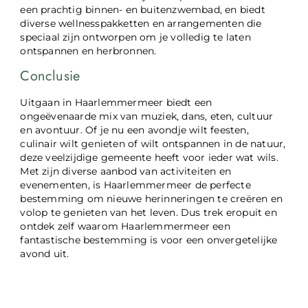
een prachtig binnen- en buitenzwembad, en biedt
diverse wellnesspakketten en arrangementen die
speciaal zijn ontworpen om je volledig te laten
ontspannen en herbronnen.
Conclusie
Uitgaan in Haarlemmermeer biedt een
ongeëvenaarde mix van muziek, dans, eten, cultuur
en avontuur. Of je nu een avondje wilt feesten,
culinair wilt genieten of wilt ontspannen in de natuur,
deze veelzijdige gemeente heeft voor ieder wat wils.
Met zijn diverse aanbod van activiteiten en
evenementen, is Haarlemmermeer de perfecte
bestemming om nieuwe herinneringen te creëren en
volop te genieten van het leven. Dus trek eropuit en
ontdek zelf waarom Haarlemmermeer een
fantastische bestemming is voor een onvergetelijke
avond uit.