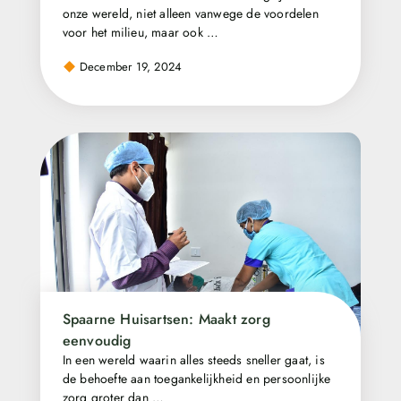
onze wereld, niet alleen vanwege de voordelen
voor het milieu, maar ook …
December 19, 2024
Spaarne Huisartsen: Maakt zorg
eenvoudig
In een wereld waarin alles steeds sneller gaat, is
de behoefte aan toegankelijkheid en persoonlijke
zorg groter dan …