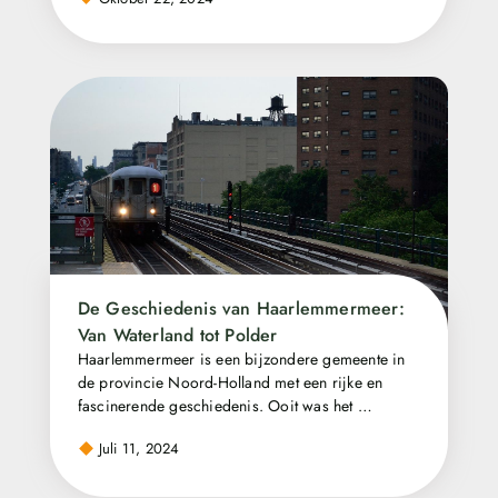
De Geschiedenis van Haarlemmermeer:
Van Waterland tot Polder
Haarlemmermeer is een bijzondere gemeente in
de provincie Noord-Holland met een rijke en
fascinerende geschiedenis. Ooit was het …
Juli 11, 2024