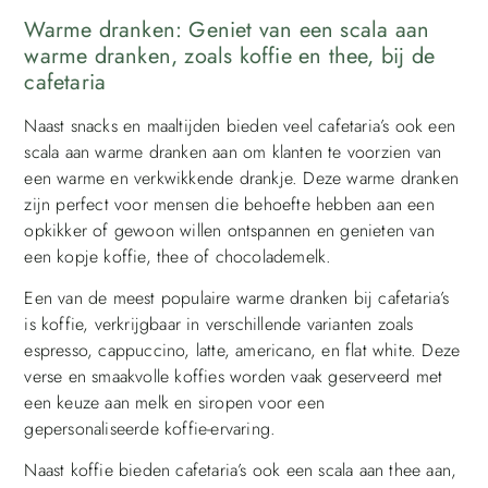
Warme dranken: Geniet van een scala aan
warme dranken, zoals koffie en thee, bij de
cafetaria
Naast snacks en maaltijden bieden veel cafetaria’s ook een
scala aan warme dranken aan om klanten te voorzien van
een warme en verkwikkende drankje. Deze warme dranken
zijn perfect voor mensen die behoefte hebben aan een
opkikker of gewoon willen ontspannen en genieten van
een kopje koffie, thee of chocolademelk.
Een van de meest populaire warme dranken bij cafetaria’s
is koffie, verkrijgbaar in verschillende varianten zoals
espresso, cappuccino, latte, americano, en flat white. Deze
verse en smaakvolle koffies worden vaak geserveerd met
een keuze aan melk en siropen voor een
gepersonaliseerde koffie-ervaring.
Naast koffie bieden cafetaria’s ook een scala aan thee aan,