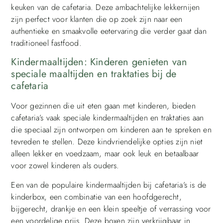
keuken van de cafetaria. Deze ambachtelijke lekkernijen
zijn perfect voor klanten die op zoek zijn naar een
authentieke en smaakvolle eetervaring die verder gaat dan
traditioneel fastfood.
Kindermaaltijden: Kinderen genieten van
speciale maaltijden en traktaties bij de
cafetaria
Voor gezinnen die uit eten gaan met kinderen, bieden
cafetaria’s vaak speciale kindermaaltijden en traktaties aan
die speciaal zijn ontworpen om kinderen aan te spreken en
tevreden te stellen. Deze kindvriendelijke opties zijn niet
alleen lekker en voedzaam, maar ook leuk en betaalbaar
voor zowel kinderen als ouders.
Een van de populaire kindermaaltijden bij cafetaria’s is de
kinderbox, een combinatie van een hoofdgerecht,
bijgerecht, drankje en een klein speeltje of verrassing voor
een voordelige prijs. Deze boxen zijn verkrijgbaar in