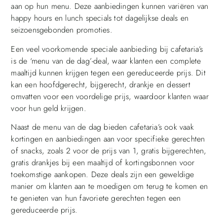
aan op hun menu. Deze aanbiedingen kunnen variëren van
happy hours en lunch specials tot dagelijkse deals en
seizoensgebonden promoties.
Een veel voorkomende speciale aanbieding bij cafetaria’s
is de ‘menu van de dag’-deal, waar klanten een complete
maaltijd kunnen krijgen tegen een gereduceerde prijs. Dit
kan een hoofdgerecht, bijgerecht, drankje en dessert
omvatten voor een voordelige prijs, waardoor klanten waar
voor hun geld krijgen.
Naast de menu van de dag bieden cafetaria’s ook vaak
kortingen en aanbiedingen aan voor specifieke gerechten
of snacks, zoals 2 voor de prijs van 1, gratis bijgerechten,
gratis drankjes bij een maaltijd of kortingsbonnen voor
toekomstige aankopen. Deze deals zijn een geweldige
manier om klanten aan te moedigen om terug te komen en
te genieten van hun favoriete gerechten tegen een
gereduceerde prijs.