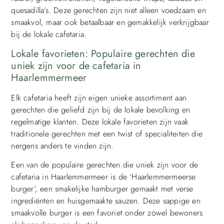
quesadilla’s. Deze gerechten zijn niet alleen voedzaam en
smaakvol, maar ook betaalbaar en gemakkelijk verkrijgbaar
bij de lokale cafetaria.
Lokale favorieten: Populaire gerechten die
uniek zijn voor de cafetaria in
Haarlemmermeer
Elk cafetaria heeft zijn eigen unieke assortiment aan
gerechten die geliefd zijn bij de lokale bevolking en
regelmatige klanten. Deze lokale favorieten zijn vaak
traditionele gerechten met een twist of specialiteiten die
nergens anders te vinden zijn.
Een van de populaire gerechten die uniek zijn voor de
cafetaria in Haarlemmermeer is de ‘Haarlemmermeerse
burger’, een smakelijke hamburger gemaakt met verse
ingrediënten en huisgemaakte sauzen. Deze sappige en
smaakvolle burger is een favoriet onder zowel bewoners