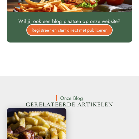
Wil jij ook een blog plaatsen op onze website?
Registreer en start direct met publiceren
Onze Blog
GERELATEERDE ARTIKELEN