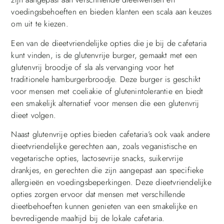
voedingsbehoeften en bieden klanten een scala aan keuzes
om uit te kiezen.
Een van de dieetvriendelijke opties die je bij de cafetaria
kunt vinden, is de glutenvrije burger, gemaakt met een
glutenvrij broodje of sla als vervanging voor het
traditionele hamburgerbroodje. Deze burger is geschikt
voor mensen met coeliakie of glutenintolerantie en biedt
een smakelijk alternatief voor mensen die een glutenvrij
dieet volgen.
Naast glutenvrije opties bieden cafetaria’s ook vaak andere
dieetvriendelijke gerechten aan, zoals veganistische en
vegetarische opties, lactosevrije snacks, suikervrije
drankjes, en gerechten die zijn aangepast aan specifieke
allergieën en voedingsbeperkingen. Deze dieetvriendelijke
opties zorgen ervoor dat mensen met verschillende
dieetbehoeften kunnen genieten van een smakelijke en
bevredigende maaltijd bij de lokale cafetaria.