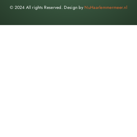
© 2024 All rights Reserved. Design by
NuHaarlemmermeer.nl