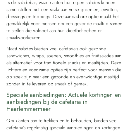
is de saladebar, waar klanten hun eigen salades kunnen
samenstellen met een scala aan verse groenten, eiwitten,
dressings en toppings. Deze aanpasbare optie maakt het
gemakkelijk voor mensen om een gezonde maaltijd samen
te stellen die voldoet aan hun dieetbehoeften en
smaakvoorkeuren.
Naast salades bieden veel cafetaria’s ook gezonde
sandwiches, wraps, soepen, smoothies en fruitsalades aan
als alternatief voor traditionele snacks en maaltijden. Deze
lichtere en voedzame opties zijn perfect voor mensen die
op zoek zijn naar een gezonde en evenwichtige maaltijd
zonder in te leveren op smaak of gemak.
Speciale aanbiedingen: Actuele kortingen en
aanbiedingen bij de cafetaria in
Haarlemmermeer
Om klanten aan te trekken en te behouden, bieden veel
cafetaria’s regelmatig speciale aanbiedingen en kortingen