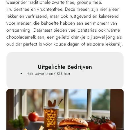
waaronder traditionele zwarte thee, groene thee,
kruidenthee en vruchtenthee. Deze theeën zijn niet alleen
lekker en verfrissend, maar ook rustgevend en kalmerend
voor mensen die behoefte hebben aan een moment van
ontspanning. Daarnaast bieden veel cafetaria’s ook warme
chocolademelk aan, een geliefd drankje bij zowel jong als
oud dat perfect is voor koude dagen of als zoete lekkernij.
Uitgelichte Bedrijven
Hier adverteren? Klik hier