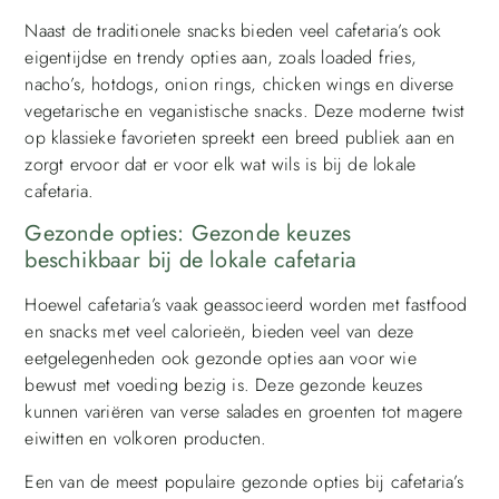
Naast de traditionele snacks bieden veel cafetaria’s ook
eigentijdse en trendy opties aan, zoals loaded fries,
nacho’s, hotdogs, onion rings, chicken wings en diverse
vegetarische en veganistische snacks. Deze moderne twist
op klassieke favorieten spreekt een breed publiek aan en
zorgt ervoor dat er voor elk wat wils is bij de lokale
cafetaria.
Gezonde opties: Gezonde keuzes
beschikbaar bij de lokale cafetaria
Hoewel cafetaria’s vaak geassocieerd worden met fastfood
en snacks met veel calorieën, bieden veel van deze
eetgelegenheden ook gezonde opties aan voor wie
bewust met voeding bezig is. Deze gezonde keuzes
kunnen variëren van verse salades en groenten tot magere
eiwitten en volkoren producten.
Een van de meest populaire gezonde opties bij cafetaria’s