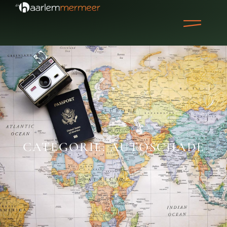
CATEGORIE: AUTOSCHADE