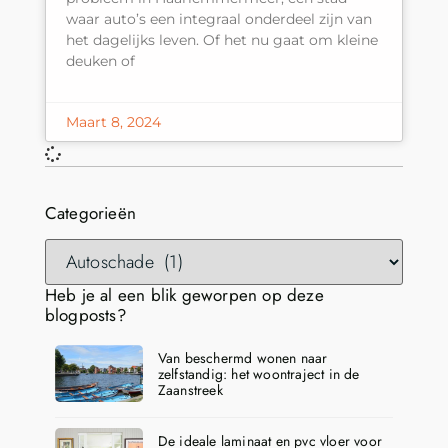
waar auto’s een integraal onderdeel zijn van
het dagelijks leven. Of het nu gaat om kleine
deuken of
Maart 8, 2024
Categorieën
Heb je al een blik geworpen op deze
blogposts?
Van beschermd wonen naar
zelfstandig: het woontraject in de
Zaanstreek
De ideale laminaat en pvc vloer voor