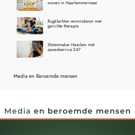
wonen in Haarlemmermeer
Rugklachten verminderen met
gerichte therapie
Slotenmaker Haarlem met
spoedservice 247
Media en Beroemde mensen
Media
en beroemde mensen