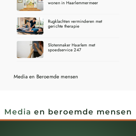
wonen in Haarlemmermeer
Rugklachten verminderen met
gerichte therapie
Slotenmaker Haarlem met
spoedservice 247
Media en Beroemde mensen
Media
en beroemde mensen