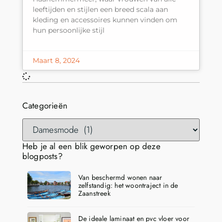
leeftijden en stijlen een breed scala aan
kleding en accessoires kunnen vinden om
hun persoonlijke stijl
Maart 8, 2024
Categorieën
Heb je al een blik geworpen op deze
blogposts?
Van beschermd wonen naar
zelfstandig: het woontraject in de
Zaanstreek
De ideale laminaat en pvc vloer voor