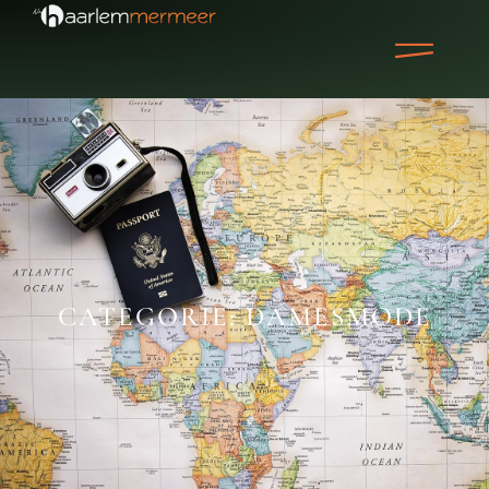
CATEGORIE: DAMESMODE