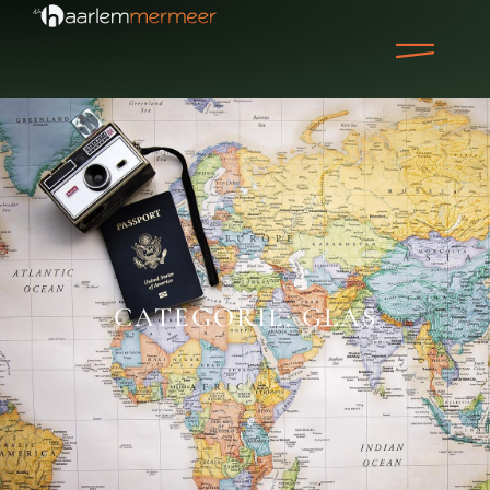
CATEGORIE: GLAS