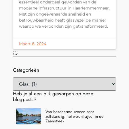
essentieel onderdeel geworden van de
moderne infrastructuur in Haarlemmermeer.
Met zijn ongeëvenaarde snelheid en
betrouwbaarheid heeft glasvezel de manier
waarop we verbonden zijn getransformeerd.
Maart 8, 2024
Categorieën
Heb je al een blik geworpen op deze
blogposts?
Van beschermd wonen naar
zelfstandig: het woontraject in de
Zaanstreek