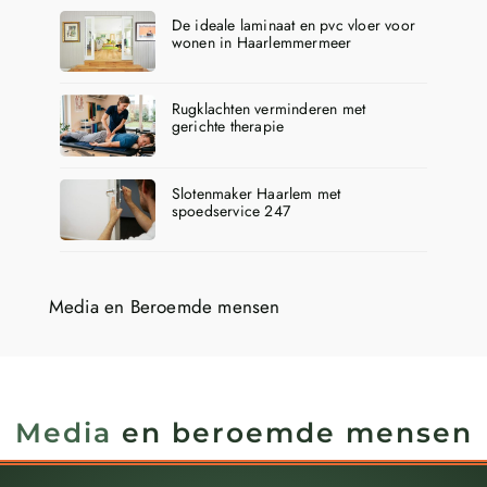
De ideale laminaat en pvc vloer voor
wonen in Haarlemmermeer
Rugklachten verminderen met
gerichte therapie
Slotenmaker Haarlem met
spoedservice 247
Media en Beroemde mensen
Media
en beroemde mensen