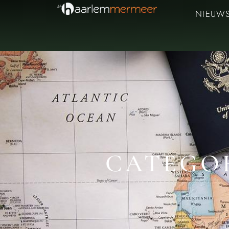
NIEUW
CATEGOR