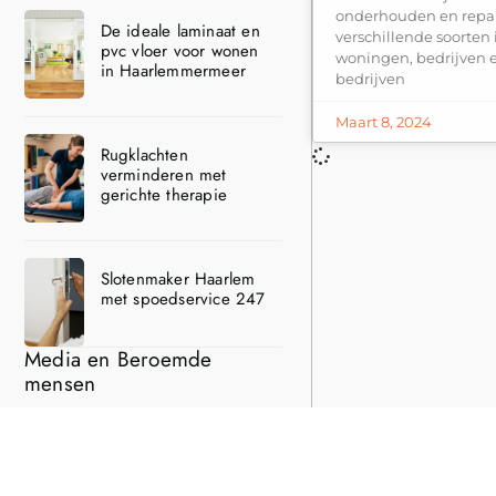
onderhouden en repa
De ideale laminaat en
verschillende soorten i
pvc vloer voor wonen
woningen, bedrijven e
in Haarlemmermeer
bedrijven
Maart 8, 2024
Rugklachten
verminderen met
gerichte therapie
Slotenmaker Haarlem
met spoedservice 247
Media en Beroemde
mensen