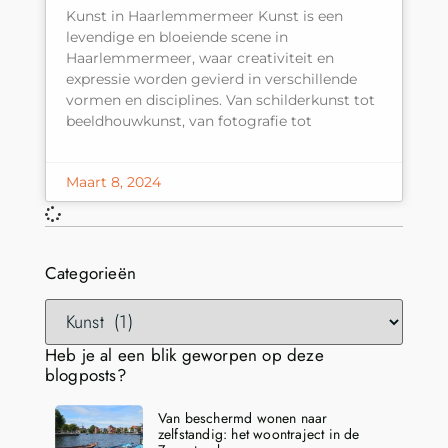
Kunst in Haarlemmermeer Kunst is een
levendige en bloeiende scene in
Haarlemmermeer, waar creativiteit en
expressie worden gevierd in verschillende
vormen en disciplines. Van schilderkunst tot
beeldhouwkunst, van fotografie tot
Maart 8, 2024
Categorieën
Heb je al een blik geworpen op deze
blogposts?
Van beschermd wonen naar
zelfstandig: het woontraject in de