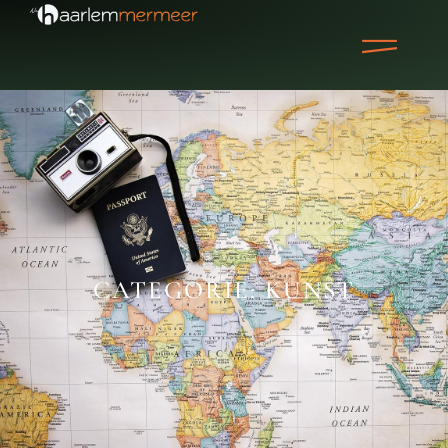
CATEGORIE: KUNST