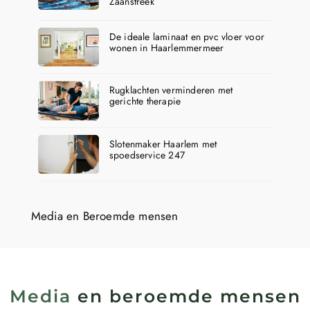
Zaanstreek
De ideale laminaat en pvc vloer voor
wonen in Haarlemmermeer
Rugklachten verminderen met
gerichte therapie
Slotenmaker Haarlem met
spoedservice 247
Media en Beroemde mensen
Media
en beroemde mensen