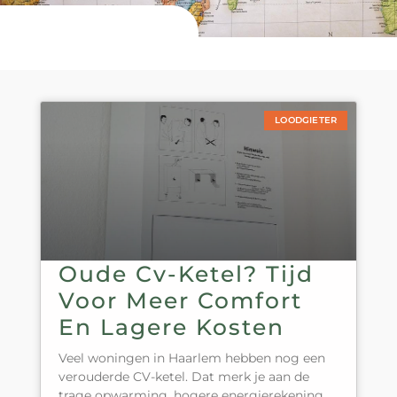
LOODGIETER
Oude Cv-Ketel? Tijd
Voor Meer Comfort
En Lagere Kosten
Veel woningen in Haarlem hebben nog een
verouderde CV-ketel. Dat merk je aan de
trage opwarming, hogere energierekening