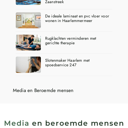
Zaanstreek
De ideale laminaat en pvc vloer voor
wonen in Haarlemmermeer
Rugklachten verminderen met
gerichte therapie
Slotenmaker Haarlem met
spoedservice 247
Media en Beroemde mensen
Media
en beroemde mensen