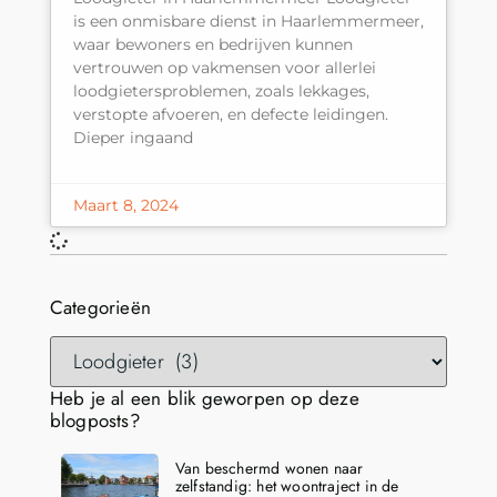
is een onmisbare dienst in Haarlemmermeer,
waar bewoners en bedrijven kunnen
vertrouwen op vakmensen voor allerlei
loodgietersproblemen, zoals lekkages,
verstopte afvoeren, en defecte leidingen.
Dieper ingaand
Maart 8, 2024
Categorieën
Heb je al een blik geworpen op deze
blogposts?
Van beschermd wonen naar
zelfstandig: het woontraject in de