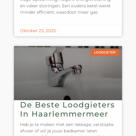
en vaker storingen. Een oudere ketel werkt
minder efficiënt, waardoor meer gas
Oktober 23, 2025
LOODGIETER
De Beste Loodgieters
In Haarlemmermeer
Heb je te maken met een lekkage, verstopte
afvoer of wil je jouw badkamer laten