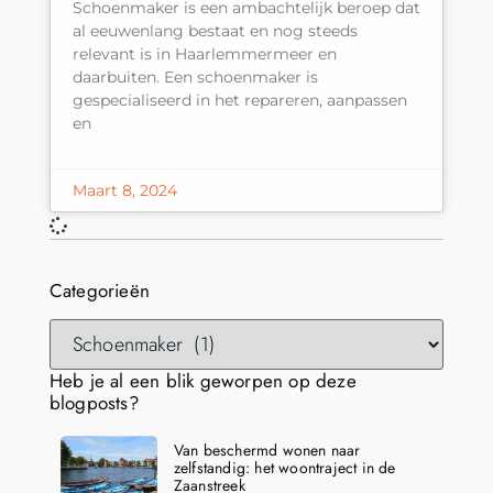
Schoenmaker is een ambachtelijk beroep dat
al eeuwenlang bestaat en nog steeds
relevant is in Haarlemmermeer en
daarbuiten. Een schoenmaker is
gespecialiseerd in het repareren, aanpassen
en
Maart 8, 2024
Categorieën
Heb je al een blik geworpen op deze
blogposts?
Van beschermd wonen naar
zelfstandig: het woontraject in de
Zaanstreek