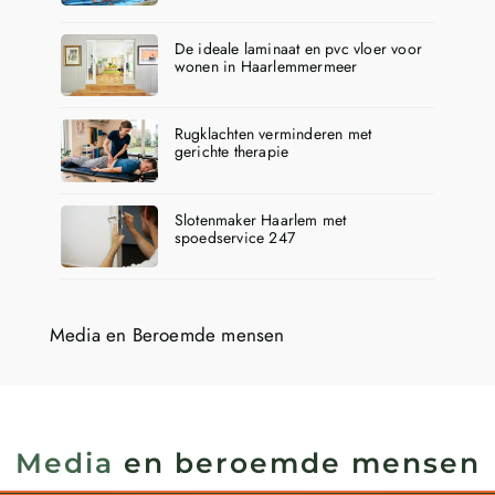
De ideale laminaat en pvc vloer voor
wonen in Haarlemmermeer
Rugklachten verminderen met
gerichte therapie
Slotenmaker Haarlem met
spoedservice 247
Media en Beroemde mensen
Media
en beroemde mensen