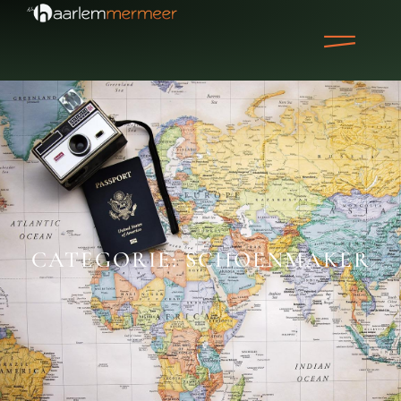
CATEGORIE: SCHOENMAKER