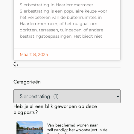
Sierbestrating in Haarlemmermeer
Sierbestrating is een populaire keuze voor
het verbeteren van de buitenruimtes in
Haarlemmermeer, of het nu gaat om
opritten, terrassen, tuinpaden, of andere
bestratingstoepassingen. Het biedt niet
Maart 8, 2024
Categorieën
Heb je al een blik geworpen op deze
blogposts?
Van beschermd wonen naar
zelfstandig: het woontraject in de