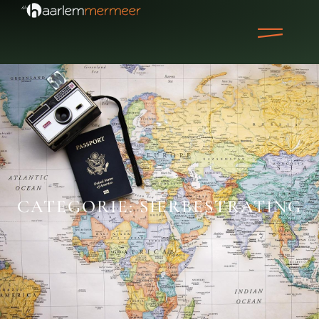
CATEGORIE: SIERBESTRATING