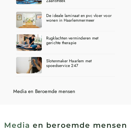
Zaanstreek
De ideale laminaat en pvc vloer voor
wonen in Haarlemmermeer
Rugklachten verminderen met
gerichte therapie
Slotenmaker Haarlem met
spoedservice 247
Media en Beroemde mensen
Media
en beroemde mensen