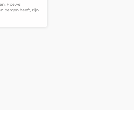
den. Hoewel
bergen heeft, zijn