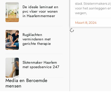
stad. Stratenmakers zi
De ideale laminaat en
voor het aanleggen 
pvc vloer voor wonen
wegen,
in Haarlemmermeer
Maart 8, 2024
Rugklachten
verminderen met
gerichte therapie
Slotenmaker Haarlem
met spoedservice 247
Media en Beroemde
mensen