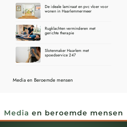
De ideale laminaat en pvc vloer voor
wonen in Haarlemmermeer
Rugklachten verminderen met
gerichte therapie
Slotenmaker Haarlem met
spoedservice 247
Media en Beroemde mensen
Media
en beroemde mensen