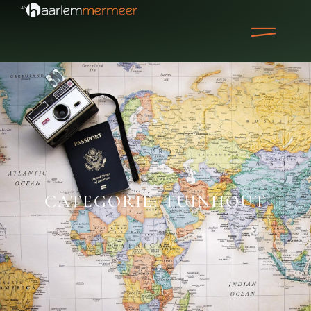
CATEGORIE: TUINHOUT