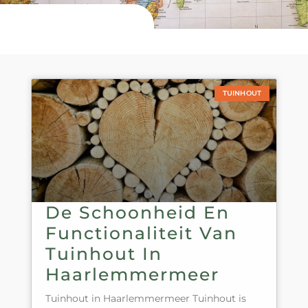
TUINHOUT
De Schoonheid En
Functionaliteit Van
Tuinhout In
Haarlemmermeer
Tuinhout in Haarlemmermeer Tuinhout is