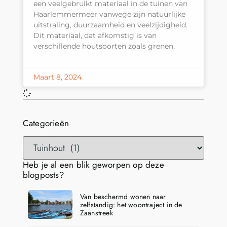
een veelgebruikt materiaal in de tuinen van
Haarlemmermeer vanwege zijn natuurlijke
uitstraling, duurzaamheid en veelzijdigheid.
Dit materiaal, dat afkomstig is van
verschillende houtsoorten zoals grenen,
Maart 8, 2024
Categorieën
Heb je al een blik geworpen op deze
blogposts?
Van beschermd wonen naar
zelfstandig: het woontraject in de
Zaanstreek