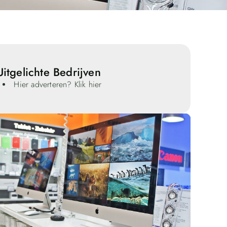
Uitgelichte Bedrijven
Hier adverteren? Klik hier