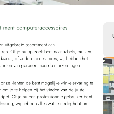
timent computeraccessoires
n uitgebreid assortiment aan
oen. Of je nu op zoek bent naar kabels, muizen,
daards, of andere accessoires, wij hebben het
oducten van gerenommeerde merken tegen
 onze klanten de best mogelijke winkelervaring te
om je te helpen bij het vinden van de juiste
dget. Of je nu een professionele gebruiker bent
ssing, wij hebben alles wat je nodig hebt om