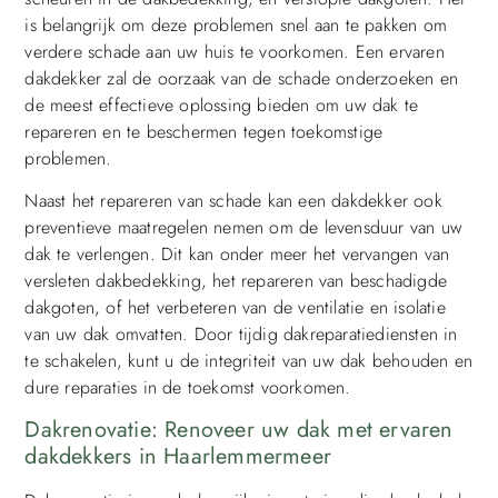
is belangrijk om deze problemen snel aan te pakken om
verdere schade aan uw huis te voorkomen. Een ervaren
dakdekker zal de oorzaak van de schade onderzoeken en
de meest effectieve oplossing bieden om uw dak te
repareren en te beschermen tegen toekomstige
problemen.
Naast het repareren van schade kan een dakdekker ook
preventieve maatregelen nemen om de levensduur van uw
dak te verlengen. Dit kan onder meer het vervangen van
versleten dakbedekking, het repareren van beschadigde
dakgoten, of het verbeteren van de ventilatie en isolatie
van uw dak omvatten. Door tijdig dakreparatiediensten in
te schakelen, kunt u de integriteit van uw dak behouden en
dure reparaties in de toekomst voorkomen.
Dakrenovatie: Renoveer uw dak met ervaren
dakdekkers in Haarlemmermeer