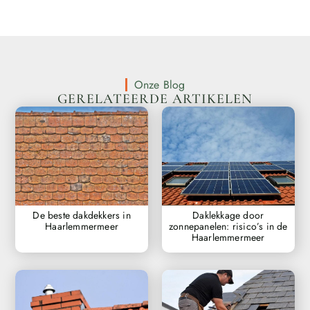
Onze Blog
GERELATEERDE ARTIKELEN
De beste dakdekkers in
Daklekkage door
Haarlemmermeer
zonnepanelen: risico’s in de
Haarlemmermeer