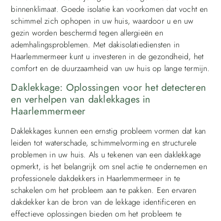
binnenklimaat. Goede isolatie kan voorkomen dat vocht en
schimmel zich ophopen in uw huis, waardoor u en uw
gezin worden beschermd tegen allergieën en
ademhalingsproblemen. Met dakisolatiediensten in
Haarlemmermeer kunt u investeren in de gezondheid, het
comfort en de duurzaamheid van uw huis op lange termijn.
Daklekkage: Oplossingen voor het detecteren
en verhelpen van daklekkages in
Haarlemmermeer
Daklekkages kunnen een ernstig probleem vormen dat kan
leiden tot waterschade, schimmelvorming en structurele
problemen in uw huis. Als u tekenen van een daklekkage
opmerkt, is het belangrijk om snel actie te ondernemen en
professionele dakdekkers in Haarlemmermeer in te
schakelen om het probleem aan te pakken. Een ervaren
dakdekker kan de bron van de lekkage identificeren en
effectieve oplossingen bieden om het probleem te