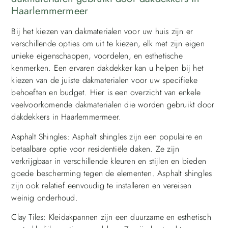
Haarlemmermeer
Bij het kiezen van dakmaterialen voor uw huis zijn er
verschillende opties om uit te kiezen, elk met zijn eigen
unieke eigenschappen, voordelen, en esthetische
kenmerken. Een ervaren dakdekker kan u helpen bij het
kiezen van de juiste dakmaterialen voor uw specifieke
behoeften en budget. Hier is een overzicht van enkele
veelvoorkomende dakmaterialen die worden gebruikt door
dakdekkers in Haarlemmermeer.
Asphalt Shingles: Asphalt shingles zijn een populaire en
betaalbare optie voor residentiële daken. Ze zijn
verkrijgbaar in verschillende kleuren en stijlen en bieden
goede bescherming tegen de elementen. Asphalt shingles
zijn ook relatief eenvoudig te installeren en vereisen
weinig onderhoud.
Clay Tiles: Kleidakpannen zijn een duurzame en esthetisch