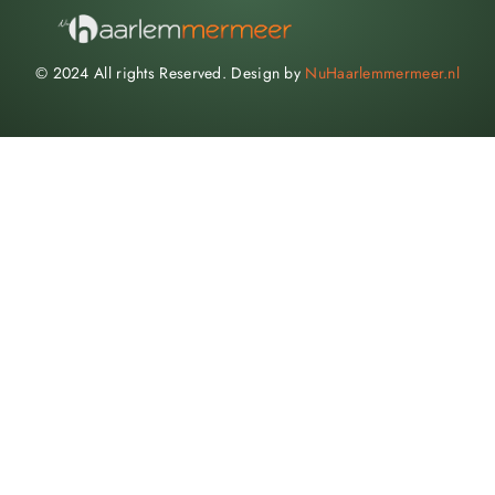
© 2024 All rights Reserved. Design by
NuHaarlemmermeer.nl