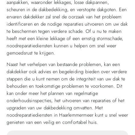
aanpakken, waaronder lekkages, losse dakpannen,
scheuren in de dakbedekking, en verstopte dakgoten. Een
ervaren dakdekker zal snel de oorzaak van het probleem
identificeren en de nodige reparaties uitvoeren om uw dak
te beschermen tegen verdere schade. Of u nu te maken
heeft met een kleine lekkage of een ernstig stormschade,
noodreparatiediensten kunnen u helpen om snel weer
gemoedsrust te krijgen.
Naast het verhelpen van bestaande problemen, kan een
dakdekker ook advies en begeleiding bieden over verdere
stappen die u kunt nemen om de integriteit van uw dak te
behouden en toekomstige problemen te voorkomen. Dit
kan onder meer het plannen van regelmatige
onderhoudsinspecties, het uitvoeren van reparaties of het
upgraden van uw dakbedekking omvatten. Met
noodreparatiediensten in Haarlemmermeer kunt u snel weer
genieten van een veilig en comfortabel huis.