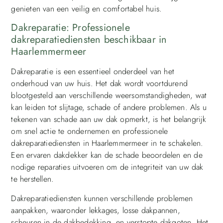
genieten van een veilig en comfortabel huis.
Dakreparatie: Professionele
dakreparatiediensten beschikbaar in
Haarlemmermeer
Dakreparatie is een essentieel onderdeel van het
onderhoud van uw huis. Het dak wordt voortdurend
blootgesteld aan verschillende weersomstandigheden, wat
kan leiden tot slijtage, schade of andere problemen. Als u
tekenen van schade aan uw dak opmerkt, is het belangrijk
om snel actie te ondernemen en professionele
dakreparatiediensten in Haarlemmermeer in te schakelen.
Een ervaren dakdekker kan de schade beoordelen en de
nodige reparaties uitvoeren om de integriteit van uw dak
te herstellen.
Dakreparatiediensten kunnen verschillende problemen
aanpakken, waaronder lekkages, losse dakpannen,
scheuren in de dakbedekking, en verstopte dakgoten. Het