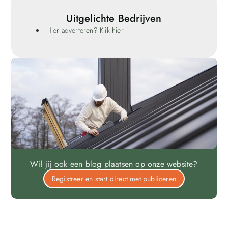
Uitgelichte Bedrijven
Hier adverteren? Klik hier
Wil jij ook een blog plaatsen op onze website?
Registreer en start direct met publiceren