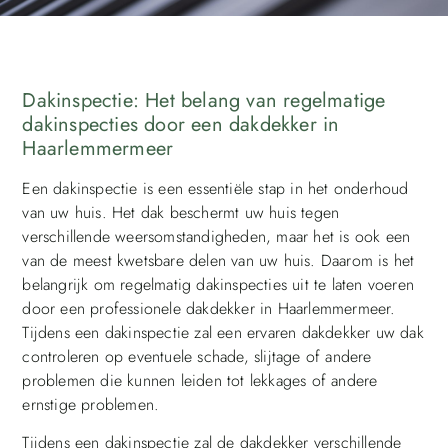
Dakinspectie: Het belang van regelmatige
dakinspecties door een dakdekker in
Haarlemmermeer
Een dakinspectie is een essentiële stap in het onderhoud
van uw huis. Het dak beschermt uw huis tegen
verschillende weersomstandigheden, maar het is ook een
van de meest kwetsbare delen van uw huis. Daarom is het
belangrijk om regelmatig dakinspecties uit te laten voeren
door een professionele dakdekker in Haarlemmermeer.
Tijdens een dakinspectie zal een ervaren dakdekker uw dak
controleren op eventuele schade, slijtage of andere
problemen die kunnen leiden tot lekkages of andere
ernstige problemen.
Tijdens een dakinspectie zal de dakdekker verschillende