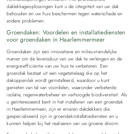
daklekkageoplossingen kunt u de integriteit van uw dak
behouden en uw huis beschermen tegen waterschade en
andere problemen.
Groendaken: Voordelen en installatiediensten
voor groendaken in Haarlemmermeer
Groendaken zijn een innovatieve en milieuvriendelijke
manier om de levensduur van uw dak te verlengen en de
energie-efficiëntie van uw huis te verbeteren. Een
groendak bestaat uit een vegetatielaag die op het
dakoppervlak wordt geïnstalleerd, waardoor u kunt
genieten van tal van voordelen, waaronder verbeterde
isolatie, regenwaterbeheer en verhoogde biodiversiteit. Als
u geïnteresseerd bent in het installeren van een groendak
in Haarlemmermeer, zijn er ervaren dakdekkers die
gespecialiseerd zijn in groendakinstallatiediensten en u
kunnen helpen bij het realiseren van uw groene droom.