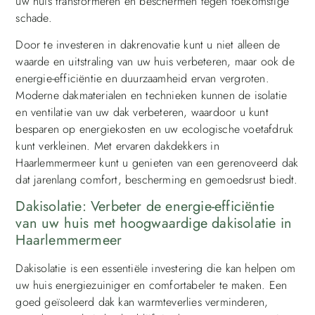
uw huis transformeren en beschermen tegen toekomstige
schade.
Door te investeren in dakrenovatie kunt u niet alleen de
waarde en uitstraling van uw huis verbeteren, maar ook de
energie-efficiëntie en duurzaamheid ervan vergroten.
Moderne dakmaterialen en technieken kunnen de isolatie
en ventilatie van uw dak verbeteren, waardoor u kunt
besparen op energiekosten en uw ecologische voetafdruk
kunt verkleinen. Met ervaren dakdekkers in
Haarlemmermeer kunt u genieten van een gerenoveerd dak
dat jarenlang comfort, bescherming en gemoedsrust biedt.
Dakisolatie: Verbeter de energie-efficiëntie
van uw huis met hoogwaardige dakisolatie in
Haarlemmermeer
Dakisolatie is een essentiële investering die kan helpen om
uw huis energiezuiniger en comfortabeler te maken. Een
goed geïsoleerd dak kan warmteverlies verminderen,