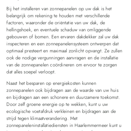
Bij het installeren van zonnepanelen op uw dak is het
belangrijk om rekening te houden met verschillende
factoren, waaronder de oriëntatie van uw dak, de
hellingshoek, en eventuele schaduw van omliggende
gebouwen of bomen. Een ervaren dakdekker zal uw dak
inspecteren en een zonnepanelensysteem ontwerpen dat
optimaal presteert en maximaal zonlicht opvangt. Ze zullen
ook de nodige vergunningen aanvragen en de installatie
van de zonnepanelen coördineren om ervoor te zorgen
dat alles soepel verloopt.
Naast het besparen op energiekosten kunnen
zonnepanelen ook bijdragen aan de waarde van uw huis
en bijdragen aan een schonere en duurzamere toekomst.
Door zelf groene energie op te wekken, kunt u uw
ecologische voetafdruk verkleinen en bijdragen aan de
strijd tegen klimaatverandering. Met
zonnepaneleninstallatiediensten in Haarlemmermeer kunt u