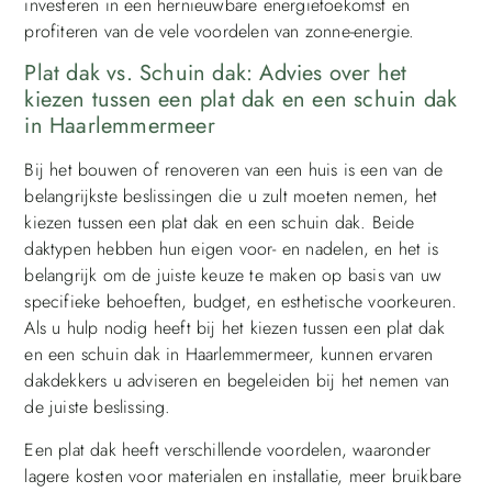
investeren in een hernieuwbare energietoekomst en
profiteren van de vele voordelen van zonne-energie.
Plat dak vs. Schuin dak: Advies over het
kiezen tussen een plat dak en een schuin dak
in Haarlemmermeer
Bij het bouwen of renoveren van een huis is een van de
belangrijkste beslissingen die u zult moeten nemen, het
kiezen tussen een plat dak en een schuin dak. Beide
daktypen hebben hun eigen voor- en nadelen, en het is
belangrijk om de juiste keuze te maken op basis van uw
specifieke behoeften, budget, en esthetische voorkeuren.
Als u hulp nodig heeft bij het kiezen tussen een plat dak
en een schuin dak in Haarlemmermeer, kunnen ervaren
dakdekkers u adviseren en begeleiden bij het nemen van
de juiste beslissing.
Een plat dak heeft verschillende voordelen, waaronder
lagere kosten voor materialen en installatie, meer bruikbare