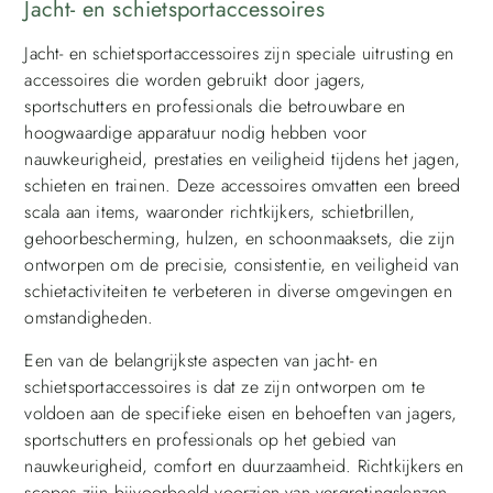
Jacht- en schietsportaccessoires
Jacht- en schietsportaccessoires zijn speciale uitrusting en
accessoires die worden gebruikt door jagers,
sportschutters en professionals die betrouwbare en
hoogwaardige apparatuur nodig hebben voor
nauwkeurigheid, prestaties en veiligheid tijdens het jagen,
schieten en trainen. Deze accessoires omvatten een breed
scala aan items, waaronder richtkijkers, schietbrillen,
gehoorbescherming, hulzen, en schoonmaaksets, die zijn
ontworpen om de precisie, consistentie, en veiligheid van
schietactiviteiten te verbeteren in diverse omgevingen en
omstandigheden.
Een van de belangrijkste aspecten van jacht- en
schietsportaccessoires is dat ze zijn ontworpen om te
voldoen aan de specifieke eisen en behoeften van jagers,
sportschutters en professionals op het gebied van
nauwkeurigheid, comfort en duurzaamheid. Richtkijkers en
scopes zijn bijvoorbeeld voorzien van vergrotingslenzen,