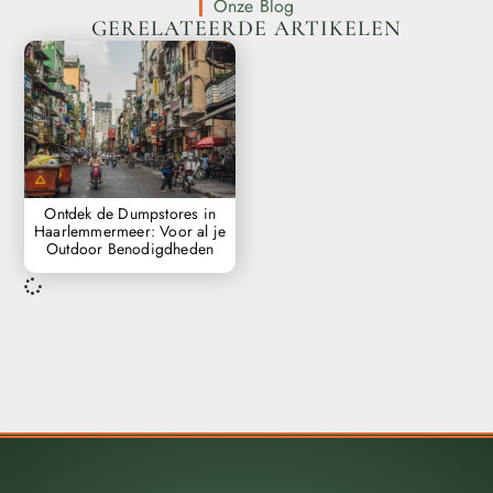
Onze Blog
GERELATEERDE ARTIKELEN
Ontdek de Dumpstores in
Haarlemmermeer: Voor al je
Outdoor Benodigdheden