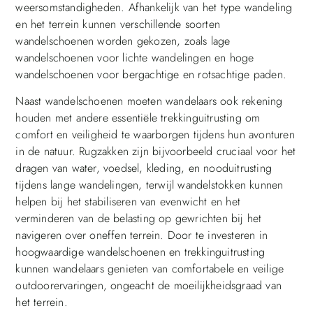
weersomstandigheden. Afhankelijk van het type wandeling
en het terrein kunnen verschillende soorten
wandelschoenen worden gekozen, zoals lage
wandelschoenen voor lichte wandelingen en hoge
wandelschoenen voor bergachtige en rotsachtige paden.
Naast wandelschoenen moeten wandelaars ook rekening
houden met andere essentiële trekkinguitrusting om
comfort en veiligheid te waarborgen tijdens hun avonturen
in de natuur. Rugzakken zijn bijvoorbeeld cruciaal voor het
dragen van water, voedsel, kleding, en nooduitrusting
tijdens lange wandelingen, terwijl wandelstokken kunnen
helpen bij het stabiliseren van evenwicht en het
verminderen van de belasting op gewrichten bij het
navigeren over oneffen terrein. Door te investeren in
hoogwaardige wandelschoenen en trekkinguitrusting
kunnen wandelaars genieten van comfortabele en veilige
outdoorervaringen, ongeacht de moeilijkheidsgraad van
het terrein.