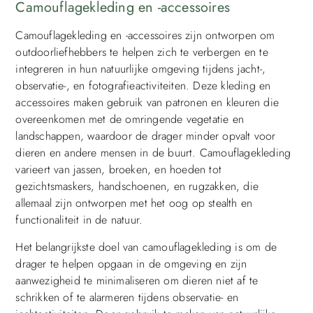
Camouflagekleding en -accessoires
Camouflagekleding en -accessoires zijn ontworpen om
outdoorliefhebbers te helpen zich te verbergen en te
integreren in hun natuurlijke omgeving tijdens jacht-,
observatie-, en fotografieactiviteiten. Deze kleding en
accessoires maken gebruik van patronen en kleuren die
overeenkomen met de omringende vegetatie en
landschappen, waardoor de drager minder opvalt voor
dieren en andere mensen in de buurt. Camouflagekleding
varieert van jassen, broeken, en hoeden tot
gezichtsmaskers, handschoenen, en rugzakken, die
allemaal zijn ontworpen met het oog op stealth en
functionaliteit in de natuur.
Het belangrijkste doel van camouflagekleding is om de
drager te helpen opgaan in de omgeving en zijn
aanwezigheid te minimaliseren om dieren niet af te
schrikken of te alarmeren tijdens observatie- en