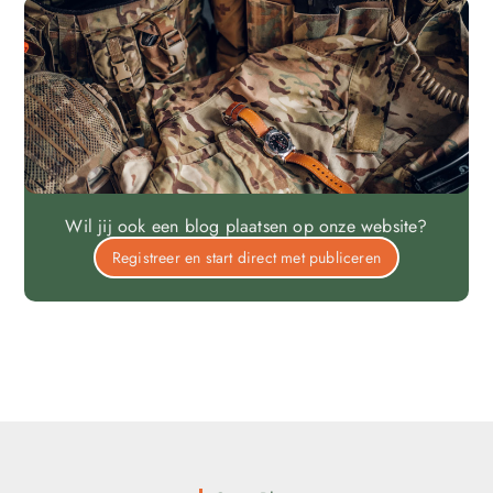
Wil jij ook een blog plaatsen op onze website?
Registreer en start direct met publiceren