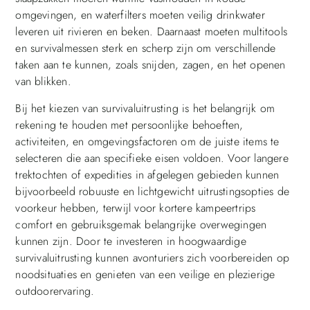
omgevingen, en waterfilters moeten veilig drinkwater
leveren uit rivieren en beken. Daarnaast moeten multitools
en survivalmessen sterk en scherp zijn om verschillende
taken aan te kunnen, zoals snijden, zagen, en het openen
van blikken.
Bij het kiezen van survivaluitrusting is het belangrijk om
rekening te houden met persoonlijke behoeften,
activiteiten, en omgevingsfactoren om de juiste items te
selecteren die aan specifieke eisen voldoen. Voor langere
trektochten of expedities in afgelegen gebieden kunnen
bijvoorbeeld robuuste en lichtgewicht uitrustingsopties de
voorkeur hebben, terwijl voor kortere kampeertrips
comfort en gebruiksgemak belangrijke overwegingen
kunnen zijn. Door te investeren in hoogwaardige
survivaluitrusting kunnen avonturiers zich voorbereiden op
noodsituaties en genieten van een veilige en plezierige
outdoorervaring.