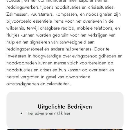
voedsel, en het communiceren met hulpdiensten en
reddingswerkers tijdens noodsituaties en crisissituaties.
Zakmessen, vuurstarters, kompassen, en noodsignalen zijn
bijvoorbeeld essentiële items voor het overleven in de
wildernis, terwijl draagbare radio’s, mobiele telefoons, en
fluitjes kunnen worden gebruikt voor het verkrijgen van
hulp en het signaleren van aanwezigheid aan
reddingspersoneel en andere hulpverleners. Door te
investeren in hoogwaardige overlevingsbenodigdheden en
noodvoorraden kunnen mensen zich voorbereiden op
noodsituaties en crises en hun kansen op overleven en
herstel vergroten in geval van onvoorziene
omstandigheden en calamiteiten.
Uitgelichte Bedrijven
Hier adverteren? Klik hier