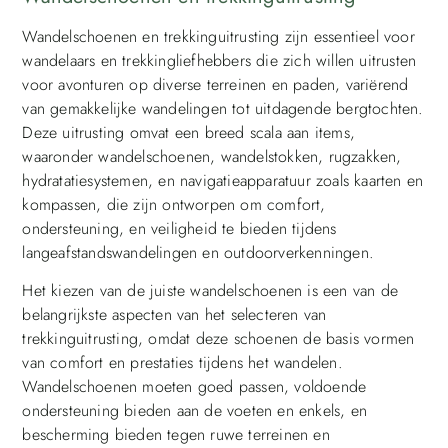
Wandelschoenen en trekkinguitrusting zijn essentieel voor
wandelaars en trekkingliefhebbers die zich willen uitrusten
voor avonturen op diverse terreinen en paden, variërend
van gemakkelijke wandelingen tot uitdagende bergtochten.
Deze uitrusting omvat een breed scala aan items,
waaronder wandelschoenen, wandelstokken, rugzakken,
hydratatiesystemen, en navigatieapparatuur zoals kaarten en
kompassen, die zijn ontworpen om comfort,
ondersteuning, en veiligheid te bieden tijdens
langeafstandswandelingen en outdoorverkenningen.
Het kiezen van de juiste wandelschoenen is een van de
belangrijkste aspecten van het selecteren van
trekkinguitrusting, omdat deze schoenen de basis vormen
van comfort en prestaties tijdens het wandelen.
Wandelschoenen moeten goed passen, voldoende
ondersteuning bieden aan de voeten en enkels, en
bescherming bieden tegen ruwe terreinen en