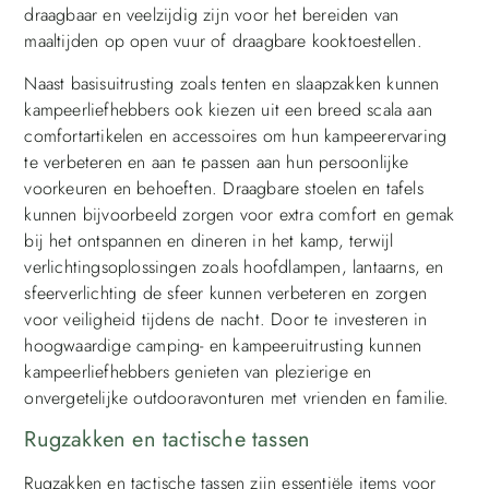
draagbaar en veelzijdig zijn voor het bereiden van
maaltijden op open vuur of draagbare kooktoestellen.
Naast basisuitrusting zoals tenten en slaapzakken kunnen
kampeerliefhebbers ook kiezen uit een breed scala aan
comfortartikelen en accessoires om hun kampeerervaring
te verbeteren en aan te passen aan hun persoonlijke
voorkeuren en behoeften. Draagbare stoelen en tafels
kunnen bijvoorbeeld zorgen voor extra comfort en gemak
bij het ontspannen en dineren in het kamp, terwijl
verlichtingsoplossingen zoals hoofdlampen, lantaarns, en
sfeerverlichting de sfeer kunnen verbeteren en zorgen
voor veiligheid tijdens de nacht. Door te investeren in
hoogwaardige camping- en kampeeruitrusting kunnen
kampeerliefhebbers genieten van plezierige en
onvergetelijke outdooravonturen met vrienden en familie.
Rugzakken en tactische tassen
Rugzakken en tactische tassen zijn essentiële items voor