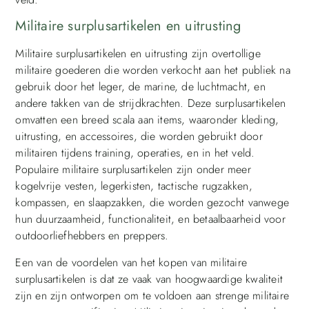
Militaire surplusartikelen en uitrusting
Militaire surplusartikelen en uitrusting zijn overtollige
militaire goederen die worden verkocht aan het publiek na
gebruik door het leger, de marine, de luchtmacht, en
andere takken van de strijdkrachten. Deze surplusartikelen
omvatten een breed scala aan items, waaronder kleding,
uitrusting, en accessoires, die worden gebruikt door
militairen tijdens training, operaties, en in het veld.
Populaire militaire surplusartikelen zijn onder meer
kogelvrije vesten, legerkisten, tactische rugzakken,
kompassen, en slaapzakken, die worden gezocht vanwege
hun duurzaamheid, functionaliteit, en betaalbaarheid voor
outdoorliefhebbers en preppers.
Een van de voordelen van het kopen van militaire
surplusartikelen is dat ze vaak van hoogwaardige kwaliteit
zijn en zijn ontworpen om te voldoen aan strenge militaire