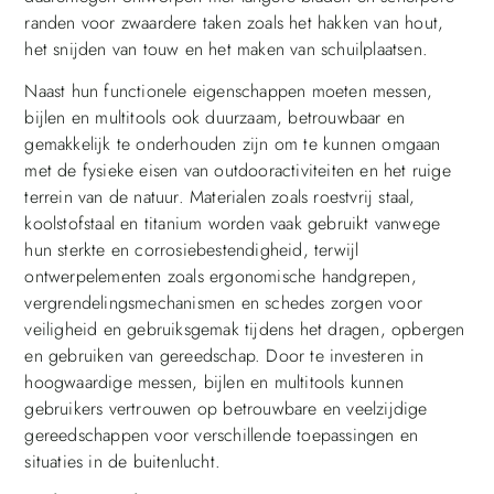
randen voor zwaardere taken zoals het hakken van hout,
het snijden van touw en het maken van schuilplaatsen.
Naast hun functionele eigenschappen moeten messen,
bijlen en multitools ook duurzaam, betrouwbaar en
gemakkelijk te onderhouden zijn om te kunnen omgaan
met de fysieke eisen van outdooractiviteiten en het ruige
terrein van de natuur. Materialen zoals roestvrij staal,
koolstofstaal en titanium worden vaak gebruikt vanwege
hun sterkte en corrosiebestendigheid, terwijl
ontwerpelementen zoals ergonomische handgrepen,
vergrendelingsmechanismen en schedes zorgen voor
veiligheid en gebruiksgemak tijdens het dragen, opbergen
en gebruiken van gereedschap. Door te investeren in
hoogwaardige messen, bijlen en multitools kunnen
gebruikers vertrouwen op betrouwbare en veelzijdige
gereedschappen voor verschillende toepassingen en
situaties in de buitenlucht.