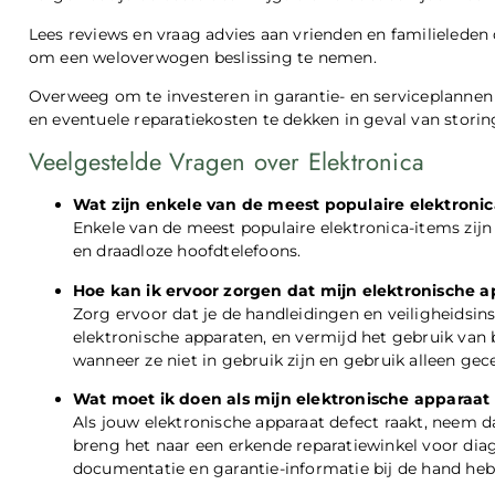
Lees reviews en vraag advies aan vrienden en familieleden 
om een weloverwogen beslissing te nemen.
Overweeg om te investeren in garantie- en serviceplanne
en eventuele reparatiekosten te dekken in geval van storin
Veelgestelde Vragen over Elektronica
Wat zijn enkele van de meest populaire elektroni
Enkele van de meest populaire elektronica-items zijn 
en draadloze hoofdtelefoons.
Hoe kan ik ervoor zorgen dat mijn elektronische 
Zorg ervoor dat je de handleidingen en veiligheidsins
elektronische apparaten, en vermijd het gebruik van 
wanneer ze niet in gebruik zijn en gebruik alleen gece
Wat moet ik doen als mijn elektronische apparaat 
Als jouw elektronische apparaat defect raakt, neem d
breng het naar een erkende reparatiewinkel voor diag
documentatie en garantie-informatie bij de hand heb