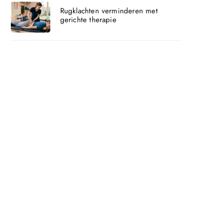
Rugklachten verminderen met
gerichte therapie