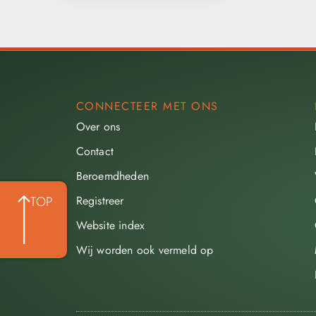
CONNECTEER MET ONS
Over ons
Contact
Beroemdheden​
Registreer
TOP
Website index
Wij worden ook vermeld op