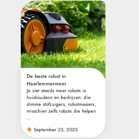
De beste robot in
Haarlemmermeer
Je ziet steeds meer robots in
huishoudens en bedrijven: die
slimme stofzuigers, robotmaaiers,
misschien zelfs robots die helpen
…
September 23, 2025