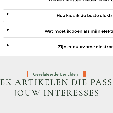
Hoe kies ik de beste elekt
Wat moet ik doen als mijn elek
Zijn er duurzame elektro
Gerelateerde Berichten
K ARTIKELEN DIE PASS
JOUW INTERESSES