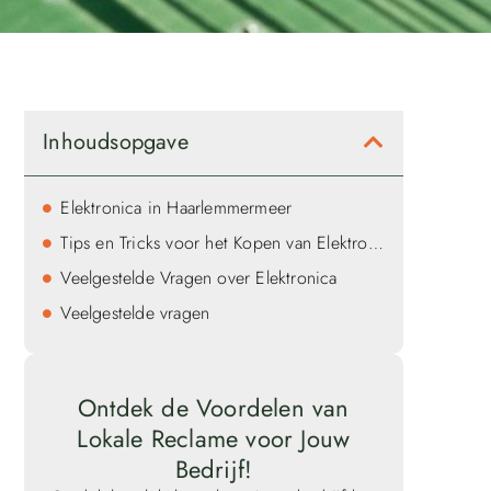
Inhoudsopgave
Elektronica in Haarlemmermeer
Tips en Tricks voor het Kopen van Elektronica
Veelgestelde Vragen over Elektronica
Veelgestelde vragen
Ontdek de Voordelen van
Lokale Reclame voor Jouw
Bedrijf!