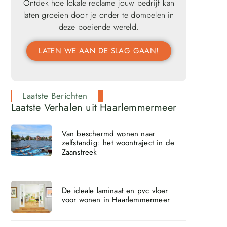
Ontdek hoe lokale reclame jouw bedrijf kan
laten groeien door je onder te dompelen in
deze boeiende wereld.
LATEN WE AAN DE SLAG GAAN!
Laatste Berichten
Laatste Verhalen uit Haarlemmermeer
Van beschermd wonen naar
zelfstandig: het woontraject in de
Zaanstreek
De ideale laminaat en pvc vloer
voor wonen in Haarlemmermeer