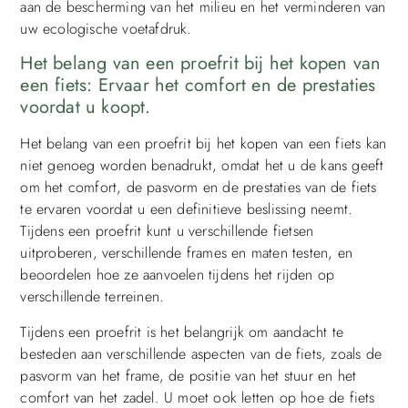
aan de bescherming van het milieu en het verminderen van
uw ecologische voetafdruk.
Het belang van een proefrit bij het kopen van
een fiets: Ervaar het comfort en de prestaties
voordat u koopt.
Het belang van een proefrit bij het kopen van een fiets kan
niet genoeg worden benadrukt, omdat het u de kans geeft
om het comfort, de pasvorm en de prestaties van de fiets
te ervaren voordat u een definitieve beslissing neemt.
Tijdens een proefrit kunt u verschillende fietsen
uitproberen, verschillende frames en maten testen, en
beoordelen hoe ze aanvoelen tijdens het rijden op
verschillende terreinen.
Tijdens een proefrit is het belangrijk om aandacht te
besteden aan verschillende aspecten van de fiets, zoals de
pasvorm van het frame, de positie van het stuur en het
comfort van het zadel. U moet ook letten op hoe de fiets