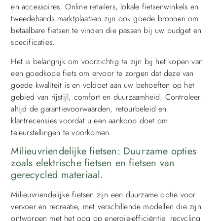
en accessoires. Online retailers, lokale fietsenwinkels en
tweedehands marktplaatsen zijn ook goede bronnen om
betaalbare fietsen te vinden die passen bij uw budget en
specificaties.
Het is belangrijk om voorzichtig te zijn bij het kopen van
een goedkope fiets om ervoor te zorgen dat deze van
goede kwaliteit is en voldoet aan uw behoeften op het
gebied van rijstijl, comfort en duurzaamheid. Controleer
altijd de garantievoorwaarden, retourbeleid en
klantrecensies voordat u een aankoop doet om
teleurstellingen te voorkomen.
Milieuvriendelijke fietsen: Duurzame opties
zoals elektrische fietsen en fietsen van
gerecycled materiaal.
Milieuvriendelijke fietsen zijn een duurzame optie voor
vervoer en recreatie, met verschillende modellen die zijn
ontworpen met het oog op energie-efficiëntie, recycling