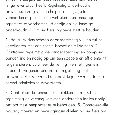
lange levensduur heeft. Regelmatig onderhoud en
preventieve zorg kunnen helpen om slijtage te
verminderen, prestaties te verbeteren en onnodige
reparaties te voorkomen. Hier zijn enkele handige
onderhoudstips om uw fiets in goede staat te houden:
1. Houd uw fiets schoon door regelmatig vuil en vuil te
verwijderen met een zachte borstel en milde zeep. 2.
Controleer regelmatig de bandenspanning en pomp uw
banden indien nodig op om een soepele en efficiënte rit
te garanderen. 3. Smeer de ketting, versnellingen en
andere bewegende onderdelen regelmatig met
fietsvriendelijk smeermiddel om slijtage te verminderen en
soepel schakelen te bevorderen.
4. Controleer de remmen, remblokken en remkabels
regelmatig en vervang versleten onderdelen indien nodig
om optimale remprestaties te behouden. 5. Controleer alle
bouten, moeren en bevestigingsmiddelen op uw fiets om