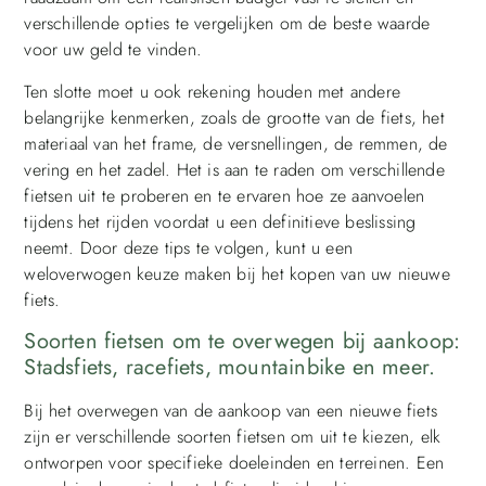
verschillende opties te vergelijken om de beste waarde
voor uw geld te vinden.
Ten slotte moet u ook rekening houden met andere
belangrijke kenmerken, zoals de grootte van de fiets, het
materiaal van het frame, de versnellingen, de remmen, de
vering en het zadel. Het is aan te raden om verschillende
fietsen uit te proberen en te ervaren hoe ze aanvoelen
tijdens het rijden voordat u een definitieve beslissing
neemt. Door deze tips te volgen, kunt u een
weloverwogen keuze maken bij het kopen van uw nieuwe
fiets.
Soorten fietsen om te overwegen bij aankoop:
Stadsfiets, racefiets, mountainbike en meer.
Bij het overwegen van de aankoop van een nieuwe fiets
zijn er verschillende soorten fietsen om uit te kiezen, elk
ontworpen voor specifieke doeleinden en terreinen. Een