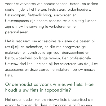
voor het vervoeren van boodschappen, tassen, en andere
spullen tijdens het fietsen. Fietstassen, bidonhouders,
fietspompen, fietsverlichting, spatborden en
fietscomputers zijn andere accessoires die nuttig kunnen
zijn om uw fietservaring te verbeteren en te
personaliseren.
Het is raadzaam om accessoires te kiezen die passen bij
uw rijstijl en behoeften, en die van hoogwaardige
materialen en constructie zijn voor duurzaamheid en
betrouwbaarheid op lange termijn. Een professionele
fietsenwinkel kan u helpen bij het selecteren van de juiste
accessoires en deze correct te installeren op uw nieuwe
fiets.
Onderhoudstips voor uw nieuwe fiets: Hoe
houdt u uw fiets in topconditie?
Het onderhouden van uw nieuwe fiets is essentieel om
ervoor te zorgen dat deze in topconditie blijft en een