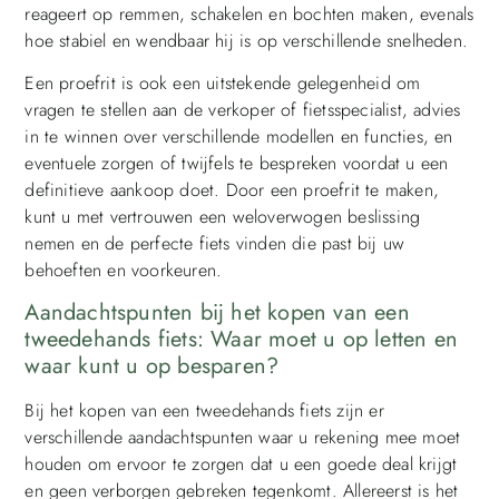
reageert op remmen, schakelen en bochten maken, evenals
hoe stabiel en wendbaar hij is op verschillende snelheden.
Een proefrit is ook een uitstekende gelegenheid om
vragen te stellen aan de verkoper of fietsspecialist, advies
in te winnen over verschillende modellen en functies, en
eventuele zorgen of twijfels te bespreken voordat u een
definitieve aankoop doet. Door een proefrit te maken,
kunt u met vertrouwen een weloverwogen beslissing
nemen en de perfecte fiets vinden die past bij uw
behoeften en voorkeuren.
Aandachtspunten bij het kopen van een
tweedehands fiets: Waar moet u op letten en
waar kunt u op besparen?
Bij het kopen van een tweedehands fiets zijn er
verschillende aandachtspunten waar u rekening mee moet
houden om ervoor te zorgen dat u een goede deal krijgt
en geen verborgen gebreken tegenkomt. Allereerst is het