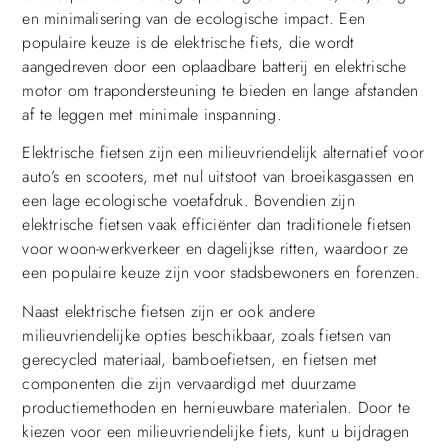
en minimalisering van de ecologische impact. Een
populaire keuze is de elektrische fiets, die wordt
aangedreven door een oplaadbare batterij en elektrische
motor om trapondersteuning te bieden en lange afstanden
af te leggen met minimale inspanning.
Elektrische fietsen zijn een milieuvriendelijk alternatief voor
auto’s en scooters, met nul uitstoot van broeikasgassen en
een lage ecologische voetafdruk. Bovendien zijn
elektrische fietsen vaak efficiënter dan traditionele fietsen
voor woon-werkverkeer en dagelijkse ritten, waardoor ze
een populaire keuze zijn voor stadsbewoners en forenzen.
Naast elektrische fietsen zijn er ook andere
milieuvriendelijke opties beschikbaar, zoals fietsen van
gerecycled materiaal, bamboefietsen, en fietsen met
componenten die zijn vervaardigd met duurzame
productiemethoden en hernieuwbare materialen. Door te
kiezen voor een milieuvriendelijke fiets, kunt u bijdragen