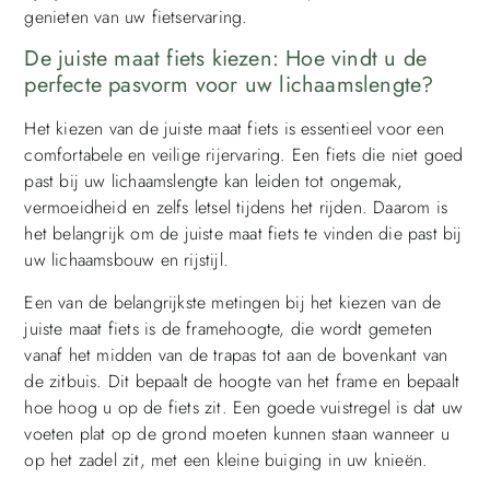
genieten van uw fietservaring.
De juiste maat fiets kiezen: Hoe vindt u de
perfecte pasvorm voor uw lichaamslengte?
Het kiezen van de juiste maat fiets is essentieel voor een
comfortabele en veilige rijervaring. Een fiets die niet goed
past bij uw lichaamslengte kan leiden tot ongemak,
vermoeidheid en zelfs letsel tijdens het rijden. Daarom is
het belangrijk om de juiste maat fiets te vinden die past bij
uw lichaamsbouw en rijstijl.
Een van de belangrijkste metingen bij het kiezen van de
juiste maat fiets is de framehoogte, die wordt gemeten
vanaf het midden van de trapas tot aan de bovenkant van
de zitbuis. Dit bepaalt de hoogte van het frame en bepaalt
hoe hoog u op de fiets zit. Een goede vuistregel is dat uw
voeten plat op de grond moeten kunnen staan wanneer u
op het zadel zit, met een kleine buiging in uw knieën.