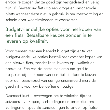
ervoor te zorgen dat ze goed zijn vastgedraaid en veilig
zijn. 6. Bewaar uw fiets op een droge en beschermde
plaats wanneer deze niet in gebruik is om roestvorming en
schade door weersinvloeden te voorkomen.
Budgetvriendelijke opties voor het kopen van
een fiets: Betaalbare keuzes zonder in te
leveren op kwaliteit.
Voor mensen met een beperkt budget zijn er tal van
budgetvriendelijke opties beschikbaar voor het kopen van
een nieuwe fiets, zonder in te leveren op kwaliteit of
prestaties. Een van de beste manieren om geld te
besparen bij het kopen van een fiets is door te kiezen
voor een basismodel van een gerenommeerd merk dat
geschikt is voor uw behoeften en budget.
Daarnaast kunt u overwegen om te winkelen tijdens
seizoensuitverkopen, aanbiedingen en promoties om
kortingen en speciale aanbiedingen te vinden op fietsen