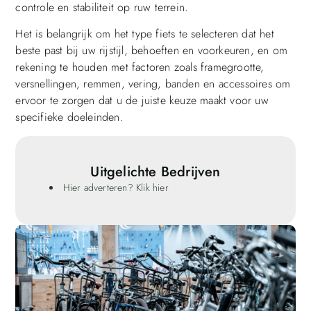
controle en stabiliteit op ruw terrein.
Het is belangrijk om het type fiets te selecteren dat het
beste past bij uw rijstijl, behoeften en voorkeuren, en om
rekening te houden met factoren zoals framegrootte,
versnellingen, remmen, vering, banden en accessoires om
ervoor te zorgen dat u de juiste keuze maakt voor uw
specifieke doeleinden.
Uitgelichte Bedrijven
Hier adverteren? Klik hier