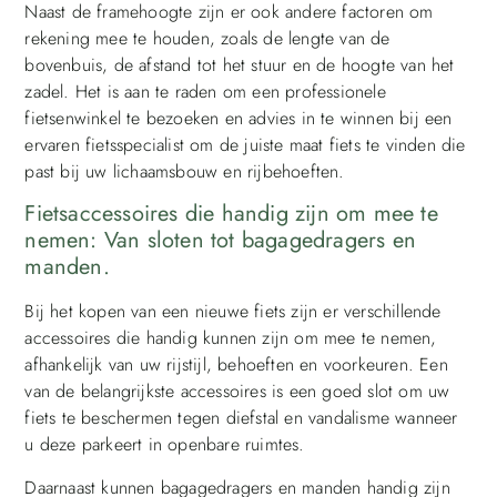
Naast de framehoogte zijn er ook andere factoren om
rekening mee te houden, zoals de lengte van de
bovenbuis, de afstand tot het stuur en de hoogte van het
zadel. Het is aan te raden om een professionele
fietsenwinkel te bezoeken en advies in te winnen bij een
ervaren fietsspecialist om de juiste maat fiets te vinden die
past bij uw lichaamsbouw en rijbehoeften.
Fietsaccessoires die handig zijn om mee te
nemen: Van sloten tot bagagedragers en
manden.
Bij het kopen van een nieuwe fiets zijn er verschillende
accessoires die handig kunnen zijn om mee te nemen,
afhankelijk van uw rijstijl, behoeften en voorkeuren. Een
van de belangrijkste accessoires is een goed slot om uw
fiets te beschermen tegen diefstal en vandalisme wanneer
u deze parkeert in openbare ruimtes.
Daarnaast kunnen bagagedragers en manden handig zijn