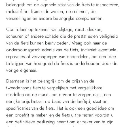
belangrijk om de algehele staat van de fiets te inspecteren,
inclusief het frame, de wielen, de remmen, de
versnellingen en andere belangrijke componenten.
Controleer op tekenen van slijtage, roest, deuken,
scheuren of andere schade die de prestaties en veiligheid
van de fiets kunnen beïnvloeden. Vraag ook naar de
onderhoudsgeschiedenis van de fiets, inclusief eventuele
reparaties of vervangingen van onderdelen, om een idee
te krijgen van hoe goed de fiets is onderhouden door de
vorige eigenaar.
Daarnaast is het belangrijk om de prijs van de
tweedehands fiets te vergelijken met vergelijkbare
modellen op de markt, om ervoor te zorgen dat u een
eerlijke prijs betaalt op basis van de leeftijd, staat en
specificaties van de fiets. Het is ook een goed idee om
een proefrit te maken en de fiets uit te testen voordat u
een definitieve beslissing neemt om er zeker van te zijn