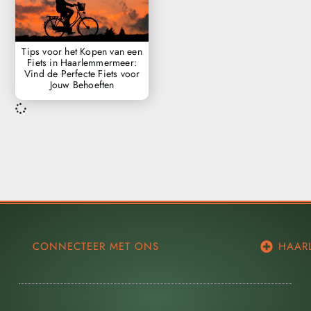
Tips voor het Kopen van een
Fiets in Haarlemmermeer:
Vind de Perfecte Fiets voor
Jouw Behoeften
CONNECTEER MET ONS
HAAR