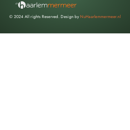
© 2024 All rights Reserved. Design by
NuHaarlemmermeer.nl