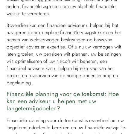
andere financiële aspecten om uw algehele financiële
welzijn te verbeteren.
Bovendien kan een financieel adviseur u helpen bij het
navigeren door complexe financiële vraagstukken en het
nemen van weloverwogen beslissingen op basis van
objectief advies en expertise. Of u nu uw vermogen wilt
laten groeien, uw pensioen wilt plannen, uw belastingen
wilt optimaliseren of uw risico’s wilt beheren, een
financieel adviseur kan u helpen bij elke stap van het
proces en u voorzien van de nodige ondersteuning en
begeleiding.
Financiële planning voor de toekomst: Hoe
kan een adviseur u helpen met uw
langetermijndoelen?
Financiële planning voor de toekomst is essentieel om uw
langetermijndoelen te bereiken en uw financiële welzijn te