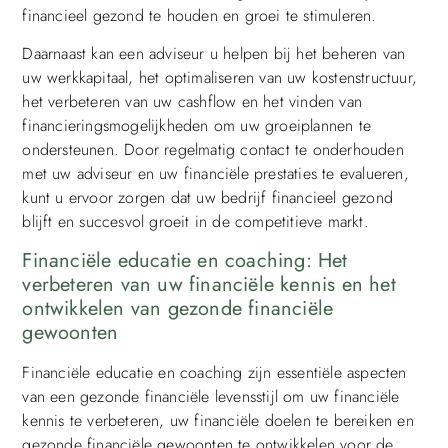
financieel gezond te houden en groei te stimuleren.
Daarnaast kan een adviseur u helpen bij het beheren van
uw werkkapitaal, het optimaliseren van uw kostenstructuur,
het verbeteren van uw cashflow en het vinden van
financieringsmogelijkheden om uw groeiplannen te
ondersteunen. Door regelmatig contact te onderhouden
met uw adviseur en uw financiële prestaties te evalueren,
kunt u ervoor zorgen dat uw bedrijf financieel gezond
blijft en succesvol groeit in de competitieve markt.
Financiële educatie en coaching: Het
verbeteren van uw financiële kennis en het
ontwikkelen van gezonde financiële
gewoonten
Financiële educatie en coaching zijn essentiële aspecten
van een gezonde financiële levensstijl om uw financiële
kennis te verbeteren, uw financiële doelen te bereiken en
gezonde financiële gewoonten te ontwikkelen voor de