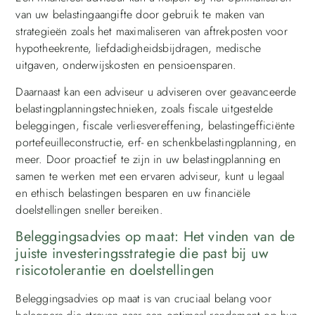
van uw belastingaangifte door gebruik te maken van
strategieën zoals het maximaliseren van aftrekposten voor
hypotheekrente, liefdadigheidsbijdragen, medische
uitgaven, onderwijskosten en pensioensparen.
Daarnaast kan een adviseur u adviseren over geavanceerde
belastingplanningstechnieken, zoals fiscale uitgestelde
beleggingen, fiscale verliesvereffening, belastingefficiënte
portefeuilleconstructie, erf- en schenkbelastingplanning, en
meer. Door proactief te zijn in uw belastingplanning en
samen te werken met een ervaren adviseur, kunt u legaal
en ethisch belastingen besparen en uw financiële
doelstellingen sneller bereiken.
Beleggingsadvies op maat: Het vinden van de
juiste investeringsstrategie die past bij uw
risicotolerantie en doelstellingen
Beleggingsadvies op maat is van cruciaal belang voor