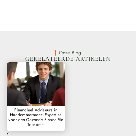
Onze Blog
GERELATEERDE ARTIKELEN
Financieel Adviseurs in
Haarlemmermeer: Expertise
voor een Gezonde Financiële
Toekomst