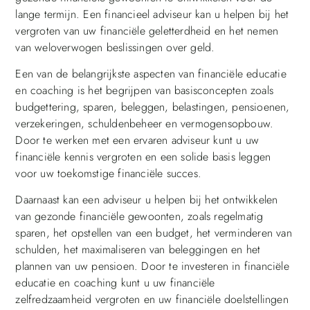
lange termijn. Een financieel adviseur kan u helpen bij het
vergroten van uw financiële geletterdheid en het nemen
van weloverwogen beslissingen over geld.
Een van de belangrijkste aspecten van financiële educatie
en coaching is het begrijpen van basisconcepten zoals
budgettering, sparen, beleggen, belastingen, pensioenen,
verzekeringen, schuldenbeheer en vermogensopbouw.
Door te werken met een ervaren adviseur kunt u uw
financiële kennis vergroten en een solide basis leggen
voor uw toekomstige financiële succes.
Daarnaast kan een adviseur u helpen bij het ontwikkelen
van gezonde financiële gewoonten, zoals regelmatig
sparen, het opstellen van een budget, het verminderen van
schulden, het maximaliseren van beleggingen en het
plannen van uw pensioen. Door te investeren in financiële
educatie en coaching kunt u uw financiële
zelfredzaamheid vergroten en uw financiële doelstellingen