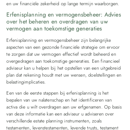
en uw financiële zekerheid op lange termijn waarborgen.
Erfenisplanning en vermogensbeheer: Advies
over het beheren en overdragen van uw
vermogen aan toekomstige generaties
Erfenisplanning en vermogensbeheer zijn belangrijke
aspecten van een gezonde financiële strategie om ervoor
te zorgen dat uw vermogen effectief wordt beheerd en
overgedragen aan toekomstige generaties. Een financieel
adviseur kan u helpen bij het opstellen van een uitgebreid
plan dat rekening houdt met uw wensen, doelstellingen en
belastingimplicaties.
Een van de eerste stappen bij erfenisplanning is het
bepalen van uw nalatenschap en het identificeren van
activa die u wilt overdragen aan uw erfgenamen. Op basis
van deze informatie kan een adviseur u adviseren over
verschillende estate planning instrumenten, zoals
testamenten, levenstestamenten, levende trusts, testament