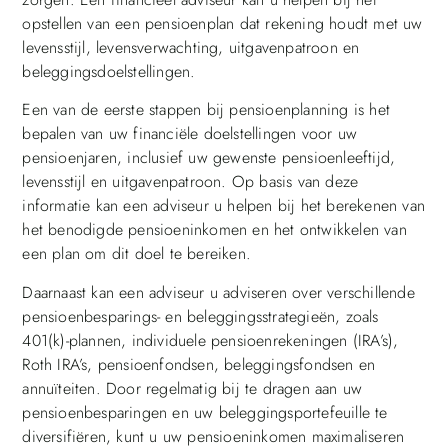
opstellen van een pensioenplan dat rekening houdt met uw
levensstijl, levensverwachting, uitgavenpatroon en
beleggingsdoelstellingen.
Een van de eerste stappen bij pensioenplanning is het
bepalen van uw financiële doelstellingen voor uw
pensioenjaren, inclusief uw gewenste pensioenleeftijd,
levensstijl en uitgavenpatroon. Op basis van deze
informatie kan een adviseur u helpen bij het berekenen van
het benodigde pensioeninkomen en het ontwikkelen van
een plan om dit doel te bereiken.
Daarnaast kan een adviseur u adviseren over verschillende
pensioenbesparings- en beleggingsstrategieën, zoals
401(k)-plannen, individuele pensioenrekeningen (IRA’s),
Roth IRA’s, pensioenfondsen, beleggingsfondsen en
annuïteiten. Door regelmatig bij te dragen aan uw
pensioenbesparingen en uw beleggingsportefeuille te
diversifiëren, kunt u uw pensioeninkomen maximaliseren