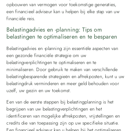
opbouwen van vermogen voor toekomstige generaties,
een financieel adviseur kan u helpen bij elke stap van uw
financiële reis.
Belastingadvies en -planning: Tips om
belastingen te optimaliseren en te besparen
Belastingadvies en -planning zijn essentiële aspecten van
een gezonde financiële strategie om uw
belastingverplichtingen te optimaliseren en te
minimaliseren. Door gebruik te maken van verschillende
belastingbesparende strategieën en aftrekposten, kunt u uw
belastingdruk verminderen en meer geld behouden voor
uzelf, uw gezin en uw toekomst.
Een van de eerste stappen bij belastingplanning is het
begrijpen van uw belastingverplichtingen en het
identificeren van mogelijke aftrekposten, vrijstellingen en
credits die van toepassing zijn op uw specifieke situatie.
Een financieel adviseur kan u helpen bij het optimaliseren