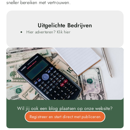
sneller bereiken met vertrouwen.
Uitgelichte Bedrijven
Hier adverteren? Klik hier
Wil jij ook een blog plaatsen op onze website?
Registreer en start direct met publiceren