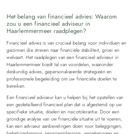
Het belang van financieel advies: Waarom
zou u een financieel adviseur in
Haarlemmermeer raadplegen?
Financieel advies is van cruciaal belang voor individuen en
gezinnen die streven naar financiële stabiliteit, groei en
welvaart. Het raadplegen van een financieel adviseur in
Haarlemmermeer biedt tal van voordelen, waaronder
deskundig advies, gepersonaliseerde strategieën en
professionele begeleiding om uw financiële doelen te
bereiken.
Een financieel adviseur kan u helpen bij het opstellen van
een gedetailleerd financieel plan dat is afgestemd op uw
specifieke situatie, doelen en risicotolerantie. Door een
grondige analyse van uw financiële situatie uit te voeren,
kan een adviseur aanbevelingen doen voor beleggingen,
belastingplanning, pensioenplanning, verzekeringen en