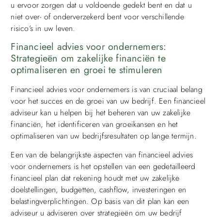
u ervoor zorgen dat u voldoende gedekt bent en dat u
niet over- of onderverzekerd bent voor verschillende
risico’s in uw leven.
Financieel advies voor ondernemers:
Strategieën om zakelijke financiën te
optimaliseren en groei te stimuleren
Financieel advies voor ondernemers is van cruciaal belang
voor het succes en de groei van uw bedrijf. Een financieel
adviseur kan u helpen bij het beheren van uw zakelijke
financiën, het identificeren van groeikansen en het
optimaliseren van uw bedrijfsresultaten op lange termijn.
Een van de belangrijkste aspecten van financieel advies
voor ondernemers is het opstellen van een gedetailleerd
financieel plan dat rekening houdt met uw zakelijke
doelstellingen, budgetten, cashflow, investeringen en
belastingverplichtingen. Op basis van dit plan kan een
adviseur u adviseren over strategieën om uw bedrijf