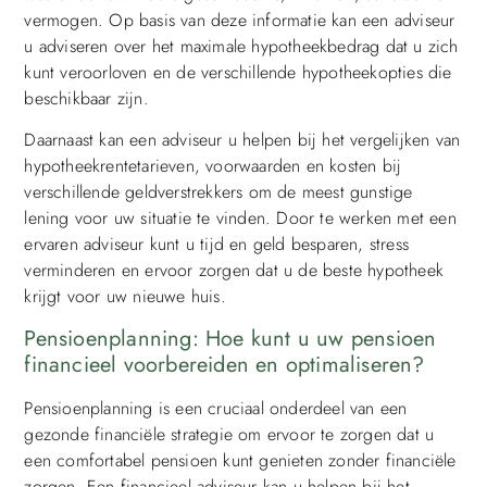
vermogen. Op basis van deze informatie kan een adviseur
u adviseren over het maximale hypotheekbedrag dat u zich
kunt veroorloven en de verschillende hypotheekopties die
beschikbaar zijn.
Daarnaast kan een adviseur u helpen bij het vergelijken van
hypotheekrentetarieven, voorwaarden en kosten bij
verschillende geldverstrekkers om de meest gunstige
lening voor uw situatie te vinden. Door te werken met een
ervaren adviseur kunt u tijd en geld besparen, stress
verminderen en ervoor zorgen dat u de beste hypotheek
krijgt voor uw nieuwe huis.
Pensioenplanning: Hoe kunt u uw pensioen
financieel voorbereiden en optimaliseren?
Pensioenplanning is een cruciaal onderdeel van een
gezonde financiële strategie om ervoor te zorgen dat u
een comfortabel pensioen kunt genieten zonder financiële
zorgen. Een financieel adviseur kan u helpen bij het