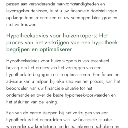
passen aan veranderende marktomstandigheden en
levensgebeurtenissen, kunt u uw financiële doelstellingen
op lange termijn bereiken en uw vermogen laten groeien
met vertrouwen.
Hypotheekadvies voor huizenkopers: Het
proces van het verkrijgen van een hypotheek
begrijpen en optimaliseren
Hypotheekadvies voor huizenkopers is van essentieel
belang om het proces van het verkrijgen van een
hypotheek te begrijpen en te optimaliseren. Een financieel
adviseur kan u helpen bij elke stap van het proces, van het
beoordelen van uw financiële situatie tot het
onderhandelen over de beste hypotheekvoorwaarden en
het afsluiten van de lening.
Een van de eerste stappen bij het verkrijgen van een
hypotheek is het beoordelen van uw financiële situatie,
waaronder uw kredietgeschiedenis, inkomen, schulden en