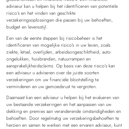
adviseur kan u helpen bij het identificeren van potentiële
risico’s en het vinden van geschikte
verzekeringsoplossingen die passen bij uw behoeften,
budget en levensstijl.
Een van de eerste stappen bij risicobeheer is het
identificeren van mogelijke risico’s in uw leven, zoals
ziekte, letsel, overlijden, arbeidsongeschiktheid, auto-
ongelukken, huisbranden, natuurrampen en
aansprakelijkheidsclaims. Op basis van deze risico’s kan
een adviseur u adviseren over de juiste soorten
verzekeringen om uw financiële blootstelling te
verminderen en uw gemoedsrust te vergroten.
Daarnaast kan een adviseur u helpen bij het evalueren van
uw bestaande verzekeringen en het aanpassen van uw
dekking en premies aan veranderende omstandigheden en
behoeften. Door regelmatig uw verzekeringsbehoeften te
herzien en samen te werken met een ervaren adviseur, kunt