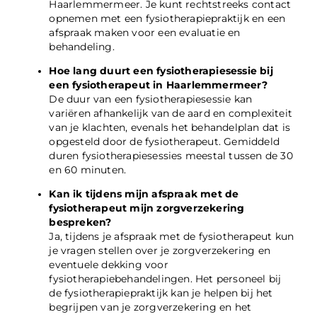
Haarlemmermeer. Je kunt rechtstreeks contact
opnemen met een fysiotherapiepraktijk en een
afspraak maken voor een evaluatie en
behandeling.
Hoe lang duurt een fysiotherapiesessie bij
een fysiotherapeut in Haarlemmermeer?
De duur van een fysiotherapiesessie kan
variëren afhankelijk van de aard en complexiteit
van je klachten, evenals het behandelplan dat is
opgesteld door de fysiotherapeut. Gemiddeld
duren fysiotherapiesessies meestal tussen de 30
en 60 minuten.
Kan ik tijdens mijn afspraak met de
fysiotherapeut mijn zorgverzekering
bespreken?
Ja, tijdens je afspraak met de fysiotherapeut kun
je vragen stellen over je zorgverzekering en
eventuele dekking voor
fysiotherapiebehandelingen. Het personeel bij
de fysiotherapiepraktijk kan je helpen bij het
begrijpen van je zorgverzekering en het