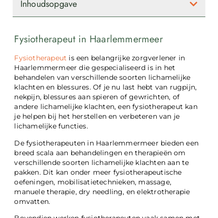
Inhoudsopgave
Fysiotherapeut in Haarlemmermeer
Fysiotherapeut
is een belangrijke zorgverlener in
Haarlemmermeer die gespecialiseerd is in het
behandelen van verschillende soorten lichamelijke
klachten en blessures. Of je nu last hebt van rugpijn,
nekpijn, blessures aan spieren of gewrichten, of
andere lichamelijke klachten, een fysiotherapeut kan
je helpen bij het herstellen en verbeteren van je
lichamelijke functies.
De fysiotherapeuten in Haarlemmermeer bieden een
breed scala aan behandelingen en therapieën om
verschillende soorten lichamelijke klachten aan te
pakken. Dit kan onder meer fysiotherapeutische
oefeningen, mobilisatietechnieken, massage,
manuele therapie, dry needling, en elektrotherapie
omvatten.