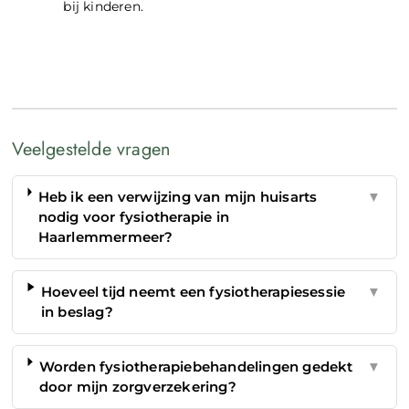
bij kinderen.
Veelgestelde vragen
Heb ik een verwijzing van mijn huisarts
▼
nodig voor fysiotherapie in
Haarlemmermeer?
Hoeveel tijd neemt een fysiotherapiesessie
▼
in beslag?
Worden fysiotherapiebehandelingen gedekt
▼
door mijn zorgverzekering?