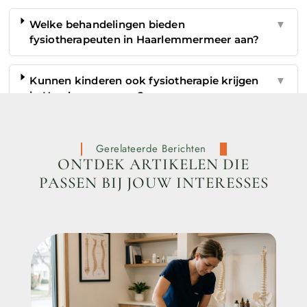
Welke behandelingen bieden
▼
fysiotherapeuten in Haarlemmermeer aan?
Kunnen kinderen ook fysiotherapie krijgen
▼
in Haarlemmermeer?
Gerelateerde Berichten
ONTDEK ARTIKELEN DIE
PASSEN BIJ JOUW INTERESSES