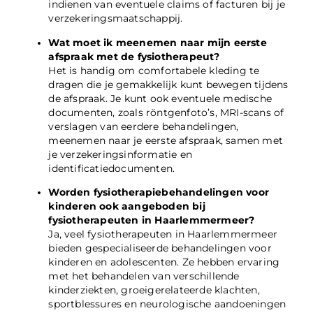
indienen van eventuele claims of facturen bij je
verzekeringsmaatschappij.
Wat moet ik meenemen naar mijn eerste
afspraak met de fysiotherapeut?
Het is handig om comfortabele kleding te
dragen die je gemakkelijk kunt bewegen tijdens
de afspraak. Je kunt ook eventuele medische
documenten, zoals röntgenfoto’s, MRI-scans of
verslagen van eerdere behandelingen,
meenemen naar je eerste afspraak, samen met
je verzekeringsinformatie en
identificatiedocumenten.
Worden fysiotherapiebehandelingen voor
kinderen ook aangeboden bij
fysiotherapeuten in Haarlemmermeer?
Ja, veel fysiotherapeuten in Haarlemmermeer
bieden gespecialiseerde behandelingen voor
kinderen en adolescenten. Ze hebben ervaring
met het behandelen van verschillende
kinderziekten, groeigerelateerde klachten,
sportblessures en neurologische aandoeningen