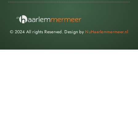
© 2024 All rights Reserved. Design by
NuHaarlemmermeer.nl