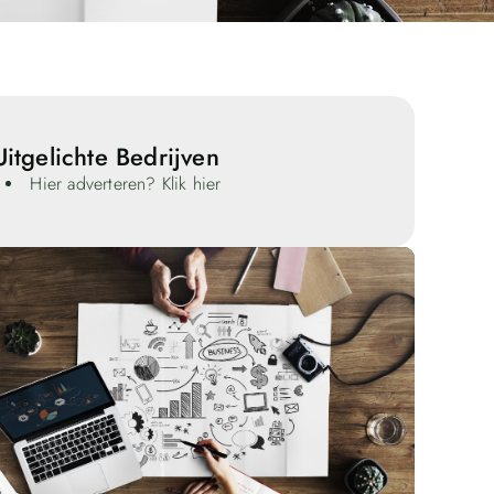
Uitgelichte Bedrijven
Hier adverteren? Klik hier