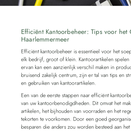
Efficiënt Kantoorbeheer: Tips voor het
Haarlemmermeer
Efficiënt kantoorbeheer is essentieel voor het so
elk bedrijf, groot of klein. Kantoorartikelen spelen
ervan kan een aanzienlijk verschil maken in produc
bruisend zakelijk centrum, zijn er tal van tips en 
en gebruiken van kantoorartikelen.
Een van de eerste stappen naar efficiënt kantoorb
van uw kantoorbenodigdheden. Dit omvat het mak
artikelen, het bijhouden van voorraden en het re
tekorten te voorkomen. Door een goed georganisee
besparen die anders zou worden besteed aan het z