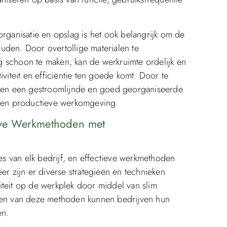
organisatie en opslag is het ook belangrijk om de
uden. Door overtollige materialen te
 schoon te maken, kan de werkruimte ordelijk en
teit en efficiëntie ten goede komt. Door te
ijven een gestroomlijnde en goed georganiseerde
e en productieve werkomgeving.
ieve Werkmethoden met
ces van elk bedrijf, en effectieve werkmethoden
er zijn er diverse strategieën en technieken
iteit op de werkplek door middel van slim
aken van deze methoden kunnen bedrijven hun
en.