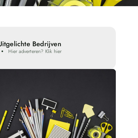
Uitgelichte Bedrijven
Hier adverteren? Klik hier