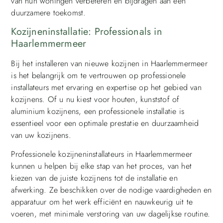
van hun woningen verbeteren en bijdragen aan een
duurzamere toekomst.
Kozijneninstallatie: Professionals in
Haarlemmermeer
Bij het installeren van nieuwe kozijnen in Haarlemmermeer
is het belangrijk om te vertrouwen op professionele
installateurs met ervaring en expertise op het gebied van
kozijnens. Of u nu kiest voor houten, kunststof of
aluminium kozijnens, een professionele installatie is
essentieel voor een optimale prestatie en duurzaamheid
van uw kozijnens.
Professionele kozijneninstallateurs in Haarlemmermeer
kunnen u helpen bij elke stap van het proces, van het
kiezen van de juiste kozijnens tot de installatie en
afwerking. Ze beschikken over de nodige vaardigheden en
apparatuur om het werk efficiënt en nauwkeurig uit te
voeren, met minimale verstoring van uw dagelijkse routine.