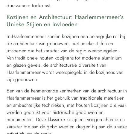
duurzamere toekomst.
Kozijnen en Architectuur: Haarlemmermeer’s
Unieke Stijlen en Invloeden
In Haarlemmermeer spelen kozijnen een belangrijke rol bij
de architectuur van gebouwen, met unieke stijlen en
invloeden die het karakter van de regio weerspiegelen.
Van traditionele houten kozijnens tot moderne aluminium
en glazen gevels, de architecturale diversiteit van
Haarlemmermeer wordt weerspiegeld in de kozijnens van
zijn gebouwen.
Een van de kenmerkende kenmerken van de architectuur in
Haarlemmermeer is het gebruik van traditionele materialen
en ambachtelijke technieken, met houten kozijnen die vaak
worden gebruikt voor historische gebouwen en
monumenten. Deze klassieke kozijnens voegen charme en
karakter toe aan de gebouwen en dragen bij aan de unieke
esthetiek van de regio.