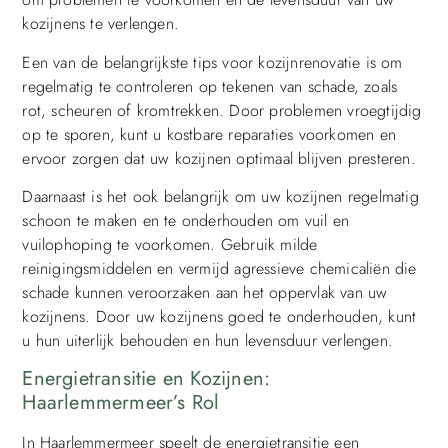
kozijnens te verlengen.
Een van de belangrijkste tips voor kozijnrenovatie is om
regelmatig te controleren op tekenen van schade, zoals
rot, scheuren of kromtrekken. Door problemen vroegtijdig
op te sporen, kunt u kostbare reparaties voorkomen en
ervoor zorgen dat uw kozijnen optimaal blijven presteren.
Daarnaast is het ook belangrijk om uw kozijnen regelmatig
schoon te maken en te onderhouden om vuil en
vuilophoping te voorkomen. Gebruik milde
reinigingsmiddelen en vermijd agressieve chemicaliën die
schade kunnen veroorzaken aan het oppervlak van uw
kozijnens. Door uw kozijnens goed te onderhouden, kunt
u hun uiterlijk behouden en hun levensduur verlengen.
Energietransitie en Kozijnen:
Haarlemmermeer’s Rol
In Haarlemmermeer speelt de energietransitie een