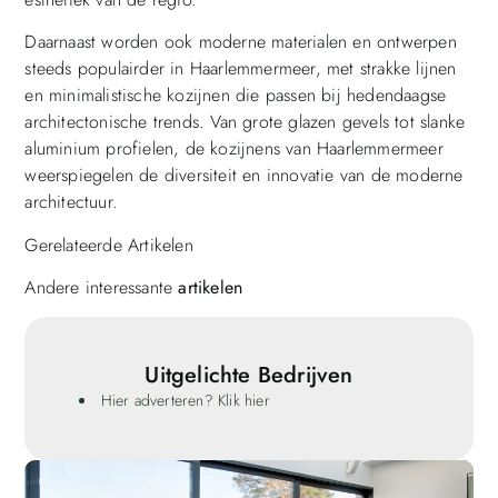
Daarnaast worden ook moderne materialen en ontwerpen
steeds populairder in Haarlemmermeer, met strakke lijnen
en minimalistische kozijnen die passen bij hedendaagse
architectonische trends. Van grote glazen gevels tot slanke
aluminium profielen, de kozijnens van Haarlemmermeer
weerspiegelen de diversiteit en innovatie van de moderne
architectuur.
Gerelateerde Artikelen
Andere interessante
artikelen
Uitgelichte Bedrijven
Hier adverteren? Klik hier