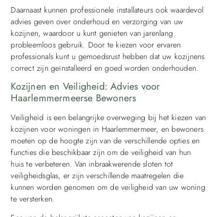
Daarnaast kunnen professionele installateurs ook waardevol
advies geven over onderhoud en verzorging van uw
kozijnen, waardoor u kunt genieten van jarenlang
probleemloos gebruik. Door te kiezen voor ervaren
professionals kunt u gemoedsrust hebben dat uw kozijnens
correct zijn geïnstalleerd en goed worden onderhouden.
Kozijnen en Veiligheid: Advies voor
Haarlemmermeerse Bewoners
Veiligheid is een belangrijke overweging bij het kiezen van
kozijnen voor woningen in Haarlemmermeer, en bewoners
moeten op de hoogte zijn van de verschillende opties en
functies die beschikbaar zijn om de veiligheid van hun
huis te verbeteren. Van inbraakwerende sloten tot
veiligheidsglas, er zijn verschillende maatregelen die
kunnen worden genomen om de veiligheid van uw woning
te versterken.