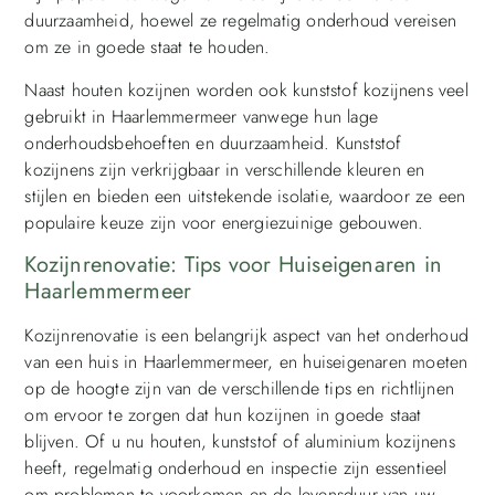
duurzaamheid, hoewel ze regelmatig onderhoud vereisen
om ze in goede staat te houden.
Naast houten kozijnen worden ook kunststof kozijnens veel
gebruikt in Haarlemmermeer vanwege hun lage
onderhoudsbehoeften en duurzaamheid. Kunststof
kozijnens zijn verkrijgbaar in verschillende kleuren en
stijlen en bieden een uitstekende isolatie, waardoor ze een
populaire keuze zijn voor energiezuinige gebouwen.
Kozijnrenovatie: Tips voor Huiseigenaren in
Haarlemmermeer
Kozijnrenovatie is een belangrijk aspect van het onderhoud
van een huis in Haarlemmermeer, en huiseigenaren moeten
op de hoogte zijn van de verschillende tips en richtlijnen
om ervoor te zorgen dat hun kozijnen in goede staat
blijven. Of u nu houten, kunststof of aluminium kozijnens
heeft, regelmatig onderhoud en inspectie zijn essentieel
om problemen te voorkomen en de levensduur van uw