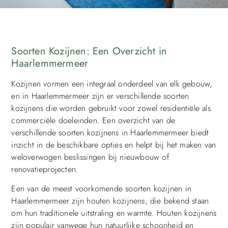
Soorten Kozijnen: Een Overzicht in
Haarlemmermeer
Kozijnen vormen een integraal onderdeel van elk gebouw,
en in Haarlemmermeer zijn er verschillende soorten
kozijnens die worden gebruikt voor zowel residentiële als
commerciële doeleinden. Een overzicht van de
verschillende soorten kozijnens in Haarlemmermeer biedt
inzicht in de beschikbare opties en helpt bij het maken van
weloverwogen beslissingen bij nieuwbouw of
renovatieprojecten.
Een van de meest voorkomende soorten kozijnen in
Haarlemmermeer zijn houten kozijnens, die bekend staan
om hun traditionele uitstraling en warmte. Houten kozijnens
zijn populair vanwege hun natuurlijke schoonheid en