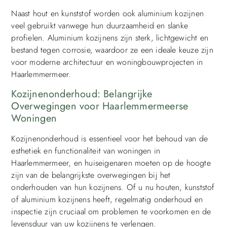
Naast hout en kunststof worden ook aluminium kozijnen
veel gebruikt vanwege hun duurzaamheid en slanke
profielen. Aluminium kozijnens zijn sterk, lichtgewicht en
bestand tegen corrosie, waardoor ze een ideale keuze zijn
voor moderne architectuur en woningbouwprojecten in
Haarlemmermeer.
Kozijnenonderhoud: Belangrijke
Overwegingen voor Haarlemmermeerse
Woningen
Kozijnenonderhoud is essentieel voor het behoud van de
esthetiek en functionaliteit van woningen in
Haarlemmermeer, en huiseigenaren moeten op de hoogte
zijn van de belangrijkste overwegingen bij het
onderhouden van hun kozijnens. Of u nu houten, kunststof
of aluminium kozijnens heeft, regelmatig onderhoud en
inspectie zijn cruciaal om problemen te voorkomen en de
levensduur van uw kozijnens te verlengen.