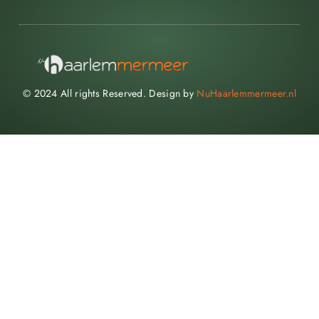
© 2024 All rights Reserved. Design by
NuHaarlemmermeer.nl