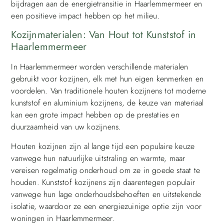
bijdragen aan de energietransitie in Haarlemmermeer en
een positieve impact hebben op het milieu.
Kozijnmaterialen: Van Hout tot Kunststof in
Haarlemmermeer
In Haarlemmermeer worden verschillende materialen
gebruikt voor kozijnen, elk met hun eigen kenmerken en
voordelen. Van traditionele houten kozijnens tot moderne
kunststof en aluminium kozijnens, de keuze van materiaal
kan een grote impact hebben op de prestaties en
duurzaamheid van uw kozijnens.
Houten kozijnen zijn al lange tijd een populaire keuze
vanwege hun natuurlijke uitstraling en warmte, maar
vereisen regelmatig onderhoud om ze in goede staat te
houden. Kunststof kozijnens zijn daarentegen populair
vanwege hun lage onderhoudsbehoeften en uitstekende
isolatie, waardoor ze een energiezuinige optie zijn voor
woningen in Haarlemmermeer.