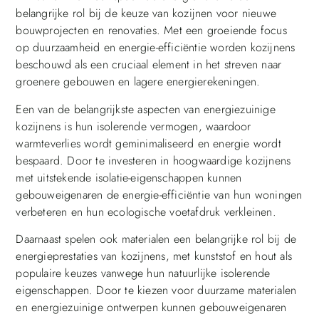
belangrijke rol bij de keuze van kozijnen voor nieuwe
bouwprojecten en renovaties. Met een groeiende focus
op duurzaamheid en energie-efficiëntie worden kozijnens
beschouwd als een cruciaal element in het streven naar
groenere gebouwen en lagere energierekeningen.
Een van de belangrijkste aspecten van energiezuinige
kozijnens is hun isolerende vermogen, waardoor
warmteverlies wordt geminimaliseerd en energie wordt
bespaard. Door te investeren in hoogwaardige kozijnens
met uitstekende isolatie-eigenschappen kunnen
gebouweigenaren de energie-efficiëntie van hun woningen
verbeteren en hun ecologische voetafdruk verkleinen.
Daarnaast spelen ook materialen een belangrijke rol bij de
energieprestaties van kozijnens, met kunststof en hout als
populaire keuzes vanwege hun natuurlijke isolerende
eigenschappen. Door te kiezen voor duurzame materialen
en energiezuinige ontwerpen kunnen gebouweigenaren