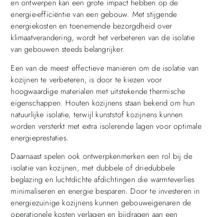
en ontwerpen kan een grote impact hebben op de
energie-efficiëntie van een gebouw. Met stijgende
energiekosten en toenemende bezorgdheid over
klimaatverandering, wordt het verbeteren van de isolatie
van gebouwen steeds belangrijker.
Een van de meest effectieve manieren om de isolatie van
kozijnen te verbeteren, is door te kiezen voor
hoogwaardige materialen met uitstekende thermische
eigenschappen. Houten kozijnens staan bekend om hun
natuurlijke isolatie, terwijl kunststof kozijnens kunnen
worden versterkt met extra isolerende lagen voor optimale
energieprestaties.
Daarnaast spelen ook ontwerpkenmerken een rol bij de
isolatie van kozijnen, met dubbele of driedubbele
beglazing en luchtdichte afdichtingen die warmteverlies
minimaliseren en energie besparen. Door te investeren in
energiezuinige kozijnens kunnen gebouweigenaren de
operationele kosten verlagen en bijdragen aan een