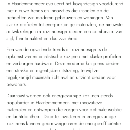
In Haarlemmermeer evolueert het kozijndesign voortdurend
met nieuwe trends en innovaties die inspelen op de
behoeften van moderne gebouwen en woningen. Van
slanke profielen tot energiezuinige materialen, de nieuwste
ontwikkelingen in kozijndesign bieden een combinatie van
stijl, functionaliteit en duurzaamheid.
Een van de opvallende trends in kozijndesign is de
opkomst van minimalistische kozijnen met slanke profielen
en verborgen hardware. Deze moderne kozijnens bieden
een strakke en eigentijdse uitstraling, terwijl ze
tegelijkertijd maximale lichtinval en uitzicht bieden voor
bewoners.
Daarnaast worden ook energiezuinige kozijnen steeds
populairder in Haarlemmermeer, met innovatieve
materialen en ontwerpen die zorgen voor optimale isolatie
en luchtdichtheid. Door te investeren in energiezuinige
kozijnens kunnen gebouweigenaren de energie-efficiëntie