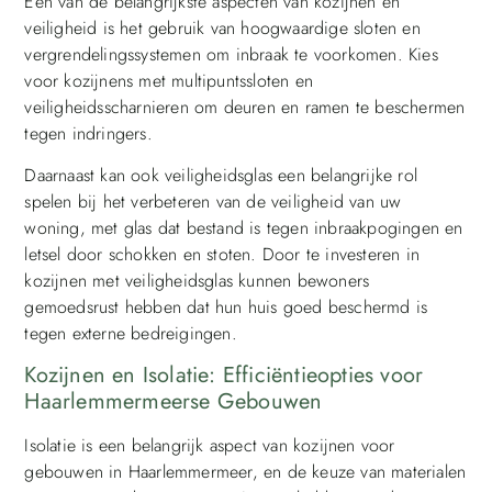
Een van de belangrijkste aspecten van kozijnen en
veiligheid is het gebruik van hoogwaardige sloten en
vergrendelingssystemen om inbraak te voorkomen. Kies
voor kozijnens met multipuntssloten en
veiligheidsscharnieren om deuren en ramen te beschermen
tegen indringers.
Daarnaast kan ook veiligheidsglas een belangrijke rol
spelen bij het verbeteren van de veiligheid van uw
woning, met glas dat bestand is tegen inbraakpogingen en
letsel door schokken en stoten. Door te investeren in
kozijnen met veiligheidsglas kunnen bewoners
gemoedsrust hebben dat hun huis goed beschermd is
tegen externe bedreigingen.
Kozijnen en Isolatie: Efficiëntieopties voor
Haarlemmermeerse Gebouwen
Isolatie is een belangrijk aspect van kozijnen voor
gebouwen in Haarlemmermeer, en de keuze van materialen