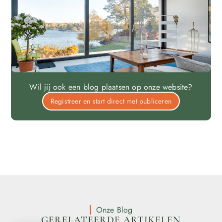
Wil jij ook een blog plaatsen op onze website?
Registreer en start direct met publiceren
Onze Blog
GERELATEERDE ARTIKELEN