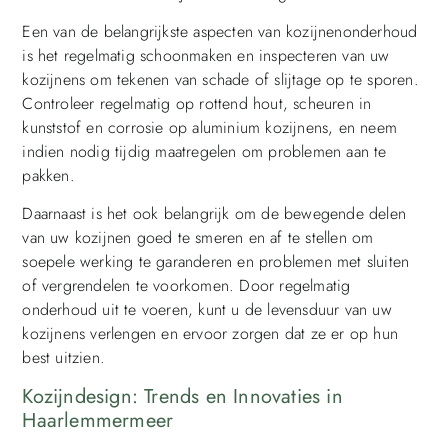
Een van de belangrijkste aspecten van kozijnenonderhoud
is het regelmatig schoonmaken en inspecteren van uw
kozijnens om tekenen van schade of slijtage op te sporen.
Controleer regelmatig op rottend hout, scheuren in
kunststof en corrosie op aluminium kozijnens, en neem
indien nodig tijdig maatregelen om problemen aan te
pakken.
Daarnaast is het ook belangrijk om de bewegende delen
van uw kozijnen goed te smeren en af te stellen om
soepele werking te garanderen en problemen met sluiten
of vergrendelen te voorkomen. Door regelmatig
onderhoud uit te voeren, kunt u de levensduur van uw
kozijnens verlengen en ervoor zorgen dat ze er op hun
best uitzien.
Kozijndesign: Trends en Innovaties in
Haarlemmermeer