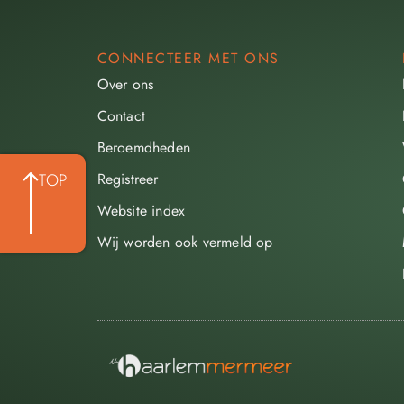
CONNECTEER MET ONS
Over ons
Contact
Beroemdheden​
Registreer
TOP
Website index
Wij worden ook vermeld op