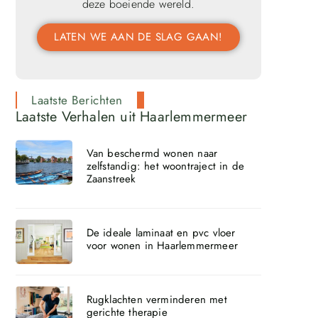
deze boeiende wereld.
LATEN WE AAN DE SLAG GAAN!
Laatste Berichten
Laatste Verhalen uit Haarlemmermeer
Van beschermd wonen naar
zelfstandig: het woontraject in de
Zaanstreek
De ideale laminaat en pvc vloer
voor wonen in Haarlemmermeer
Rugklachten verminderen met
gerichte therapie