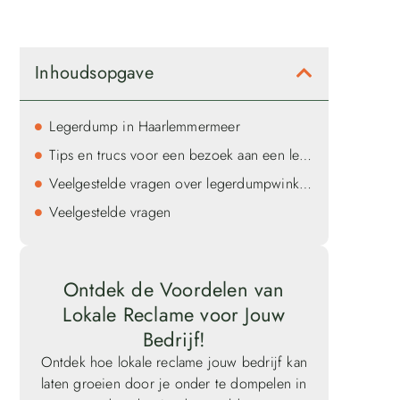
Inhoudsopgave
Legerdump in Haarlemmermeer
Tips en trucs voor een bezoek aan een legerdumpwinkel
Veelgestelde vragen over legerdumpwinkels in Haarlemmermeer
Veelgestelde vragen
Ontdek de Voordelen van
Lokale Reclame voor Jouw
Bedrijf!
Ontdek hoe lokale reclame jouw bedrijf kan
laten groeien door je onder te dompelen in