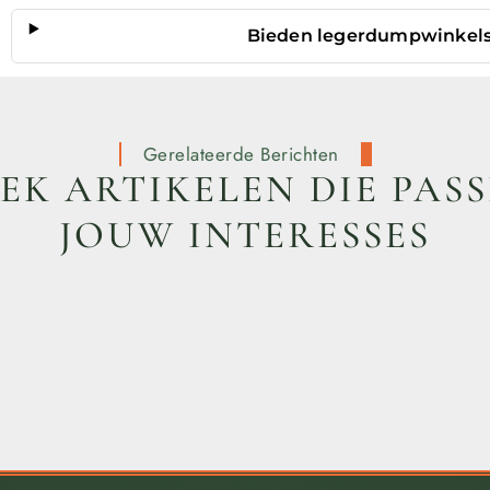
Bieden legerdumpwinkels 
Gerelateerde Berichten
K ARTIKELEN DIE PASS
JOUW INTERESSES