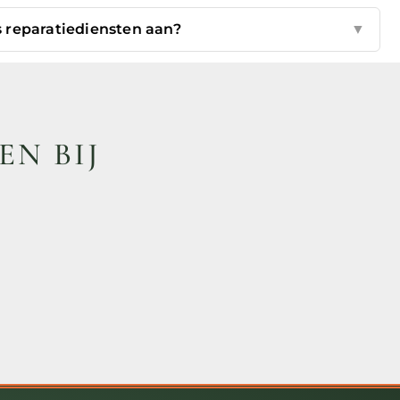
reparatiediensten aan?
▼
EN BIJ