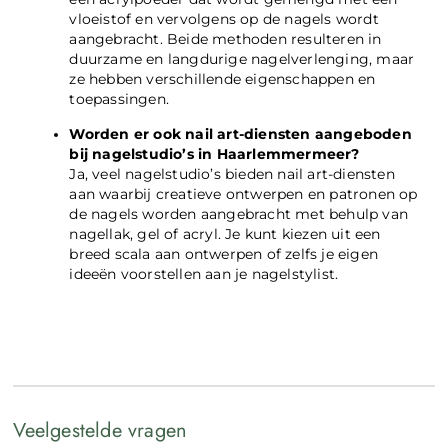
vloeistof en vervolgens op de nagels wordt
aangebracht. Beide methoden resulteren in
duurzame en langdurige nagelverlenging, maar
ze hebben verschillende eigenschappen en
toepassingen.
Worden er ook nail art-diensten aangeboden
bij nagelstudio’s in Haarlemmermeer?
Ja, veel nagelstudio’s bieden nail art-diensten
aan waarbij creatieve ontwerpen en patronen op
de nagels worden aangebracht met behulp van
nagellak, gel of acryl. Je kunt kiezen uit een
breed scala aan ontwerpen of zelfs je eigen
ideeën voorstellen aan je nagelstylist.
Veelgestelde vragen