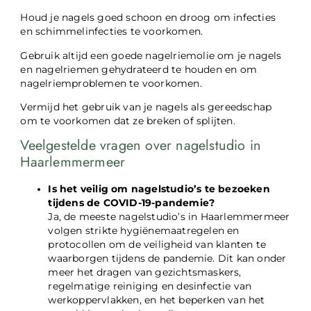
Houd je nagels goed schoon en droog om infecties
en schimmelinfecties te voorkomen.
Gebruik altijd een goede nagelriemolie om je nagels
en nagelriemen gehydrateerd te houden en om
nagelriemproblemen te voorkomen.
Vermijd het gebruik van je nagels als gereedschap
om te voorkomen dat ze breken of splijten.
Veelgestelde vragen over nagelstudio in
Haarlemmermeer
Is het veilig om nagelstudio’s te bezoeken
tijdens de COVID-19-pandemie?
Ja, de meeste nagelstudio’s in Haarlemmermeer
volgen strikte hygiënemaatregelen en
protocollen om de veiligheid van klanten te
waarborgen tijdens de pandemie. Dit kan onder
meer het dragen van gezichtsmaskers,
regelmatige reiniging en desinfectie van
werkoppervlakken, en het beperken van het