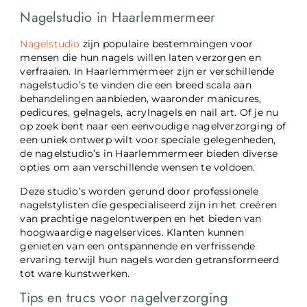
Nagelstudio in Haarlemmermeer
Nagelstudio
zijn populaire bestemmingen voor
mensen die hun nagels willen laten verzorgen en
verfraaien. In Haarlemmermeer zijn er verschillende
nagelstudio’s te vinden die een breed scala aan
behandelingen aanbieden, waaronder manicures,
pedicures, gelnagels, acrylnagels en nail art. Of je nu
op zoek bent naar een eenvoudige nagelverzorging of
een uniek ontwerp wilt voor speciale gelegenheden,
de nagelstudio’s in Haarlemmermeer bieden diverse
opties om aan verschillende wensen te voldoen.
Deze studio’s worden gerund door professionele
nagelstylisten die gespecialiseerd zijn in het creëren
van prachtige nagelontwerpen en het bieden van
hoogwaardige nagelservices. Klanten kunnen
genieten van een ontspannende en verfrissende
ervaring terwijl hun nagels worden getransformeerd
tot ware kunstwerken.
Tips en trucs voor nagelverzorging