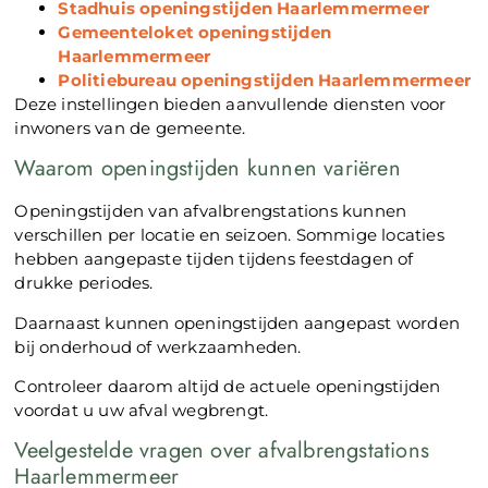
Stadhuis openingstijden Haarlemmermeer
Gemeenteloket openingstijden
Haarlemmermeer
Politiebureau openingstijden Haarlemmermeer
Deze instellingen bieden aanvullende diensten voor
inwoners van de gemeente.
Waarom openingstijden kunnen variëren
Openingstijden van afvalbrengstations kunnen
verschillen per locatie en seizoen. Sommige locaties
hebben aangepaste tijden tijdens feestdagen of
drukke periodes.
Daarnaast kunnen openingstijden aangepast worden
bij onderhoud of werkzaamheden.
Controleer daarom altijd de actuele openingstijden
voordat u uw afval wegbrengt.
Veelgestelde vragen over afvalbrengstations
Haarlemmermeer