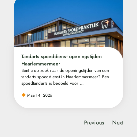
Tandarts spoeddienst openingstijden
Haarlemmermeer
Bent u op zoek naar de openingstijden van een
tandarts spoeddienst in Haarlemmermeer? Een
spoedtandarts is bedoeld voor …
Maart 4, 2026
Previous
Next