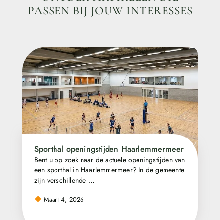
PASSEN BIJ JOUW INTERESSES
Sporthal openingstijden Haarlemmermeer
Bent u op zoek naar de actuele openingstijden van
een sporthal in Haarlemmermeer? In de gemeente
zijn verschillende …
Maart 4, 2026