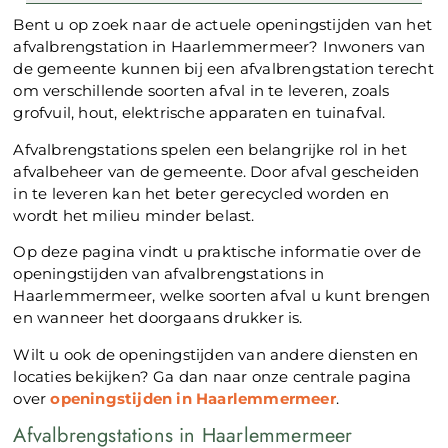
Bent u op zoek naar de actuele openingstijden van het
afvalbrengstation in Haarlemmermeer? Inwoners van
de gemeente kunnen bij een afvalbrengstation terecht
om verschillende soorten afval in te leveren, zoals
grofvuil, hout, elektrische apparaten en tuinafval.
Afvalbrengstations spelen een belangrijke rol in het
afvalbeheer van de gemeente. Door afval gescheiden
in te leveren kan het beter gerecycled worden en
wordt het milieu minder belast.
Op deze pagina vindt u praktische informatie over de
openingstijden van afvalbrengstations in
Haarlemmermeer, welke soorten afval u kunt brengen
en wanneer het doorgaans drukker is.
Wilt u ook de openingstijden van andere diensten en
locaties bekijken? Ga dan naar onze centrale pagina
over
openingstijden in Haarlemmermeer
.
Afvalbrengstations in Haarlemmermeer