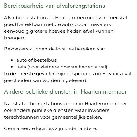
Bereikbaarheid van afvalbrengstations
Afvalbrengstations in Haarlemmermeer zijn meestal
goed bereikbaar met de auto, zodat inwoners
eenvoudig grotere hoeveelheden afval kunnen
brengen.
Bezoekers kunnen de locaties bereiken via:
auto of bestelbus
fiets (voor kleinere hoeveelheden afval)
In de meeste gevallen zijn er speciale zones waar afval
gescheiden kan worden ingeleverd.
Andere publieke diensten in Haarlemmermeer
Naast afvalbrengstations zijn er in Haarlemmermeer
ook andere publieke diensten waar inwoners
terechtkunnen voor gemeentelijke zaken.
Gerelateerde locaties zijn onder andere: