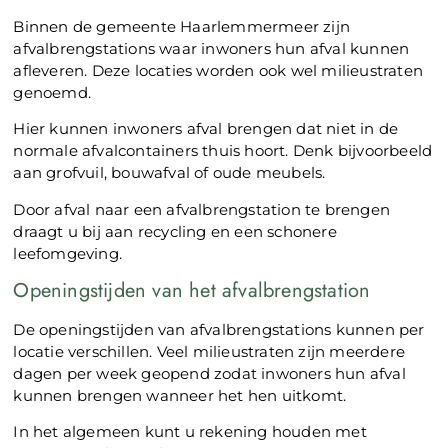
Binnen de gemeente Haarlemmermeer zijn
afvalbrengstations waar inwoners hun afval kunnen
afleveren. Deze locaties worden ook wel milieustraten
genoemd.
Hier kunnen inwoners afval brengen dat niet in de
normale afvalcontainers thuis hoort. Denk bijvoorbeeld
aan grofvuil, bouwafval of oude meubels.
Door afval naar een afvalbrengstation te brengen
draagt u bij aan recycling en een schonere
leefomgeving.
Openingstijden van het afvalbrengstation
De openingstijden van afvalbrengstations kunnen per
locatie verschillen. Veel milieustraten zijn meerdere
dagen per week geopend zodat inwoners hun afval
kunnen brengen wanneer het hen uitkomt.
In het algemeen kunt u rekening houden met