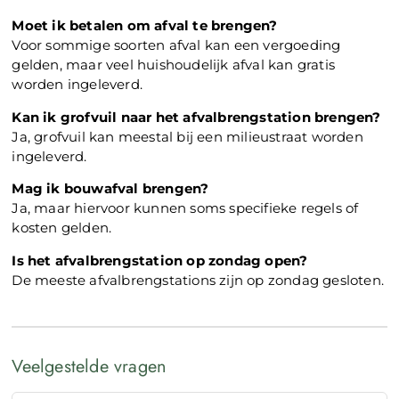
Moet ik betalen om afval te brengen?
Voor sommige soorten afval kan een vergoeding
gelden, maar veel huishoudelijk afval kan gratis
worden ingeleverd.
Kan ik grofvuil naar het afvalbrengstation brengen?
Ja, grofvuil kan meestal bij een milieustraat worden
ingeleverd.
Mag ik bouwafval brengen?
Ja, maar hiervoor kunnen soms specifieke regels of
kosten gelden.
Is het afvalbrengstation op zondag open?
De meeste afvalbrengstations zijn op zondag gesloten.
Veelgestelde vragen