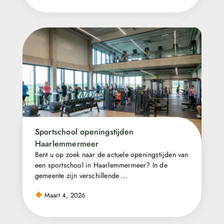
Sportschool openingstijden
Haarlemmermeer
Bent u op zoek naar de actuele openingstijden van
een sportschool in Haarlemmermeer? In de
gemeente zijn verschillende …
Maart 4, 2026