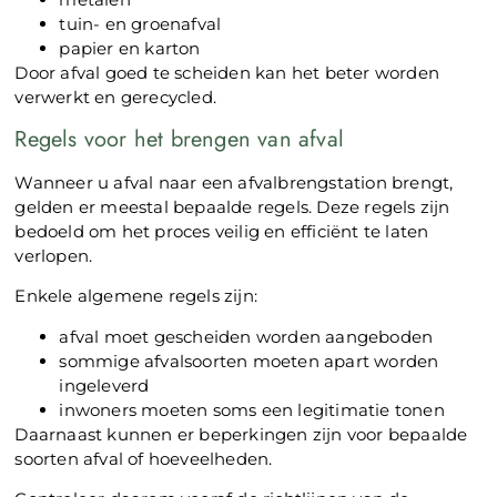
tuin- en groenafval
papier en karton
Door afval goed te scheiden kan het beter worden
verwerkt en gerecycled.
Regels voor het brengen van afval
Wanneer u afval naar een afvalbrengstation brengt,
gelden er meestal bepaalde regels. Deze regels zijn
bedoeld om het proces veilig en efficiënt te laten
verlopen.
Enkele algemene regels zijn:
afval moet gescheiden worden aangeboden
sommige afvalsoorten moeten apart worden
ingeleverd
inwoners moeten soms een legitimatie tonen
Daarnaast kunnen er beperkingen zijn voor bepaalde
soorten afval of hoeveelheden.