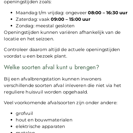
openingstijden zoals:
Maandag t/m vrijdag: ongeveer
08:00 – 16:30 uur
Zaterdag: vaak
09:00 – 15:00 uur
Zondag: meestal gesloten
Openingstijden kunnen variëren afhankelijk van de
locatie en het seizoen.
Controleer daarom altijd de actuele openingstijden
voordat u een bezoek plant.
Welke soorten afval kunt u brengen?
Bij een afvalbrengstation kunnen inwoners
verschillende soorten afval inleveren die niet via het
reguliere huisvuil worden opgehaald.
Veel voorkomende afvalsoorten zijn onder andere:
grofvuil
hout en bouwmaterialen
elektrische apparaten
metalen