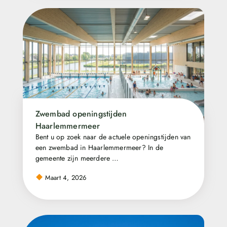
Zwembad openingstijden
Haarlemmermeer
Bent u op zoek naar de actuele openingstijden van
een zwembad in Haarlemmermeer? In de
gemeente zijn meerdere …
Maart 4, 2026