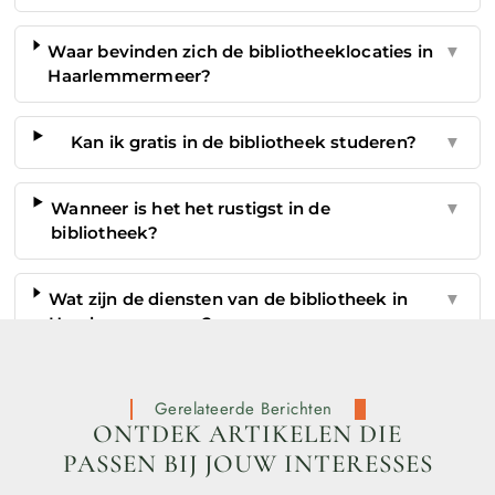
Waar bevinden zich de bibliotheeklocaties in
▼
Haarlemmermeer?
Kan ik gratis in de bibliotheek studeren?
▼
Wanneer is het het rustigst in de
▼
bibliotheek?
Wat zijn de diensten van de bibliotheek in
▼
Haarlemmermeer?
Gerelateerde Berichten
ONTDEK ARTIKELEN DIE
PASSEN BIJ JOUW INTERESSES