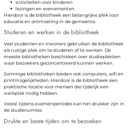
activiteiten voor kinderen
lezingen en evenementen
Hierdoor is de bibliotheek een belangrijke plek voor
educatie en ontmoeting in de gemeente.
Studeren en werken in de bibliotheek
Veel studenten en inwoners gebruiken de bibliotheek
als rustige plek om te studeren of te werken. De
meeste bibliotheken beschikken over studieplekken
waar bezoekers geconcentreerd kunnen werken.
Sommige bibliotheken bieden ook computers, wifi en
printmogelijkheden. Hierdoor is de bibliotheek een
praktische locatie voor mensen die tijdelijk een
werkplek nodig hebben.
Vooral tijdens examenperiodes kan het drukker zijn in
de studieruimtes.
Drukte en beste tijden om te bezoeken