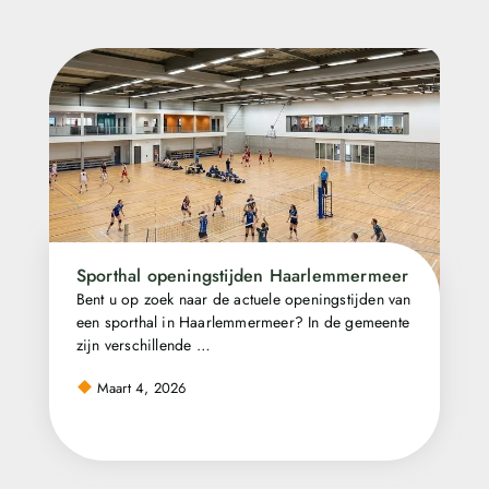
Sporthal openingstijden Haarlemmermeer
Bent u op zoek naar de actuele openingstijden van
een sporthal in Haarlemmermeer? In de gemeente
zijn verschillende …
Maart 4, 2026