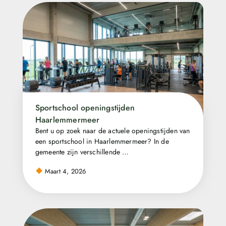
Sportschool openingstijden
Haarlemmermeer
Bent u op zoek naar de actuele openingstijden van
een sportschool in Haarlemmermeer? In de
gemeente zijn verschillende …
Maart 4, 2026