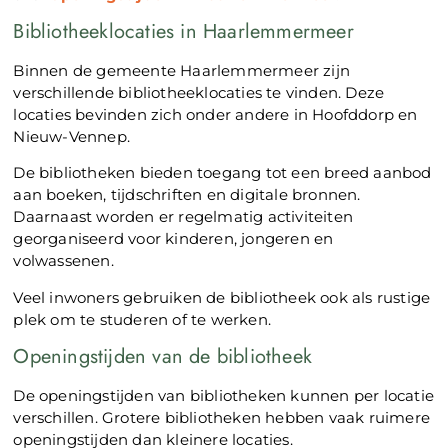
Bibliotheeklocaties in Haarlemmermeer
Binnen de gemeente Haarlemmermeer zijn
verschillende bibliotheeklocaties te vinden. Deze
locaties bevinden zich onder andere in Hoofddorp en
Nieuw-Vennep.
De bibliotheken bieden toegang tot een breed aanbod
aan boeken, tijdschriften en digitale bronnen.
Daarnaast worden er regelmatig activiteiten
georganiseerd voor kinderen, jongeren en
volwassenen.
Veel inwoners gebruiken de bibliotheek ook als rustige
plek om te studeren of te werken.
Openingstijden van de bibliotheek
De openingstijden van bibliotheken kunnen per locatie
verschillen. Grotere bibliotheken hebben vaak ruimere
openingstijden dan kleinere locaties.