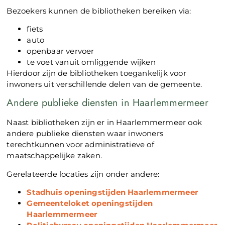
Bezoekers kunnen de bibliotheken bereiken via:
fiets
auto
openbaar vervoer
te voet vanuit omliggende wijken
Hierdoor zijn de bibliotheken toegankelijk voor
inwoners uit verschillende delen van de gemeente.
Andere publieke diensten in Haarlemmermeer
Naast bibliotheken zijn er in Haarlemmermeer ook
andere publieke diensten waar inwoners
terechtkunnen voor administratieve of
maatschappelijke zaken.
Gerelateerde locaties zijn onder andere:
Stadhuis openingstijden Haarlemmermeer
Gemeenteloket openingstijden
Haarlemmermeer