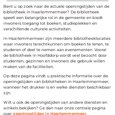
Bent u op zoek naar de actuele openingstijden van de
bibliotheek in Haarlemmermeer? De bibliotheek
speelt een belangrijke rol in de gemeente en biedt
inwoners toegang tot boeken, studieplekken en
verschillende culturele activiteiten.
In Haarlemmermeer zijn meerdere bibliotheeklocaties
waar inwoners terechtkunnen om boeken te lenen, te
studeren of deel te nemen aan evenementen. Vooral
de bibliotheek in Hoofddorp wordt veel bezocht door
studenten, gezinnen en inwoners die gebruik willen
maken van de faciliteiten.
Op deze pagina vindt u praktische informatie over de
openingstijden van bibliotheken in Haarlemmermeer,
wanneer het drukker is en welke diensten beschikbaar
zijn.
Wilt u ook de openingstijden van andere diensten en
winkels bekijken? Ga dan naar onze centrale pagina
over
openingstijden in Haarlemmermeer
.