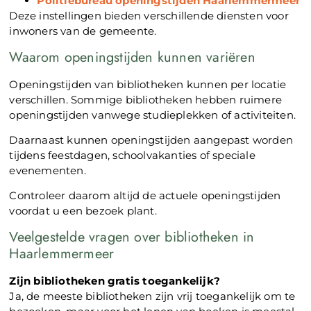
Politiebureau openingstijden Haarlemmermeer
Deze instellingen bieden verschillende diensten voor
inwoners van de gemeente.
Waarom openingstijden kunnen variëren
Openingstijden van bibliotheken kunnen per locatie
verschillen. Sommige bibliotheken hebben ruimere
openingstijden vanwege studieplekken of activiteiten.
Daarnaast kunnen openingstijden aangepast worden
tijdens feestdagen, schoolvakanties of speciale
evenementen.
Controleer daarom altijd de actuele openingstijden
voordat u een bezoek plant.
Veelgestelde vragen over bibliotheken in
Haarlemmermeer
Zijn bibliotheken gratis toegankelijk?
Ja, de meeste bibliotheken zijn vrij toegankelijk om te