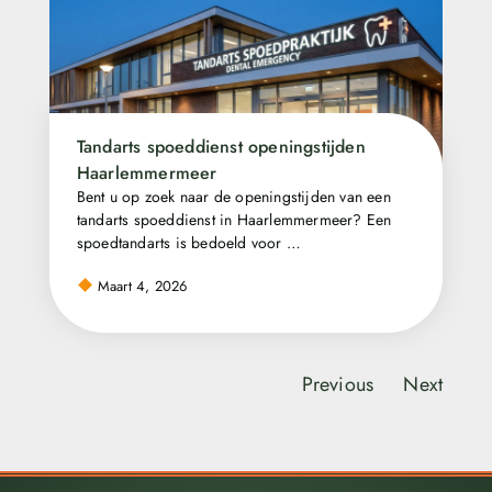
Tandarts spoeddienst openingstijden
Haarlemmermeer
Bent u op zoek naar de openingstijden van een
tandarts spoeddienst in Haarlemmermeer? Een
spoedtandarts is bedoeld voor …
Maart 4, 2026
Previous
Next