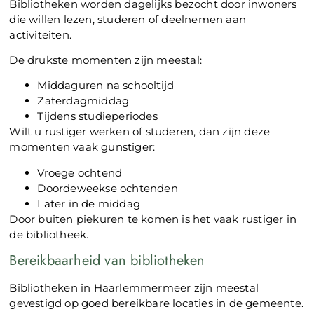
Bibliotheken worden dagelijks bezocht door inwoners
die willen lezen, studeren of deelnemen aan
activiteiten.
De drukste momenten zijn meestal:
Middaguren na schooltijd
Zaterdagmiddag
Tijdens studieperiodes
Wilt u rustiger werken of studeren, dan zijn deze
momenten vaak gunstiger:
Vroege ochtend
Doordeweekse ochtenden
Later in de middag
Door buiten piekuren te komen is het vaak rustiger in
de bibliotheek.
Bereikbaarheid van bibliotheken
Bibliotheken in Haarlemmermeer zijn meestal
gevestigd op goed bereikbare locaties in de gemeente.