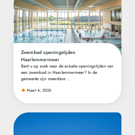
Zwembad openingstijden
Haarlemmermeer
Bent u op zoek naar de actuele openingstijden van
een zwembad in Haarlemmermeer? In de
gemeente zijn meerdere …
Maart 4, 2026