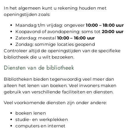
In het algemeen kunt u rekening houden met
openingstijden zoals:
Maandag t/m vrijdag: ongeveer
10:00 – 18:00 uur
Koopavond of avondopening: soms tot
20:00 uur
Zaterdag: meestal
10:00 – 16:00 uur
Zondag: sommige locaties geopend
Controleer altijd de openingstijden van de specifieke
bibliotheek die u wilt bezoeken.
Diensten van de bibliotheek
Bibliotheken bieden tegenwoordig veel meer dan
alleen het lenen van boeken. Veel inwoners maken
gebruik van verschillende faciliteiten en diensten.
Veel voorkomende diensten zijn onder andere:
boeken lenen
studie- en werkplekken
computers en internet