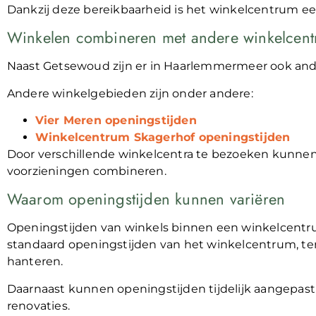
Dankzij deze bereikbaarheid is het winkelcentrum ee
Winkelen combineren met andere winkelcent
Naast Getsewoud zijn er in Haarlemmermeer ook and
Andere winkelgebieden zijn onder andere:
Vier Meren openingstijden
Winkelcentrum Skagerhof openingstijden
Door verschillende winkelcentra te bezoeken kunnen
voorzieningen combineren.
Waarom openingstijden kunnen variëren
Openingstijden van winkels binnen een winkelcentr
standaard openingstijden van het winkelcentrum, ter
hanteren.
Daarnaast kunnen openingstijden tijdelijk aangepas
renovaties.