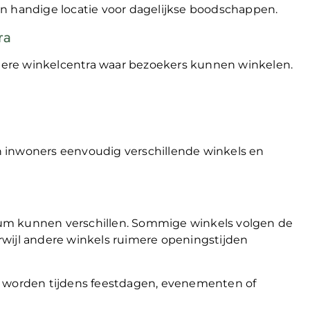
n handige locatie voor dagelijkse boodschappen.
ra
ere winkelcentra waar bezoekers kunnen winkelen.
 inwoners eenvoudig verschillende winkels en
um kunnen verschillen. Sommige winkels volgen de
wijl andere winkels ruimere openingstijden
t worden tijdens feestdagen, evenementen of