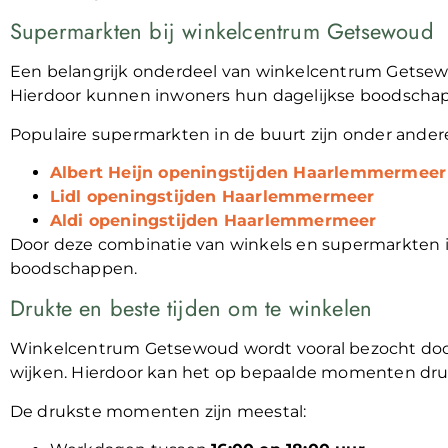
Supermarkten bij winkelcentrum Getsewoud
Een belangrijk onderdeel van winkelcentrum Getsew
Hierdoor kunnen inwoners hun dagelijkse boodscha
Populaire supermarkten in de buurt zijn onder ander
Albert Heijn openingstijden Haarlemmermeer
Lidl openingstijden Haarlemmermeer
Aldi openingstijden Haarlemmermeer
Door deze combinatie van winkels en supermarkten is
boodschappen.
Drukte en beste tijden om te winkelen
Winkelcentrum Getsewoud wordt vooral bezocht do
wijken. Hierdoor kan het op bepaalde momenten druk
De drukste momenten zijn meestal: