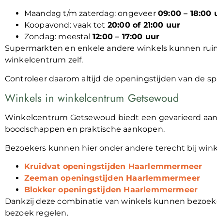
Maandag t/m zaterdag: ongeveer
09:00 – 18:00 
Koopavond: vaak tot
20:00 of 21:00 uur
Zondag: meestal
12:00 – 17:00 uur
Supermarkten en enkele andere winkels kunnen rui
winkelcentrum zelf.
Controleer daarom altijd de openingstijden van de spe
Winkels in winkelcentrum Getsewoud
Winkelcentrum Getsewoud biedt een gevarieerd aanbod
boodschappen en praktische aankopen.
Bezoekers kunnen hier onder andere terecht bij winke
Kruidvat openingstijden Haarlemmermeer
Zeeman openingstijden Haarlemmermeer
Blokker openingstijden Haarlemmermeer
Dankzij deze combinatie van winkels kunnen bezoek
bezoek regelen.