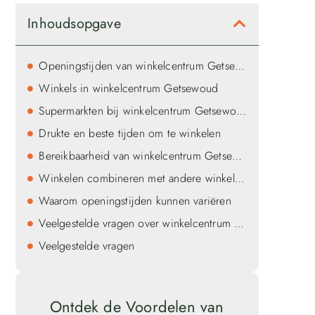
Inhoudsopgave
Openingstijden van winkelcentrum Getsewoud
Winkels in winkelcentrum Getsewoud
Supermarkten bij winkelcentrum Getsewoud
Drukte en beste tijden om te winkelen
Bereikbaarheid van winkelcentrum Getsewoud
Winkelen combineren met andere winkelcentra
Waarom openingstijden kunnen variëren
Veelgestelde vragen over winkelcentrum Getsewoud
Veelgestelde vragen
Ontdek de Voordelen van