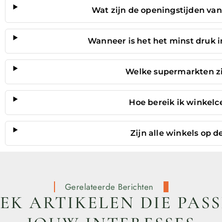
Wat zijn de openingstijden v
Wanneer is het het minst druk
Welke supermarkten zi
Hoe bereik ik winkel
Zijn alle winkels op d
Gerelateerde Berichten
K ARTIKELEN DIE PASS