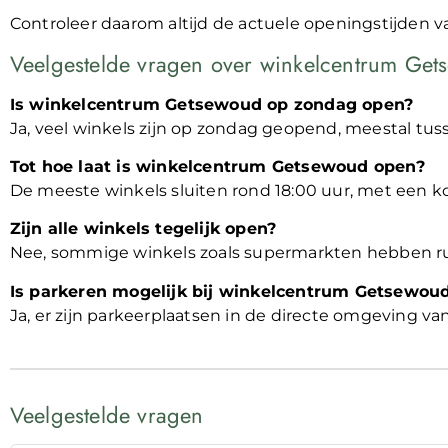
Controleer daarom altijd de actuele openingstijden v
Veelgestelde vragen over winkelcentrum Ge
Is winkelcentrum Getsewoud op zondag open?
Ja, veel winkels zijn op zondag geopend, meestal tuss
Tot hoe laat is winkelcentrum Getsewoud open?
De meeste winkels sluiten rond 18:00 uur, met een k
Zijn alle winkels tegelijk open?
Nee, sommige winkels zoals supermarkten hebben ru
Is parkeren mogelijk bij winkelcentrum Getsewou
Ja, er zijn parkeerplaatsen in de directe omgeving v
Veelgestelde vragen