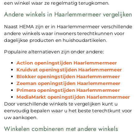
een winkel waar ze regelmatig terugkomen.
Andere winkels in Haarlemmermeer vergelijken
Naast HEMA zijn er in Haarlemmermeer verschillende
andere winkels waar inwoners terechtkunnen voor
dagelijkse producten en huishoudartikelen.
Populaire alternatieven zijn onder andere:
Action openingstijden Haarlemmermeer
Kruidvat openingstijden Haarlemmermeer
Blokker openingstijden Haarlemmermeer
Zeeman openingstijden Haarlemmermeer
Primera openingstijden Haarlemmermeer
MediaMarkt openingstijden Haarlemmermeer
Door verschillende winkels te vergelijken kunt u
eenvoudig bepalen waar u het beste terechtkunt voor
uw aankopen.
Winkelen combineren met andere winkels