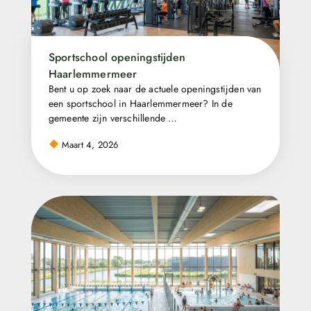
Sportschool openingstijden
Haarlemmermeer
Bent u op zoek naar de actuele openingstijden van
een sportschool in Haarlemmermeer? In de
gemeente zijn verschillende …
Maart 4, 2026