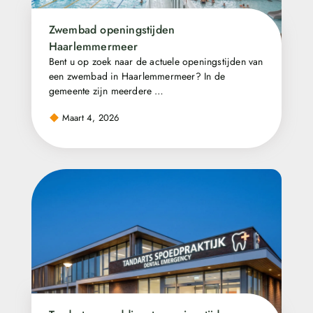
Zwembad openingstijden
Haarlemmermeer
Bent u op zoek naar de actuele openingstijden van
een zwembad in Haarlemmermeer? In de
gemeente zijn meerdere …
Maart 4, 2026