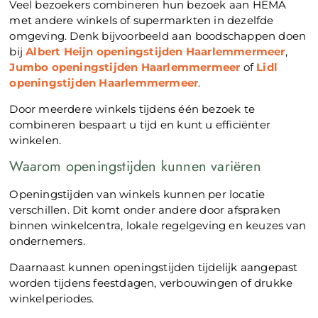
Veel bezoekers combineren hun bezoek aan HEMA
met andere winkels of supermarkten in dezelfde
omgeving. Denk bijvoorbeeld aan boodschappen doen
bij
Albert Heijn openingstijden Haarlemmermeer
,
Jumbo openingstijden Haarlemmermeer
of
Lidl
openingstijden Haarlemmermeer
.
Door meerdere winkels tijdens één bezoek te
combineren bespaart u tijd en kunt u efficiënter
winkelen.
Waarom openingstijden kunnen variëren
Openingstijden van winkels kunnen per locatie
verschillen. Dit komt onder andere door afspraken
binnen winkelcentra, lokale regelgeving en keuzes van
ondernemers.
Daarnaast kunnen openingstijden tijdelijk aangepast
worden tijdens feestdagen, verbouwingen of drukke
winkelperiodes.