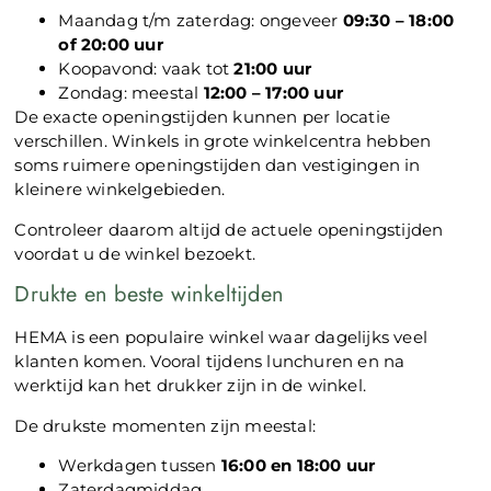
Maandag t/m zaterdag: ongeveer
09:30 – 18:00
of 20:00 uur
Koopavond: vaak tot
21:00 uur
Zondag: meestal
12:00 – 17:00 uur
De exacte openingstijden kunnen per locatie
verschillen. Winkels in grote winkelcentra hebben
soms ruimere openingstijden dan vestigingen in
kleinere winkelgebieden.
Controleer daarom altijd de actuele openingstijden
voordat u de winkel bezoekt.
Drukte en beste winkeltijden
HEMA is een populaire winkel waar dagelijks veel
klanten komen. Vooral tijdens lunchuren en na
werktijd kan het drukker zijn in de winkel.
De drukste momenten zijn meestal:
Werkdagen tussen
16:00 en 18:00 uur
Zaterdagmiddag