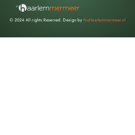
© 2024 All rights Reserved. Design by
NuHaarlemmermeer.nl