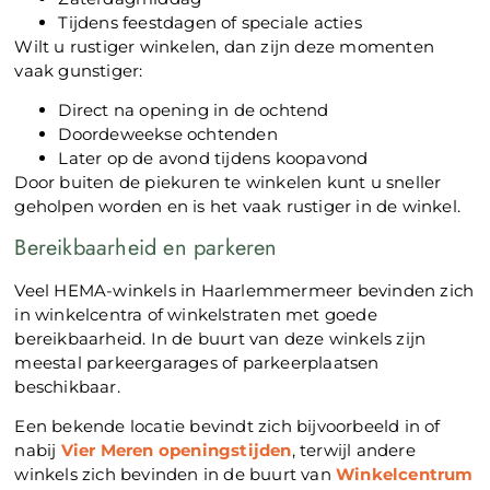
Tijdens feestdagen of speciale acties
Wilt u rustiger winkelen, dan zijn deze momenten
vaak gunstiger:
Direct na opening in de ochtend
Doordeweekse ochtenden
Later op de avond tijdens koopavond
Door buiten de piekuren te winkelen kunt u sneller
geholpen worden en is het vaak rustiger in de winkel.
Bereikbaarheid en parkeren
Veel HEMA-winkels in Haarlemmermeer bevinden zich
in winkelcentra of winkelstraten met goede
bereikbaarheid. In de buurt van deze winkels zijn
meestal parkeergarages of parkeerplaatsen
beschikbaar.
Een bekende locatie bevindt zich bijvoorbeeld in of
nabij
Vier Meren openingstijden
, terwijl andere
winkels zich bevinden in de buurt van
Winkelcentrum