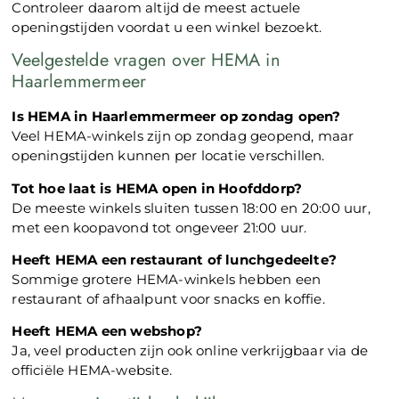
Controleer daarom altijd de meest actuele
openingstijden voordat u een winkel bezoekt.
Veelgestelde vragen over HEMA in
Haarlemmermeer
Is HEMA in Haarlemmermeer op zondag open?
Veel HEMA-winkels zijn op zondag geopend, maar
openingstijden kunnen per locatie verschillen.
Tot hoe laat is HEMA open in Hoofddorp?
De meeste winkels sluiten tussen 18:00 en 20:00 uur,
met een koopavond tot ongeveer 21:00 uur.
Heeft HEMA een restaurant of lunchgedeelte?
Sommige grotere HEMA-winkels hebben een
restaurant of afhaalpunt voor snacks en koffie.
Heeft HEMA een webshop?
Ja, veel producten zijn ook online verkrijgbaar via de
officiële HEMA-website.