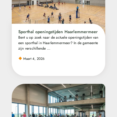
Sporthal openingstijden Haarlemmermeer
Bent u op zoek naar de actuele openingstijden van
een sporthal in Haarlemmermeer? In de gemeente
zijn verschillende …
Maart 4, 2026