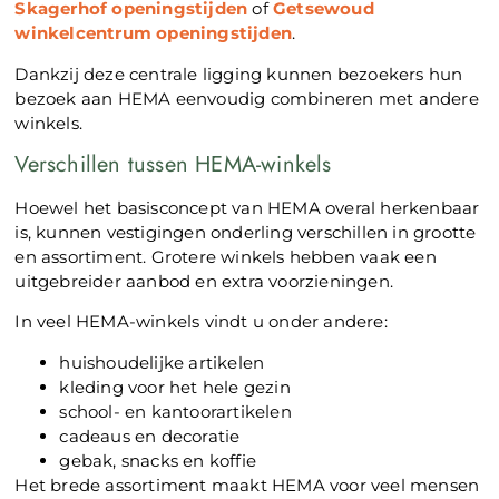
Skagerhof openingstijden
of
Getsewoud
winkelcentrum openingstijden
.
Dankzij deze centrale ligging kunnen bezoekers hun
bezoek aan HEMA eenvoudig combineren met andere
winkels.
Verschillen tussen HEMA-winkels
Hoewel het basisconcept van HEMA overal herkenbaar
is, kunnen vestigingen onderling verschillen in grootte
en assortiment. Grotere winkels hebben vaak een
uitgebreider aanbod en extra voorzieningen.
In veel HEMA-winkels vindt u onder andere:
huishoudelijke artikelen
kleding voor het hele gezin
school- en kantoorartikelen
cadeaus en decoratie
gebak, snacks en koffie
Het brede assortiment maakt HEMA voor veel mensen