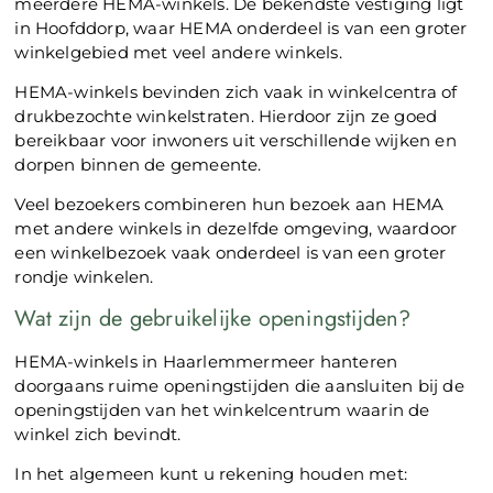
meerdere HEMA-winkels. De bekendste vestiging ligt
in Hoofddorp, waar HEMA onderdeel is van een groter
winkelgebied met veel andere winkels.
HEMA-winkels bevinden zich vaak in winkelcentra of
drukbezochte winkelstraten. Hierdoor zijn ze goed
bereikbaar voor inwoners uit verschillende wijken en
dorpen binnen de gemeente.
Veel bezoekers combineren hun bezoek aan HEMA
met andere winkels in dezelfde omgeving, waardoor
een winkelbezoek vaak onderdeel is van een groter
rondje winkelen.
Wat zijn de gebruikelijke openingstijden?
HEMA-winkels in Haarlemmermeer hanteren
doorgaans ruime openingstijden die aansluiten bij de
openingstijden van het winkelcentrum waarin de
winkel zich bevindt.
In het algemeen kunt u rekening houden met: