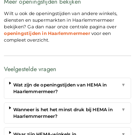
Meer openingstijden bekijken
Wilt u ook de openingstijden van andere winkels,
diensten en supermarkten in Haarlemmermeer
bekijken? Ga dan naar onze centrale pagina over
openingstijden in Haarlemmermeer
voor een
compleet overzicht.
Veelgestelde vragen
Wat zijn de openingstijden van HEMA in
▼
Haarlemmermeer?
Wanneer is het het minst druk bij HEMA in
▼
Haarlemmermeer?
Waar zijn HEMA-winkels in
▼