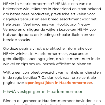
HEMA in Haarlemmermeer? HEMA is een van de
bekendste winkelketens in Nederland en staat bekend
om betaalbare producten, praktische artikelen voor
dagelijks gebruik en een breed assortiment voor het
hele gezin. Veel inwoners van Hoofddorp, Nieuw-
Vennep en omliggende wijken bezoeken HEMA voor
huishoudproducten, kleding, schoolartikelen en vers
bereide snacks.
Op deze pagina vindt u praktische informatie over
HEMA-winkels in Haarlemmermeer, waaronder
gebruikelijke openingstijden, drukke momenten in de
winkel en tips om uw bezoek efficiënt te plannen.
Wilt u een compleet overzicht van winkels en diensten
in de regio bekijken? Ga dan ook naar onze centrale
pagina over
openingstijden in Haarlemmermeer
.
HEMA vestigingen in Haarlemmermeer
Binnen de gemeente Haarlemmermeer bevinden zich