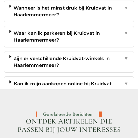
Wanneer is het minst druk bij Kruidvat in
▼
Haarlemmermeer?
Waar kan ik parkeren bij Kruidvat in
▼
Haarlemmermeer?
Zijn er verschillende Kruidvat-winkels in
▼
Haarlemmermeer?
Kan ik mijn aankopen online bij Kruidvat
▼
bestellen?
Gerelateerde Berichten
ONTDEK ARTIKELEN DIE
PASSEN BIJ JOUW INTERESSES