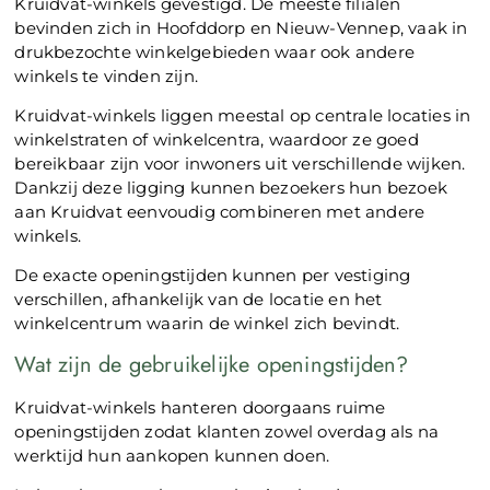
Kruidvat-winkels gevestigd. De meeste filialen
bevinden zich in Hoofddorp en Nieuw-Vennep, vaak in
drukbezochte winkelgebieden waar ook andere
winkels te vinden zijn.
Kruidvat-winkels liggen meestal op centrale locaties in
winkelstraten of winkelcentra, waardoor ze goed
bereikbaar zijn voor inwoners uit verschillende wijken.
Dankzij deze ligging kunnen bezoekers hun bezoek
aan Kruidvat eenvoudig combineren met andere
winkels.
De exacte openingstijden kunnen per vestiging
verschillen, afhankelijk van de locatie en het
winkelcentrum waarin de winkel zich bevindt.
Wat zijn de gebruikelijke openingstijden?
Kruidvat-winkels hanteren doorgaans ruime
openingstijden zodat klanten zowel overdag als na
werktijd hun aankopen kunnen doen.