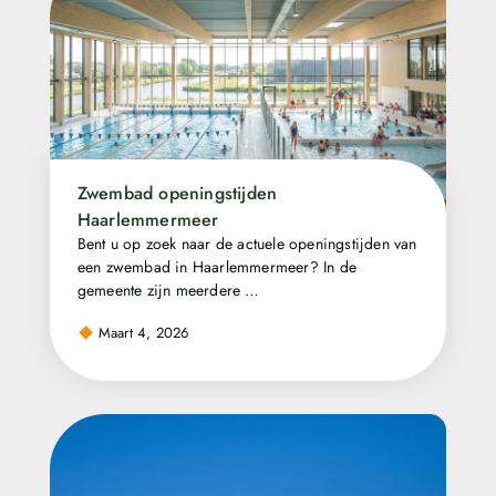
Zwembad openingstijden
Haarlemmermeer
Bent u op zoek naar de actuele openingstijden van
een zwembad in Haarlemmermeer? In de
gemeente zijn meerdere …
Maart 4, 2026