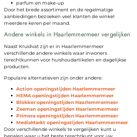
parfum en make-up
Door het brede assortiment en de regelmatige
aanbiedingen bezoeken veel klanten de winkel
meerdere keren per maand.
Andere winkels in Haarlemmermeer vergelijken
Naast Kruidvat zijn er in Haarlemmermeer
verschillende andere winkels waar inwoners
terechtkunnen voor huishoudartikelen en dagelijkse
producten.
Populaire alternatieven zijn onder andere:
Action openingstijden Haarlemmermeer
HEMA openingstijden Haarlemmermeer
Blokker openingstijden Haarlemmermeer
Zeeman openingstijden Haarlemmermeer
Primera openingstijden Haarlemmermeer
MediaMarkt openingstijden Haarlemmermeer
Door verschillende winkels te vergelijken kunt u
bepalen waar u het beste terechtkunt voor uw