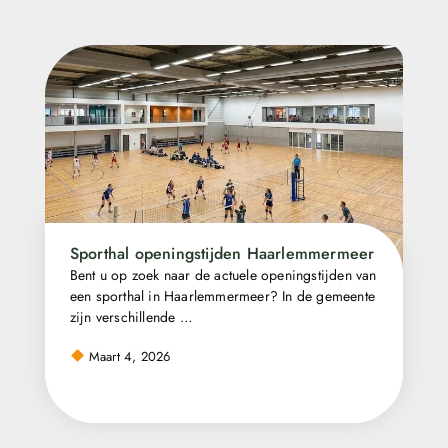
Sporthal openingstijden Haarlemmermeer
Bent u op zoek naar de actuele openingstijden van
een sporthal in Haarlemmermeer? In de gemeente
zijn verschillende …
Maart 4, 2026