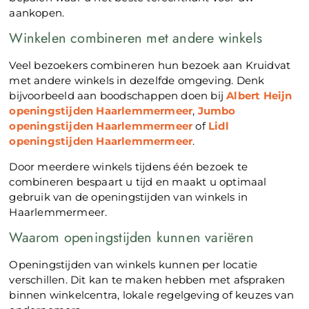
aankopen.
Winkelen combineren met andere winkels
Veel bezoekers combineren hun bezoek aan Kruidvat
met andere winkels in dezelfde omgeving. Denk
bijvoorbeeld aan boodschappen doen bij
Albert Heijn
openingstijden Haarlemmermeer
,
Jumbo
openingstijden Haarlemmermeer
of
Lidl
openingstijden Haarlemmermeer
.
Door meerdere winkels tijdens één bezoek te
combineren bespaart u tijd en maakt u optimaal
gebruik van de openingstijden van winkels in
Haarlemmermeer.
Waarom openingstijden kunnen variëren
Openingstijden van winkels kunnen per locatie
verschillen. Dit kan te maken hebben met afspraken
binnen winkelcentra, lokale regelgeving of keuzes van