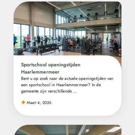
Sportschool openingstijden
Haarlemmermeer
Bent u op zoek naar de actuele openingstijden van
een sportschool in Haarlemmermeer? In de
gemeente zijn verschillende …
Maart 4, 2026