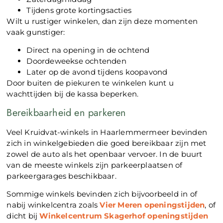
Tijdens grote kortingsacties
Wilt u rustiger winkelen, dan zijn deze momenten
vaak gunstiger:
Direct na opening in de ochtend
Doordeweekse ochtenden
Later op de avond tijdens koopavond
Door buiten de piekuren te winkelen kunt u
wachttijden bij de kassa beperken.
Bereikbaarheid en parkeren
Veel Kruidvat-winkels in Haarlemmermeer bevinden
zich in winkelgebieden die goed bereikbaar zijn met
zowel de auto als het openbaar vervoer. In de buurt
van de meeste winkels zijn parkeerplaatsen of
parkeergarages beschikbaar.
Sommige winkels bevinden zich bijvoorbeeld in of
nabij winkelcentra zoals
Vier Meren openingstijden
, of
dicht bij
Winkelcentrum Skagerhof openingstijden