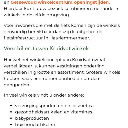
en
Getsewoud winkelcentrum openingstijden
.
Hierdoor kunt u uw bezoek combineren met andere
winkels in dezelfde omgeving.
Voor inwoners die met de fiets komen zijn de winkels
eenvoudig bereikbaar dankzij de uitgebreide
fietsinfrastructuur in Haarlemmermeer.
Verschillen tussen Kruidvat-winkels
Hoewel het winkelconcept van Kruidvat overal
vergelijkbaar is, kunnen vestigingen onderling
verschillen in grootte en assortiment. Grotere winkels
hebben vaak een ruimer aanbod en bredere
gangpaden.
In veel winkels vindt u onder andere:
verzorgingsproducten en cosmetica
gezondheidsartikelen en vitamines
babyproducten
huishoudartikelen