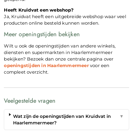
Heeft Kruidvat een webshop?
Ja, Kruidvat heeft een uitgebreide webshop waar veel
producten online besteld kunnen worden.
Meer openingstijden bekijken
Wilt u ook de openingstijden van andere winkels,
diensten en supermarkten in Haarlemmermeer
bekijken? Bezoek dan onze centrale pagina over
openingstijden in Haarlemmermeer
voor een
compleet overzicht.
Veelgestelde vragen
Wat zijn de openingstijden van Kruidvat in
▼
Haarlemmermeer?