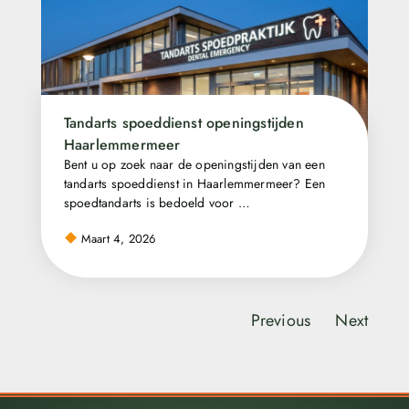
Tandarts spoeddienst openingstijden
Haarlemmermeer
Bent u op zoek naar de openingstijden van een
tandarts spoeddienst in Haarlemmermeer? Een
spoedtandarts is bedoeld voor …
Maart 4, 2026
Previous
Next