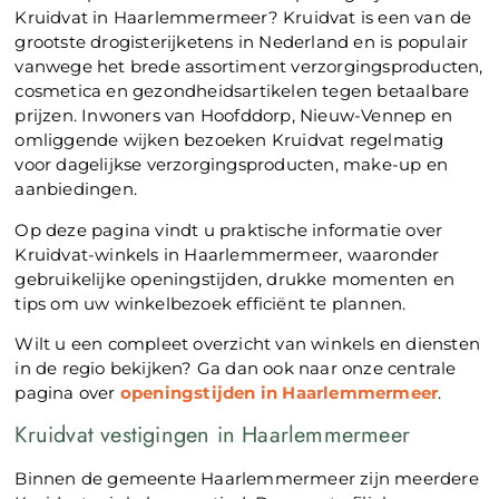
Kruidvat in Haarlemmermeer? Kruidvat is een van de
grootste drogisterijketens in Nederland en is populair
vanwege het brede assortiment verzorgingsproducten,
cosmetica en gezondheidsartikelen tegen betaalbare
prijzen. Inwoners van Hoofddorp, Nieuw-Vennep en
omliggende wijken bezoeken Kruidvat regelmatig
voor dagelijkse verzorgingsproducten, make-up en
aanbiedingen.
Op deze pagina vindt u praktische informatie over
Kruidvat-winkels in Haarlemmermeer, waaronder
gebruikelijke openingstijden, drukke momenten en
tips om uw winkelbezoek efficiënt te plannen.
Wilt u een compleet overzicht van winkels en diensten
in de regio bekijken? Ga dan ook naar onze centrale
pagina over
openingstijden in Haarlemmermeer
.
Kruidvat vestigingen in Haarlemmermeer
Binnen de gemeente Haarlemmermeer zijn meerdere