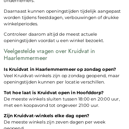
ondernemers.
Daarnaast kunnen openingstijden tijdelijk aangepast
worden tijdens feestdagen, verbouwingen of drukke
winkelperiodes.
Controleer daarom altijd de meest actuele
openingstijden voordat u een winkel bezoekt.
Veelgestelde vragen over Kruidvat in
Haarlemmermeer
Is Kruidvat in Haarlemmermeer op zondag open?
Veel Kruidvat-winkels zijn op zondag geopend, maar
openingstijden kunnen per locatie verschillen.
Tot hoe laat is Kruidvat open in Hoofddorp?
De meeste winkels sluiten tussen 18:00 en 20:00 uur,
met een koopavond tot ongeveer 21:00 uur.
Zijn Kruidvat-winkels elke dag open?
De meeste winkels zijn zeven dagen per week
geopend.