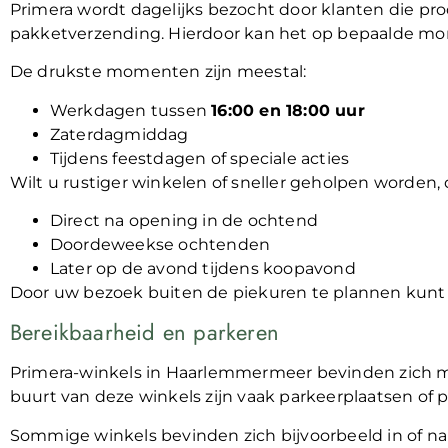
Primera wordt dagelijks bezocht door klanten die p
pakketverzending. Hierdoor kan het op bepaalde mo
De drukste momenten zijn meestal:
Werkdagen tussen
16:00 en 18:00 uur
Zaterdagmiddag
Tijdens feestdagen of speciale acties
Wilt u rustiger winkelen of sneller geholpen worden
Direct na opening in de ochtend
Doordeweekse ochtenden
Later op de avond tijdens koopavond
Door uw bezoek buiten de piekuren te plannen kunt
Bereikbaarheid en parkeren
Primera-winkels in Haarlemmermeer bevinden zich me
buurt van deze winkels zijn vaak parkeerplaatsen of 
Sommige winkels bevinden zich bijvoorbeeld in of na