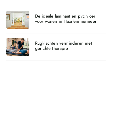
De ideale laminaat en pvc vloer
voor wonen in Haarlemmermeer
Rugklachten verminderen met
gerichte therapie