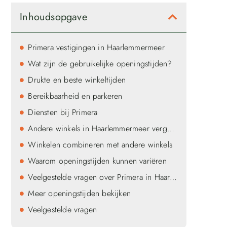
Inhoudsopgave
Primera vestigingen in Haarlemmermeer
Wat zijn de gebruikelijke openingstijden?
Drukte en beste winkeltijden
Bereikbaarheid en parkeren
Diensten bij Primera
Andere winkels in Haarlemmermeer vergelijken
Winkelen combineren met andere winkels
Waarom openingstijden kunnen variëren
Veelgestelde vragen over Primera in Haarlemmermeer
Meer openingstijden bekijken
Veelgestelde vragen