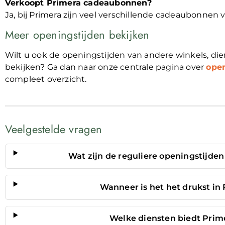
Verkoopt Primera cadeaubonnen?
Ja, bij Primera zijn veel verschillende cadeaubonnen v
Meer openingstijden bekijken
Wilt u ook de openingstijden van andere winkels, 
bekijken? Ga dan naar onze centrale pagina over
ope
compleet overzicht.
Veelgestelde vragen
Wat zijn de reguliere openingstijd
Wanneer is het het drukst i
Welke diensten biedt Pri