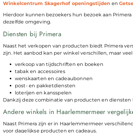
Winkelcentrum Skagerhof openingstijden
en
Gets
Hierdoor kunnen bezoekers hun bezoek aan Primera
dezelfde omgeving.
Diensten bij Primera
Naast het verkopen van producten biedt Primera vers
zijn. Het aanbod kan per winkel verschillen, maar ve
verkoop van tijdschriften en boeken
tabak en accessoires
wenskaarten en cadeaubonnen
post- en pakketdiensten
loterijen en kansspelen
Dankzij deze combinatie van producten en diensten 
Andere winkels in Haarlemmermeer vergelijk
Naast Primera zijn er in Haarlemmermeer verschille
voor dagelijkse producten en cadeaus.