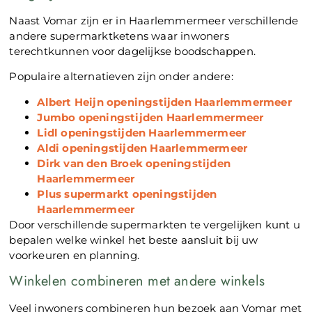
Naast Vomar zijn er in Haarlemmermeer verschillende
andere supermarktketens waar inwoners
terechtkunnen voor dagelijkse boodschappen.
Populaire alternatieven zijn onder andere:
Albert Heijn openingstijden Haarlemmermeer
Jumbo openingstijden Haarlemmermeer
Lidl openingstijden Haarlemmermeer
Aldi openingstijden Haarlemmermeer
Dirk van den Broek openingstijden
Haarlemmermeer
Plus supermarkt openingstijden
Haarlemmermeer
Door verschillende supermarkten te vergelijken kunt u
bepalen welke winkel het beste aansluit bij uw
voorkeuren en planning.
Winkelen combineren met andere winkels
Veel inwoners combineren hun bezoek aan Vomar met