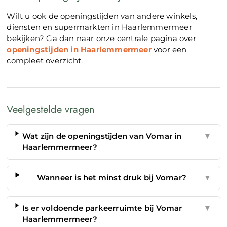
Wilt u ook de openingstijden van andere winkels,
diensten en supermarkten in Haarlemmermeer
bekijken? Ga dan naar onze centrale pagina over
openingstijden in Haarlemmermeer
voor een
compleet overzicht.
Veelgestelde vragen
Wat zijn de openingstijden van Vomar in
▼
Haarlemmermeer?
Wanneer is het minst druk bij Vomar?
▼
Is er voldoende parkeerruimte bij Vomar
▼
Haarlemmermeer?