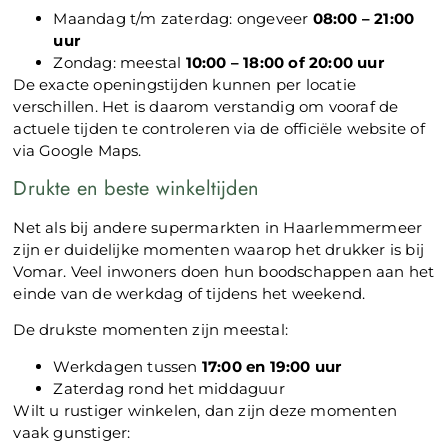
Maandag t/m zaterdag: ongeveer
08:00 – 21:00
uur
Zondag: meestal
10:00 – 18:00 of 20:00 uur
De exacte openingstijden kunnen per locatie
verschillen. Het is daarom verstandig om vooraf de
actuele tijden te controleren via de officiële website of
via Google Maps.
Drukte en beste winkeltijden
Net als bij andere supermarkten in Haarlemmermeer
zijn er duidelijke momenten waarop het drukker is bij
Vomar. Veel inwoners doen hun boodschappen aan het
einde van de werkdag of tijdens het weekend.
De drukste momenten zijn meestal:
Werkdagen tussen
17:00 en 19:00 uur
Zaterdag rond het middaguur
Wilt u rustiger winkelen, dan zijn deze momenten
vaak gunstiger: