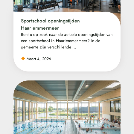
Sportschool openingstijden
Haarlemmermeer
Bent u op zoek naar de actuele openingstijden van
een sportschool in Haarlemmermeer? In de
gemeente zijn verschillende …
Maart 4, 2026