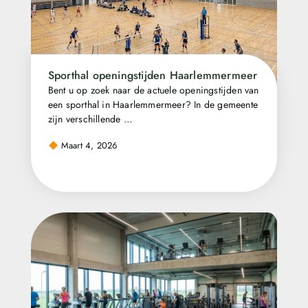
Sporthal openingstijden Haarlemmermeer
Bent u op zoek naar de actuele openingstijden van
een sporthal in Haarlemmermeer? In de gemeente
zijn verschillende …
Maart 4, 2026