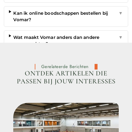
Kan ik online boodschappen bestellen bij
▼
Vomar?
Wat maakt Vomar anders dan andere
▼
supermarkten?
Gerelateerde Berichten
ONTDEK ARTIKELEN DIE
PASSEN BIJ JOUW INTERESSES