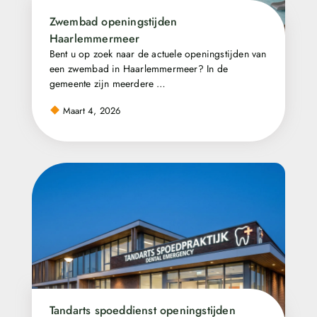
Zwembad openingstijden
Haarlemmermeer
Bent u op zoek naar de actuele openingstijden van
een zwembad in Haarlemmermeer? In de
gemeente zijn meerdere …
Maart 4, 2026
Tandarts spoeddienst openingstijden