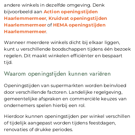
andere winkels in dezelfde omgeving. Denk
bijvoorbeeld aan
Action openingstijden
Haarlemmermeer
,
Kruidvat openingstijden
Haarlemmermeer
of
HEMA openingstijden
Haarlemmermeer
.
Wanneer meerdere winkels dicht bij elkaar liggen,
kunt u verschillende boodschappen tijdens één bezoek
regelen. Dit maakt winkelen efficiënter en bespaart
tijd.
Waarom openingstijden kunnen variëren
Openingstijden van supermarkten worden beïnvloed
door verschillende factoren. Landelijke regelgeving,
gemeentelijke afspraken en commerciële keuzes van
ondernemers spelen hierbij een rol.
Hierdoor kunnen openingstijden per winkel verschillen
of tijdelijk aangepast worden tijdens feestdagen,
renovaties of drukke periodes.