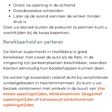
Direct na opening in de ochtend
Doordeweekse ochtenden
Later op de avond wanneer de winkel minder
druk is
Door uw bezoek buiten de piekuren te plannen kunt u
wachttijden bij de kassa beperken.
Bereikbaarheid en parkeren
De Vomar-supermarkt in Hoofddorp is goed
bereikbaar met zowel de auto als de fiets. In de
omgeving zijn parkeerplaatsen beschikbaar, waardoor
klanten eenvoudig hun boodschappen kunnen doen.
De winkel ligt bovendien relatief dicht bij verschillende
winkelgebieden in Haarlemmermeer. Zo kunt u uw
bezoek combineren met winkels in de buurt van
Vier
Meren openingstijden
,
Winkelcentrum Skagerhof
openingstijden
of
Getsewoud winkelcentrum
openingstijden
.