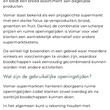
en biedt een breed assortiment aan dagelijkse
producten.
Vomar staat bekend als een prijsgerichte supermarkt
met een sterke focus op versproducten, brood,
groenten en fruit. Dankzij de combinatie van scherpe
prijzen en ruime openingstijden is Vomar voor veel
klanten een aantrekkelijk alternatief voor andere
supermarktketens.
De winkel ligt bovendien in een gebied waar meerdere
winkels en voorzieningen te vinden zijn, waardoor
boodschappen vaak eenvoudig gecombineerd kunnen
worden met andere activiteiten.
Wat zijn de gebruikelijke openingstijden?
Vomar-supermarkten hanteren doorgaans ruime
openingstijden zodat klanten zowel overdag als na
werktijd boodschappen kunnen doen.
In het algemeen kunt u rekening houden met: