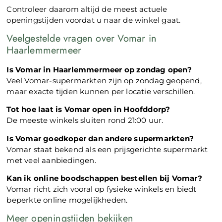
Controleer daarom altijd de meest actuele
openingstijden voordat u naar de winkel gaat.
Veelgestelde vragen over Vomar in
Haarlemmermeer
Is Vomar in Haarlemmermeer op zondag open?
Veel Vomar-supermarkten zijn op zondag geopend,
maar exacte tijden kunnen per locatie verschillen.
Tot hoe laat is Vomar open in Hoofddorp?
De meeste winkels sluiten rond 21:00 uur.
Is Vomar goedkoper dan andere supermarkten?
Vomar staat bekend als een prijsgerichte supermarkt
met veel aanbiedingen.
Kan ik online boodschappen bestellen bij Vomar?
Vomar richt zich vooral op fysieke winkels en biedt
beperkte online mogelijkheden.
Meer openingstijden bekijken