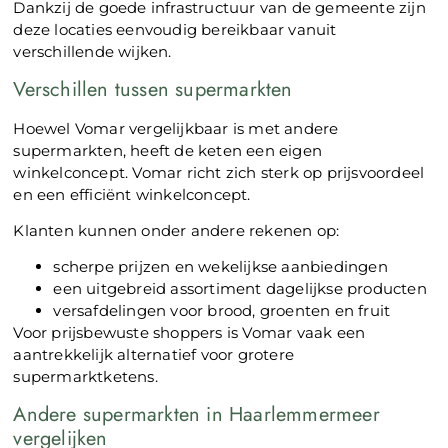
Dankzij de goede infrastructuur van de gemeente zijn
deze locaties eenvoudig bereikbaar vanuit
verschillende wijken.
Verschillen tussen supermarkten
Hoewel Vomar vergelijkbaar is met andere
supermarkten, heeft de keten een eigen
winkelconcept. Vomar richt zich sterk op prijsvoordeel
en een efficiënt winkelconcept.
Klanten kunnen onder andere rekenen op:
scherpe prijzen en wekelijkse aanbiedingen
een uitgebreid assortiment dagelijkse producten
versafdelingen voor brood, groenten en fruit
Voor prijsbewuste shoppers is Vomar vaak een
aantrekkelijk alternatief voor grotere
supermarktketens.
Andere supermarkten in Haarlemmermeer
vergelijken