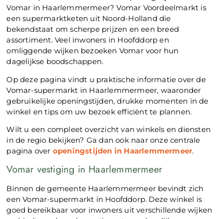
Vomar in Haarlemmermeer? Vomar Voordeelmarkt is
een supermarktketen uit Noord-Holland die
bekendstaat om scherpe prijzen en een breed
assortiment. Veel inwoners in Hoofddorp en
omliggende wijken bezoeken Vomar voor hun
dagelijkse boodschappen.
Op deze pagina vindt u praktische informatie over de
Vomar-supermarkt in Haarlemmermeer, waaronder
gebruikelijke openingstijden, drukke momenten in de
winkel en tips om uw bezoek efficiënt te plannen.
Wilt u een compleet overzicht van winkels en diensten
in de regio bekijken? Ga dan ook naar onze centrale
pagina over
openingstijden in Haarlemmermeer
.
Vomar vestiging in Haarlemmermeer
Binnen de gemeente Haarlemmermeer bevindt zich
een Vomar-supermarkt in Hoofddorp. Deze winkel is
goed bereikbaar voor inwoners uit verschillende wijken