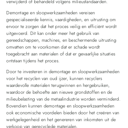
verwijderd of behandeld volgens milieustandaarden.
Demontage en sloopwerkzaamheden vereisen
gespecialiseerde kennis, vaardigheden, en uitrusting om
ervoor te zorgen dat het proces veilig en efficiënt wordt
uitgevoerd. Dit kan onder meer het gebruik van
gereedschappen, machines, en beschermende uitrusting
omvatten om te voorkomen dat er schade wordt
toegebracht aan materialen of dat er gevaarlijke situaties
ontstaan tijdens het proces.
Door te investeren in demontage en sloopwerkzaamheden
voor het recyclen van oud ijzer, kunnen recyclers
waardevolle materialen terugwinnen en hergebruiken,
waardoor de behoefte aan nieuwe grondstoffen en de
milieubelasting van de metaalindustrie worden verminderd.
Bovendien kunnen demontage en sloopwerkzaamheden
ook economische voordelen bieden door het creëren van
werkgelegenheid en het genereren van inkomsten uit de
verkoop van gerecyclede materialen.