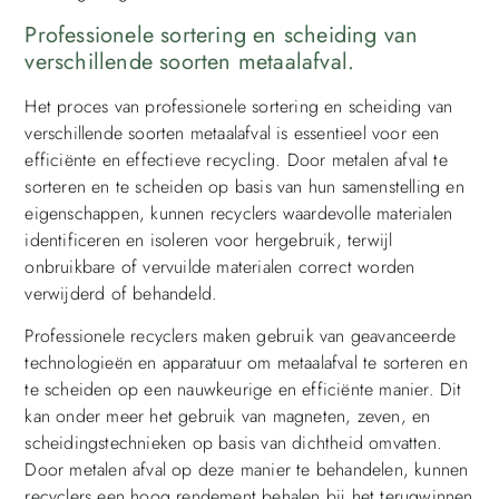
Professionele sortering en scheiding van
verschillende soorten metaalafval.
Het proces van professionele sortering en scheiding van
verschillende soorten metaalafval is essentieel voor een
efficiënte en effectieve recycling. Door metalen afval te
sorteren en te scheiden op basis van hun samenstelling en
eigenschappen, kunnen recyclers waardevolle materialen
identificeren en isoleren voor hergebruik, terwijl
onbruikbare of vervuilde materialen correct worden
verwijderd of behandeld.
Professionele recyclers maken gebruik van geavanceerde
technologieën en apparatuur om metaalafval te sorteren en
te scheiden op een nauwkeurige en efficiënte manier. Dit
kan onder meer het gebruik van magneten, zeven, en
scheidingstechnieken op basis van dichtheid omvatten.
Door metalen afval op deze manier te behandelen, kunnen
recyclers een hoog rendement behalen bij het terugwinnen