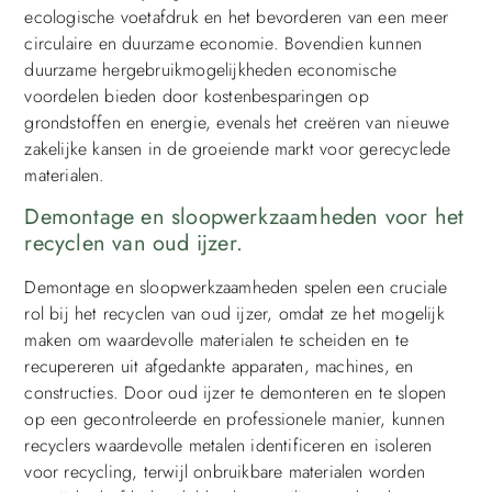
ecologische voetafdruk en het bevorderen van een meer
circulaire en duurzame economie. Bovendien kunnen
duurzame hergebruikmogelijkheden economische
voordelen bieden door kostenbesparingen op
grondstoffen en energie, evenals het creëren van nieuwe
zakelijke kansen in de groeiende markt voor gerecyclede
materialen.
Demontage en sloopwerkzaamheden voor het
recyclen van oud ijzer.
Demontage en sloopwerkzaamheden spelen een cruciale
rol bij het recyclen van oud ijzer, omdat ze het mogelijk
maken om waardevolle materialen te scheiden en te
recupereren uit afgedankte apparaten, machines, en
constructies. Door oud ijzer te demonteren en te slopen
op een gecontroleerde en professionele manier, kunnen
recyclers waardevolle metalen identificeren en isoleren
voor recycling, terwijl onbruikbare materialen worden