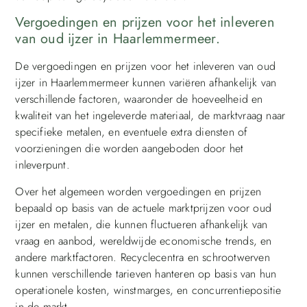
Vergoedingen en prijzen voor het inleveren
van oud ijzer in Haarlemmermeer.
De vergoedingen en prijzen voor het inleveren van oud
ijzer in Haarlemmermeer kunnen variëren afhankelijk van
verschillende factoren, waaronder de hoeveelheid en
kwaliteit van het ingeleverde materiaal, de marktvraag naar
specifieke metalen, en eventuele extra diensten of
voorzieningen die worden aangeboden door het
inleverpunt.
Over het algemeen worden vergoedingen en prijzen
bepaald op basis van de actuele marktprijzen voor oud
ijzer en metalen, die kunnen fluctueren afhankelijk van
vraag en aanbod, wereldwijde economische trends, en
andere marktfactoren. Recyclecentra en schrootwerven
kunnen verschillende tarieven hanteren op basis van hun
operationele kosten, winstmarges, en concurrentiepositie
in de markt.