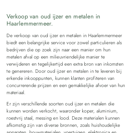
Verkoop van oud ijzer en metalen in
Haarlemmermeer.
De verkoop van oud ijzer en metalen in Haarlemmermeer
biedt een belangrijke service voor zowel particulieren als
bedrijven die op zoek zijn naar een manier om hun
metalen afval op een milieuvriendelijke manier te
verwijderen en tegelijkertijd een extra bron van inkomsten
te genereren. Door oud ijzer en metalen in te leveren bij
erkende inkooppunten, kunnen klanten profiteren van
concurrerende prijzen en een gemakkelijke afvoer van hun
materiaal.
Er zijn verschillende soorten oud ijzer en metalen die
kunnen worden verkocht, waaronder koper, aluminium,
roestvrij staal, messing en lood. Deze materialen kunnen
afkomstig zijn van diverse bronnen, zoals huishoudelijke
apparaten, bouwmaterialen, voertuigen, elektronica en