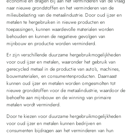
economie en dragen bij aan het verminderen van de vraag
naar nieuwe grondstoffen en het verminderen van de
milieubelasting van de metaalindustrie. Door oud ijzer en
metalen te hergebruiken in nieuwe producten en
toepassingen, kunnen waardevolle materialen worden
behouden en kunnen de negatieve gevolgen van
mijnbouw en productie worden verminderd.
Er zijn verschillende duurzame hergebruikmogelijkheden
voor oud ijzer en metalen, waaronder het gebruik van
gerecycled metaal in de productie van auto’s, machines,
bouwmaterialen, en consumentenproducten. Daarnaast
kunnen oud ijzer en metalen worden omgesmolten tot
nieuwe grondstoffen voor de metaalindustrie, waardoor de
behoefte aan mijnbouw en de winning van primaire
metalen wordt verminderd.
Door te kiezen voor duurzame hergebruikmogelijkheden
voor oud ijzer en metalen kunnen bedrijven en
consumenten bijdragen aan het verminderen van hun