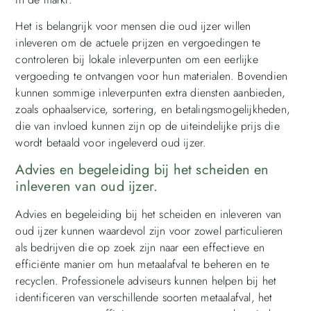
Het is belangrijk voor mensen die oud ijzer willen
inleveren om de actuele prijzen en vergoedingen te
controleren bij lokale inleverpunten om een eerlijke
vergoeding te ontvangen voor hun materialen. Bovendien
kunnen sommige inleverpunten extra diensten aanbieden,
zoals ophaalservice, sortering, en betalingsmogelijkheden,
die van invloed kunnen zijn op de uiteindelijke prijs die
wordt betaald voor ingeleverd oud ijzer.
Advies en begeleiding bij het scheiden en
inleveren van oud ijzer.
Advies en begeleiding bij het scheiden en inleveren van
oud ijzer kunnen waardevol zijn voor zowel particulieren
als bedrijven die op zoek zijn naar een effectieve en
efficiënte manier om hun metaalafval te beheren en te
recyclen. Professionele adviseurs kunnen helpen bij het
identificeren van verschillende soorten metaalafval, het