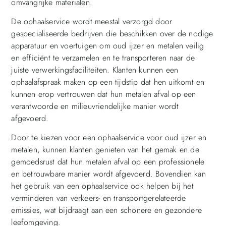
omvangrijke materialen.
De ophaalservice wordt meestal verzorgd door
gespecialiseerde bedrijven die beschikken over de nodige
apparatuur en voertuigen om oud ijzer en metalen veilig
en efficiënt te verzamelen en te transporteren naar de
juiste verwerkingsfaciliteiten. Klanten kunnen een
ophaalafspraak maken op een tijdstip dat hen uitkomt en
kunnen erop vertrouwen dat hun metalen afval op een
verantwoorde en milieuvriendelijke manier wordt
afgevoerd.
Door te kiezen voor een ophaalservice voor oud ijzer en
metalen, kunnen klanten genieten van het gemak en de
gemoedsrust dat hun metalen afval op een professionele
en betrouwbare manier wordt afgevoerd. Bovendien kan
het gebruik van een ophaalservice ook helpen bij het
verminderen van verkeers- en transportgerelateerde
emissies, wat bijdraagt aan een schonere en gezondere
leefomgeving.