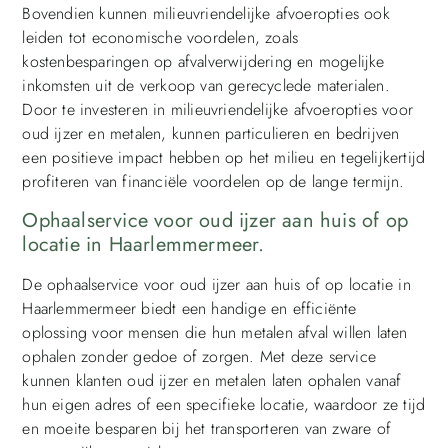
Bovendien kunnen milieuvriendelijke afvoeropties ook
leiden tot economische voordelen, zoals
kostenbesparingen op afvalverwijdering en mogelijke
inkomsten uit de verkoop van gerecyclede materialen.
Door te investeren in milieuvriendelijke afvoeropties voor
oud ijzer en metalen, kunnen particulieren en bedrijven
een positieve impact hebben op het milieu en tegelijkertijd
profiteren van financiële voordelen op de lange termijn.
Ophaalservice voor oud ijzer aan huis of op
locatie in Haarlemmermeer.
De ophaalservice voor oud ijzer aan huis of op locatie in
Haarlemmermeer biedt een handige en efficiënte
oplossing voor mensen die hun metalen afval willen laten
ophalen zonder gedoe of zorgen. Met deze service
kunnen klanten oud ijzer en metalen laten ophalen vanaf
hun eigen adres of een specifieke locatie, waardoor ze tijd
en moeite besparen bij het transporteren van zware of