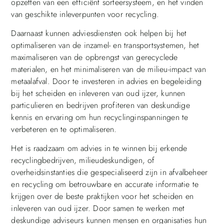
opzetten van een efficiënt sorteersysteem, en het vinden
van geschikte inleverpunten voor recycling.
Daarnaast kunnen adviesdiensten ook helpen bij het
optimaliseren van de inzamel- en transportsystemen, het
maximaliseren van de opbrengst van gerecyclede
materialen, en het minimaliseren van de milieu-impact van
metaalafval. Door te investeren in advies en begeleiding
bij het scheiden en inleveren van oud ijzer, kunnen
particulieren en bedrijven profiteren van deskundige
kennis en ervaring om hun recyclinginspanningen te
verbeteren en te optimaliseren.
Het is raadzaam om advies in te winnen bij erkende
recyclingbedrijven, milieudeskundigen, of
overheidsinstanties die gespecialiseerd zijn in afvalbeheer
en recycling om betrouwbare en accurate informatie te
krijgen over de beste praktijken voor het scheiden en
inleveren van oud ijzer. Door samen te werken met
deskundige adviseurs kunnen mensen en organisaties hun