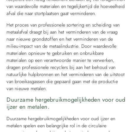
van waardevolle materialen en tegelijkertijd de hoeveelheid
afval die naar stortplaatsen gaat verminderen.
Het proces van professionele sortering en scheiding van
metaalafval draagt bij aan het verminderen van de vraag
naar nieuwe grondstoffen en het verminderen van de
milieu-impact van de metaalindustrie. Door waardevolle
materialen opnieuw te gebruiken en onbruikbare
materialen op een verantwoorde manier te verwerken,
dragen professionele recyclers bij aan het behoud van
natuurlijke hulpbronnen en het verminderen van de uitstoot
van broeikasgassen die gepaard gaan met de productie
van nieuwe metalen.
Duurzame hergebruikmogelijkheden voor oud
ijzer en metalen.
Duurzame hergebruikmogelijkheden voor oud ijzer en
metalen spelen een belangrijke rol in de circulaire