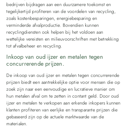
bedrijven bijdragen aan een duurzamere toekomst en
tegelijkertijd profiteren van de voordelen van recycling,
zoals kostenbesparingen, energiebesparing en
verminderde afvalproductie. Bovendien kunnen
recyclingdiensten ook helpen bij het voldoen aan
wettelijke vereisten en milieuvoorschriften met betrekking
tot afvalbeheer en recycling.
Inkoop van oud ijzer en metalen tegen
concurrerende prijzen.
De inkoop van oud ijzer en metalen tegen concurrerende
prijzen biedt een aantrekkelijke optie voor mensen die op
zoek zijn naar een eenvoudige en lucratieve manier om
hun metalen afval om te zetten in contant geld. Door oud
ijzer en metalen te verkopen aan erkende inkopers kunnen
klanten profiteren van eerlijke en transparante prijzen die
gebaseerd zijn op de actuele marktwaarde van de
materialen.