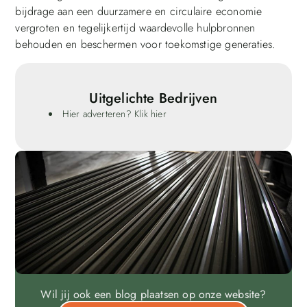
bijdrage aan een duurzamere en circulaire economie
vergroten en tegelijkertijd waardevolle hulpbronnen
behouden en beschermen voor toekomstige generaties.
Uitgelichte Bedrijven
Hier adverteren? Klik hier
Wil jij ook een blog plaatsen op onze website?