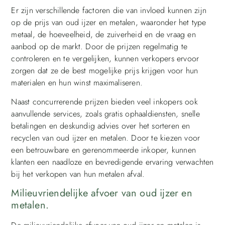
Er zijn verschillende factoren die van invloed kunnen zijn
op de prijs van oud ijzer en metalen, waaronder het type
metaal, de hoeveelheid, de zuiverheid en de vraag en
aanbod op de markt. Door de prijzen regelmatig te
controleren en te vergelijken, kunnen verkopers ervoor
zorgen dat ze de best mogelijke prijs krijgen voor hun
materialen en hun winst maximaliseren.
Naast concurrerende prijzen bieden veel inkopers ook
aanvullende services, zoals gratis ophaaldiensten, snelle
betalingen en deskundig advies over het sorteren en
recyclen van oud ijzer en metalen. Door te kiezen voor
een betrouwbare en gerenommeerde inkoper, kunnen
klanten een naadloze en bevredigende ervaring verwachten
bij het verkopen van hun metalen afval.
Milieuvriendelijke afvoer van oud ijzer en
metalen.