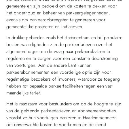
gemeente en zijn bedoeld om de kosten te dekken voor
het onderhoud en beheer van parkeergelegenheden,
evenals om parkeeropbrengsten te genereren voor
gemeentelijke projecten en initiatieven.
In drukke gebieden zoals het stadscentrum en bij populaire
bezienswaardigheden zijn de parkeertarieven over het
algemeen hoger om de vraag naar parkeerplaatsen te
reguleren en te zorgen voor een constante doorstroming
van voertuigen. Aan de andere kant kunnen
parkeerabonnementen een voordelige optie zijn voor
regelmatige bezoekers of inwoners, waardoor ze toegang
hebben tot bepaalde parkeerfaciliteiten tegen een vast
maandelijks tarief.
Het is raadzaam voor bestuurders om op de hoogte te zijn
van de geldende parkeertarieven en abonnementsopties
voordat ze hun voertuigen parkeren in Haarlemmermeer,
om onverwachte kosten te voorkomen en de meest