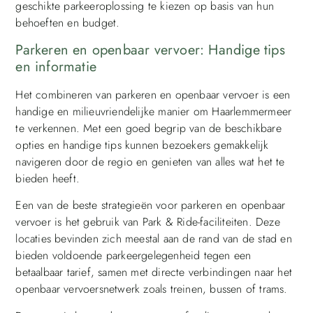
geschikte parkeeroplossing te kiezen op basis van hun
behoeften en budget.
Parkeren en openbaar vervoer: Handige tips
en informatie
Het combineren van parkeren en openbaar vervoer is een
handige en milieuvriendelijke manier om Haarlemmermeer
te verkennen. Met een goed begrip van de beschikbare
opties en handige tips kunnen bezoekers gemakkelijk
navigeren door de regio en genieten van alles wat het te
bieden heeft.
Een van de beste strategieën voor parkeren en openbaar
vervoer is het gebruik van Park & Ride-faciliteiten. Deze
locaties bevinden zich meestal aan de rand van de stad en
bieden voldoende parkeergelegenheid tegen een
betaalbaar tarief, samen met directe verbindingen naar het
openbaar vervoersnetwerk zoals treinen, bussen of trams.