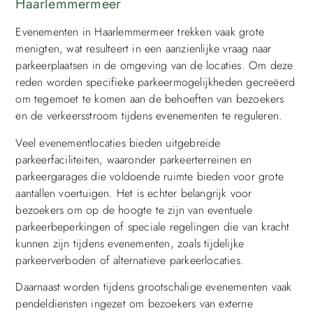
Haarlemmermeer
Evenementen in Haarlemmermeer trekken vaak grote
menigten, wat resulteert in een aanzienlijke vraag naar
parkeerplaatsen in de omgeving van de locaties. Om deze
reden worden specifieke parkeermogelijkheden gecreëerd
om tegemoet te komen aan de behoeften van bezoekers
en de verkeersstroom tijdens evenementen te reguleren.
Veel evenementlocaties bieden uitgebreide
parkeerfaciliteiten, waaronder parkeerterreinen en
parkeergarages die voldoende ruimte bieden voor grote
aantallen voertuigen. Het is echter belangrijk voor
bezoekers om op de hoogte te zijn van eventuele
parkeerbeperkingen of speciale regelingen die van kracht
kunnen zijn tijdens evenementen, zoals tijdelijke
parkeerverboden of alternatieve parkeerlocaties.
Daarnaast worden tijdens grootschalige evenementen vaak
pendeldiensten ingezet om bezoekers van externe