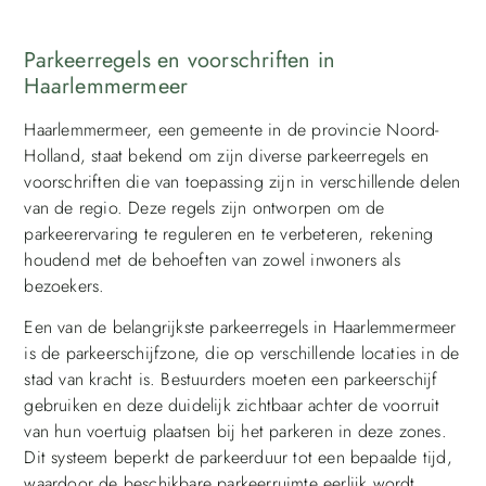
Parkeerregels en voorschriften in
Haarlemmermeer
Haarlemmermeer, een gemeente in de provincie Noord-
Holland, staat bekend om zijn diverse parkeerregels en
voorschriften die van toepassing zijn in verschillende delen
van de regio. Deze regels zijn ontworpen om de
parkeerervaring te reguleren en te verbeteren, rekening
houdend met de behoeften van zowel inwoners als
bezoekers.
Een van de belangrijkste parkeerregels in Haarlemmermeer
is de parkeerschijfzone, die op verschillende locaties in de
stad van kracht is. Bestuurders moeten een parkeerschijf
gebruiken en deze duidelijk zichtbaar achter de voorruit
van hun voertuig plaatsen bij het parkeren in deze zones.
Dit systeem beperkt de parkeerduur tot een bepaalde tijd,
waardoor de beschikbare parkeerruimte eerlijk wordt