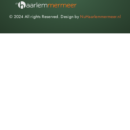
© 2024 All rights Reserved. Design by
NuHaarlemmermeer.nl