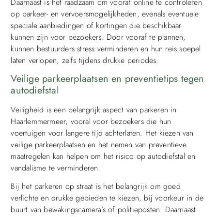
Daarnaast is het raadzaam om vooraf online te controleren
op parkeer- en vervoersmogelijkheden, evenals eventuele
speciale aanbiedingen of kortingen die beschikbaar
kunnen zijn voor bezoekers. Door vooraf te plannen,
kunnen bestuurders stress verminderen en hun reis soepel
laten verlopen, zelfs tijdens drukke periodes.
Veilige parkeerplaatsen en preventietips tegen
autodiefstal
Veiligheid is een belangrijk aspect van parkeren in
Haarlemmermeer, vooral voor bezoekers die hun
voertuigen voor langere tijd achterlaten. Het kiezen van
veilige parkeerplaatsen en het nemen van preventieve
maatregelen kan helpen om het risico op autodiefstal en
vandalisme te verminderen.
Bij het parkeren op straat is het belangrijk om goed
verlichte en drukke gebieden te kiezen, bij voorkeur in de
buurt van bewakingscamera’s of politieposten. Daarnaast