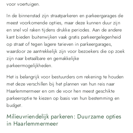
voor voertuigen.
In de binnenstad zijn straatparkeren en parkeergarages de
meest voorkomende opties, maar deze kunnen duur zijn
en snel vol raken tijdens drukke periodes. Aan de andere
kant bieden buitenwijken vaak gratis parkeergelegenheid
op straat of tegen lagere tarieven in parkeergarages,
waardoor ze aantrekkelijk zijn voor bezoekers die op zoek
zijn naar betaalbare en gemakkelijke
parkeermogelijkheden.
Het is belangrijk voor bestuurders om rekening te houden
met deze verschillen bij het plannen van hun reis naar
Haarlemmermeer en om de voor hen meest geschikte
parkeeroptie te kiezen op basis van hun bestemming en
budget.
Milieuvriendelijk parkeren: Duurzame opties
in Haarlemmermeer