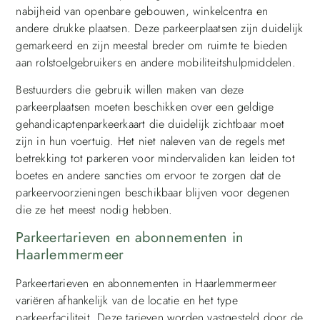
nabijheid van openbare gebouwen, winkelcentra en
andere drukke plaatsen. Deze parkeerplaatsen zijn duidelijk
gemarkeerd en zijn meestal breder om ruimte te bieden
aan rolstoelgebruikers en andere mobiliteitshulpmiddelen.
Bestuurders die gebruik willen maken van deze
parkeerplaatsen moeten beschikken over een geldige
gehandicaptenparkeerkaart die duidelijk zichtbaar moet
zijn in hun voertuig. Het niet naleven van de regels met
betrekking tot parkeren voor mindervaliden kan leiden tot
boetes en andere sancties om ervoor te zorgen dat de
parkeervoorzieningen beschikbaar blijven voor degenen
die ze het meest nodig hebben.
Parkeertarieven en abonnementen in
Haarlemmermeer
Parkeertarieven en abonnementen in Haarlemmermeer
variëren afhankelijk van de locatie en het type
parkeerfaciliteit. Deze tarieven worden vastgesteld door de