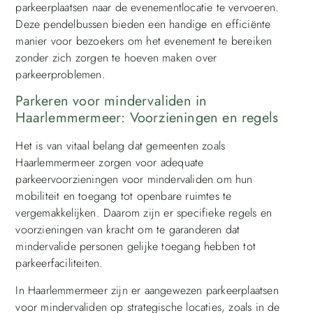
parkeerplaatsen naar de evenementlocatie te vervoeren.
Deze pendelbussen bieden een handige en efficiënte
manier voor bezoekers om het evenement te bereiken
zonder zich zorgen te hoeven maken over
parkeerproblemen.
Parkeren voor mindervaliden in
Haarlemmermeer: Voorzieningen en regels
Het is van vitaal belang dat gemeenten zoals
Haarlemmermeer zorgen voor adequate
parkeervoorzieningen voor mindervaliden om hun
mobiliteit en toegang tot openbare ruimtes te
vergemakkelijken. Daarom zijn er specifieke regels en
voorzieningen van kracht om te garanderen dat
mindervalide personen gelijke toegang hebben tot
parkeerfaciliteiten.
In Haarlemmermeer zijn er aangewezen parkeerplaatsen
voor mindervaliden op strategische locaties, zoals in de