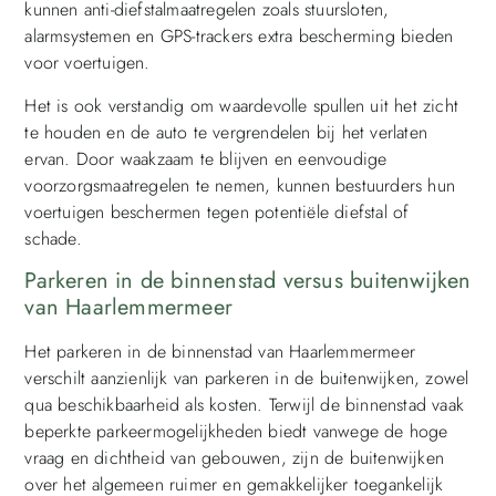
kunnen anti-diefstalmaatregelen zoals stuursloten,
alarmsystemen en GPS-trackers extra bescherming bieden
voor voertuigen.
Het is ook verstandig om waardevolle spullen uit het zicht
te houden en de auto te vergrendelen bij het verlaten
ervan. Door waakzaam te blijven en eenvoudige
voorzorgsmaatregelen te nemen, kunnen bestuurders hun
voertuigen beschermen tegen potentiële diefstal of
schade.
Parkeren in de binnenstad versus buitenwijken
van Haarlemmermeer
Het parkeren in de binnenstad van Haarlemmermeer
verschilt aanzienlijk van parkeren in de buitenwijken, zowel
qua beschikbaarheid als kosten. Terwijl de binnenstad vaak
beperkte parkeermogelijkheden biedt vanwege de hoge
vraag en dichtheid van gebouwen, zijn de buitenwijken
over het algemeen ruimer en gemakkelijker toegankelijk