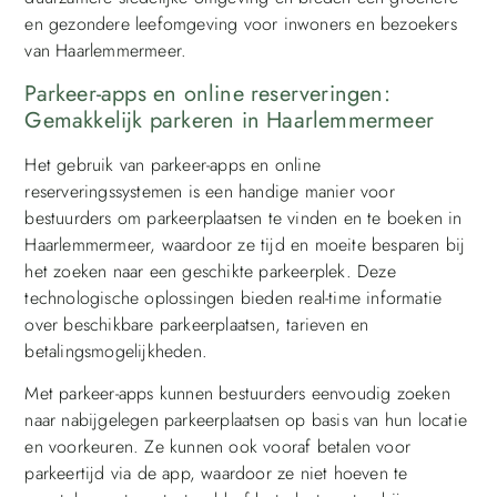
en gezondere leefomgeving voor inwoners en bezoekers
van Haarlemmermeer.
Parkeer-apps en online reserveringen:
Gemakkelijk parkeren in Haarlemmermeer
Het gebruik van parkeer-apps en online
reserveringssystemen is een handige manier voor
bestuurders om parkeerplaatsen te vinden en te boeken in
Haarlemmermeer, waardoor ze tijd en moeite besparen bij
het zoeken naar een geschikte parkeerplek. Deze
technologische oplossingen bieden real-time informatie
over beschikbare parkeerplaatsen, tarieven en
betalingsmogelijkheden.
Met parkeer-apps kunnen bestuurders eenvoudig zoeken
naar nabijgelegen parkeerplaatsen op basis van hun locatie
en voorkeuren. Ze kunnen ook vooraf betalen voor
parkeertijd via de app, waardoor ze niet hoeven te