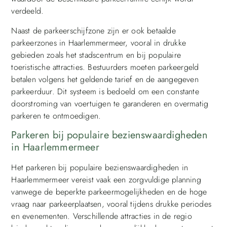
verdeeld.
Naast de parkeerschijfzone zijn er ook betaalde
parkeerzones in Haarlemmermeer, vooral in drukke
gebieden zoals het stadscentrum en bij populaire
toeristische attracties. Bestuurders moeten parkeergeld
betalen volgens het geldende tarief en de aangegeven
parkeerduur. Dit systeem is bedoeld om een constante
doorstroming van voertuigen te garanderen en overmatig
parkeren te ontmoedigen.
Parkeren bij populaire bezienswaardigheden
in Haarlemmermeer
Het parkeren bij populaire bezienswaardigheden in
Haarlemmermeer vereist vaak een zorgvuldige planning
vanwege de beperkte parkeermogelijkheden en de hoge
vraag naar parkeerplaatsen, vooral tijdens drukke periodes
en evenementen. Verschillende attracties in de regio