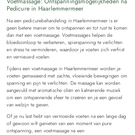
Voetmassage: Ontspanningsmogelijkheden na
Pedicure in Haarlemmermeer
Na een pedicurebehandeling in Haarlemmermeer is er
geen betere manier om te ontspannen en tot rust te komen
dan met een voetmassage. Voetmassages helpen de
bloedsomloop te verbeteren, spierspanning te verlichten
en stress te verminderen, waardoor je voeten zich verfrist
en vernieuwd voelen.
Tijdens een voetmassage in Haarlemmermeer worden je
voeten gemasseerd met zachte, vloeiende bewegingen om
spanning en pijn te verlichten. De massage kan worden
aangevuld met aromatische oliën en kalmerende muziek
om een ontspannende sfeer te creëren en je een gevoel
van welzijn te geven.
Of je nu last hebt van vermoeide voeten na een lange dag
of gewoon wilt genieten van een moment van pure
ontspanning, een voetmassage na een