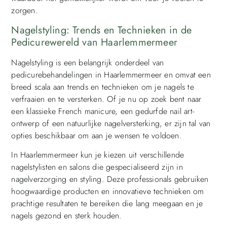
zorgen.
Nagelstyling: Trends en Technieken in de
Pedicurewereld van Haarlemmermeer
Nagelstyling is een belangrijk onderdeel van
pedicurebehandelingen in Haarlemmermeer en omvat een
breed scala aan trends en technieken om je nagels te
verfraaien en te versterken. Of je nu op zoek bent naar
een klassieke French manicure, een gedurfde nail art-
ontwerp of een natuurlijke nagelversterking, er zijn tal van
opties beschikbaar om aan je wensen te voldoen.
In Haarlemmermeer kun je kiezen uit verschillende
nagelstylisten en salons die gespecialiseerd zijn in
nagelverzorging en styling. Deze professionals gebruiken
hoogwaardige producten en innovatieve technieken om
prachtige resultaten te bereiken die lang meegaan en je
nagels gezond en sterk houden.