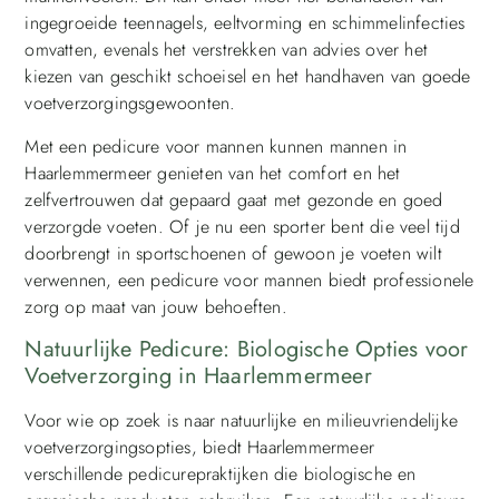
ingegroeide teennagels, eeltvorming en schimmelinfecties
omvatten, evenals het verstrekken van advies over het
kiezen van geschikt schoeisel en het handhaven van goede
voetverzorgingsgewoonten.
Met een pedicure voor mannen kunnen mannen in
Haarlemmermeer genieten van het comfort en het
zelfvertrouwen dat gepaard gaat met gezonde en goed
verzorgde voeten. Of je nu een sporter bent die veel tijd
doorbrengt in sportschoenen of gewoon je voeten wilt
verwennen, een pedicure voor mannen biedt professionele
zorg op maat van jouw behoeften.
Natuurlijke Pedicure: Biologische Opties voor
Voetverzorging in Haarlemmermeer
Voor wie op zoek is naar natuurlijke en milieuvriendelijke
voetverzorgingsopties, biedt Haarlemmermeer
verschillende pedicurepraktijken die biologische en