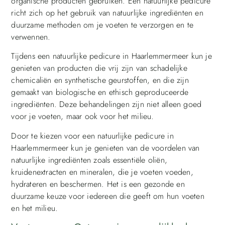
organische producten gebruiken. Een natuurlijke pedicure
richt zich op het gebruik van natuurlijke ingrediënten en
duurzame methoden om je voeten te verzorgen en te
verwennen.
Tijdens een natuurlijke pedicure in Haarlemmermeer kun je
genieten van producten die vrij zijn van schadelijke
chemicaliën en synthetische geurstoffen, en die zijn
gemaakt van biologische en ethisch geproduceerde
ingrediënten. Deze behandelingen zijn niet alleen goed
voor je voeten, maar ook voor het milieu.
Door te kiezen voor een natuurlijke pedicure in
Haarlemmermeer kun je genieten van de voordelen van
natuurlijke ingrediënten zoals essentiële oliën,
kruidenextracten en mineralen, die je voeten voeden,
hydrateren en beschermen. Het is een gezonde en
duurzame keuze voor iedereen die geeft om hun voeten
en het milieu.