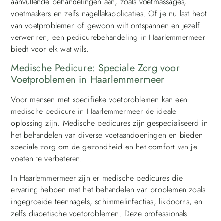
aanvullende behandelingen aan, zoals voetmassages,
voetmaskers en zelfs nagellakapplicaties. Of je nu last hebt
van voetproblemen of gewoon wilt ontspannen en jezelf
verwennen, een pedicurebehandeling in Haarlemmermeer
biedt voor elk wat wils.
Medische Pedicure: Speciale Zorg voor
Voetproblemen in Haarlemmermeer
Voor mensen met specifieke voetproblemen kan een
medische pedicure in Haarlemmermeer de ideale
oplossing zijn. Medische pedicures zijn gespecialiseerd in
het behandelen van diverse voetaandoeningen en bieden
speciale zorg om de gezondheid en het comfort van je
voeten te verbeteren.
In Haarlemmermeer zijn er medische pedicures die
ervaring hebben met het behandelen van problemen zoals
ingegroeide teennagels, schimmelinfecties, likdoorns, en
zelfs diabetische voetproblemen. Deze professionals