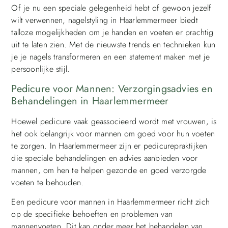
Of je nu een speciale gelegenheid hebt of gewoon jezelf
wilt verwennen, nagelstyling in Haarlemmermeer biedt
talloze mogelijkheden om je handen en voeten er prachtig
uit te laten zien. Met de nieuwste trends en technieken kun
je je nagels transformeren en een statement maken met je
persoonlijke stijl.
Pedicure voor Mannen: Verzorgingsadvies en
Behandelingen in Haarlemmermeer
Hoewel pedicure vaak geassocieerd wordt met vrouwen, is
het ook belangrijk voor mannen om goed voor hun voeten
te zorgen. In Haarlemmermeer zijn er pedicurepraktijken
die speciale behandelingen en advies aanbieden voor
mannen, om hen te helpen gezonde en goed verzorgde
voeten te behouden.
Een pedicure voor mannen in Haarlemmermeer richt zich
op de specifieke behoeften en problemen van
mannenvoeten. Dit kan onder meer het behandelen van