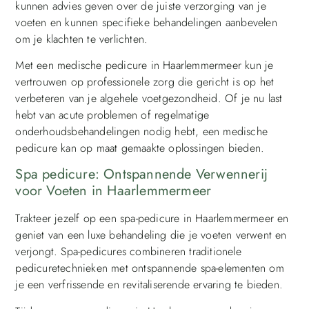
kunnen advies geven over de juiste verzorging van je
voeten en kunnen specifieke behandelingen aanbevelen
om je klachten te verlichten.
Met een medische pedicure in Haarlemmermeer kun je
vertrouwen op professionele zorg die gericht is op het
verbeteren van je algehele voetgezondheid. Of je nu last
hebt van acute problemen of regelmatige
onderhoudsbehandelingen nodig hebt, een medische
pedicure kan op maat gemaakte oplossingen bieden.
Spa pedicure: Ontspannende Verwennerij
voor Voeten in Haarlemmermeer
Trakteer jezelf op een spa-pedicure in Haarlemmermeer en
geniet van een luxe behandeling die je voeten verwent en
verjongt. Spa-pedicures combineren traditionele
pedicuretechnieken met ontspannende spa-elementen om
je een verfrissende en revitaliserende ervaring te bieden.