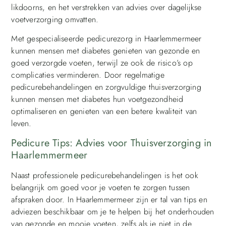
likdoorns, en het verstrekken van advies over dagelijkse
voetverzorging omvatten.
Met gespecialiseerde pedicurezorg in Haarlemmermeer
kunnen mensen met diabetes genieten van gezonde en
goed verzorgde voeten, terwijl ze ook de risico’s op
complicaties verminderen. Door regelmatige
pedicurebehandelingen en zorgvuldige thuisverzorging
kunnen mensen met diabetes hun voetgezondheid
optimaliseren en genieten van een betere kwaliteit van
leven.
Pedicure Tips: Advies voor Thuisverzorging in
Haarlemmermeer
Naast professionele pedicurebehandelingen is het ook
belangrijk om goed voor je voeten te zorgen tussen
afspraken door. In Haarlemmermeer zijn er tal van tips en
adviezen beschikbaar om je te helpen bij het onderhouden
van gezonde en mooie voeten, zelfs als je niet in de