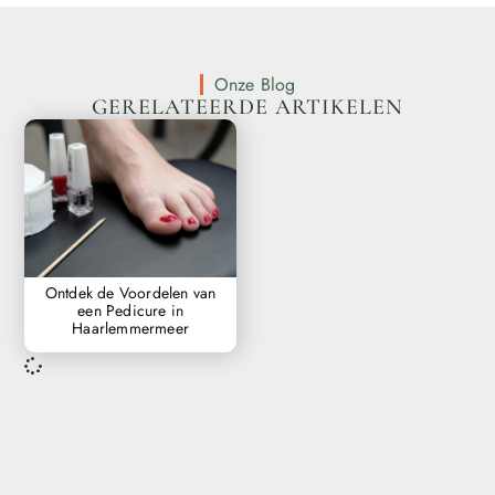
Onze Blog
GERELATEERDE ARTIKELEN
Ontdek de Voordelen van
een Pedicure in
Haarlemmermeer