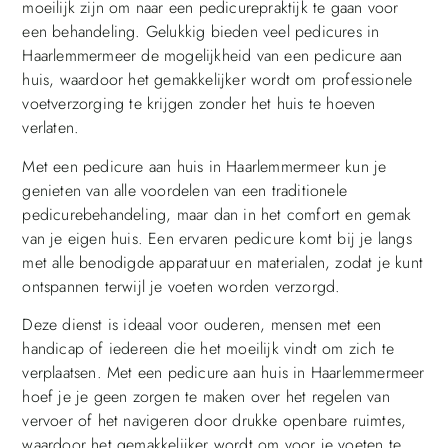
moeilijk zijn om naar een pedicurepraktijk te gaan voor
een behandeling. Gelukkig bieden veel pedicures in
Haarlemmermeer de mogelijkheid van een pedicure aan
huis, waardoor het gemakkelijker wordt om professionele
voetverzorging te krijgen zonder het huis te hoeven
verlaten.
Met een pedicure aan huis in Haarlemmermeer kun je
genieten van alle voordelen van een traditionele
pedicurebehandeling, maar dan in het comfort en gemak
van je eigen huis. Een ervaren pedicure komt bij je langs
met alle benodigde apparatuur en materialen, zodat je kunt
ontspannen terwijl je voeten worden verzorgd.
Deze dienst is ideaal voor ouderen, mensen met een
handicap of iedereen die het moeilijk vindt om zich te
verplaatsen. Met een pedicure aan huis in Haarlemmermeer
hoef je je geen zorgen te maken over het regelen van
vervoer of het navigeren door drukke openbare ruimtes,
waardoor het gemakkelijker wordt om voor je voeten te