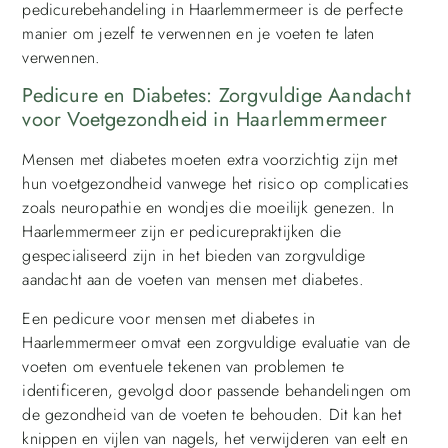
pedicurebehandeling in Haarlemmermeer is de perfecte
manier om jezelf te verwennen en je voeten te laten
verwennen.
Pedicure en Diabetes: Zorgvuldige Aandacht
voor Voetgezondheid in Haarlemmermeer
Mensen met diabetes moeten extra voorzichtig zijn met
hun voetgezondheid vanwege het risico op complicaties
zoals neuropathie en wondjes die moeilijk genezen. In
Haarlemmermeer zijn er pedicurepraktijken die
gespecialiseerd zijn in het bieden van zorgvuldige
aandacht aan de voeten van mensen met diabetes.
Een pedicure voor mensen met diabetes in
Haarlemmermeer omvat een zorgvuldige evaluatie van de
voeten om eventuele tekenen van problemen te
identificeren, gevolgd door passende behandelingen om
de gezondheid van de voeten te behouden. Dit kan het
knippen en vijlen van nagels, het verwijderen van eelt en