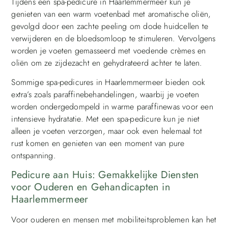
Tijdens een spa-pedicure in Haarlemmermeer kun je
genieten van een warm voetenbad met aromatische oliën,
gevolgd door een zachte peeling om dode huidcellen te
verwijderen en de bloedsomloop te stimuleren. Vervolgens
worden je voeten gemasseerd met voedende crèmes en
oliën om ze zijdezacht en gehydrateerd achter te laten.
Sommige spa-pedicures in Haarlemmermeer bieden ook
extra’s zoals paraffinebehandelingen, waarbij je voeten
worden ondergedompeld in warme paraffinewas voor een
intensieve hydratatie. Met een spa-pedicure kun je niet
alleen je voeten verzorgen, maar ook even helemaal tot
rust komen en genieten van een moment van pure
ontspanning.
Pedicure aan Huis: Gemakkelijke Diensten
voor Ouderen en Gehandicapten in
Haarlemmermeer
Voor ouderen en mensen met mobiliteitsproblemen kan het