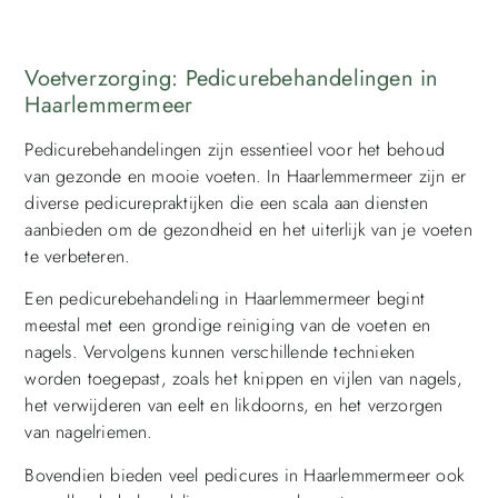
Voetverzorging: Pedicurebehandelingen in
Haarlemmermeer
Pedicurebehandelingen zijn essentieel voor het behoud
van gezonde en mooie voeten. In Haarlemmermeer zijn er
diverse pedicurepraktijken die een scala aan diensten
aanbieden om de gezondheid en het uiterlijk van je voeten
te verbeteren.
Een pedicurebehandeling in Haarlemmermeer begint
meestal met een grondige reiniging van de voeten en
nagels. Vervolgens kunnen verschillende technieken
worden toegepast, zoals het knippen en vijlen van nagels,
het verwijderen van eelt en likdoorns, en het verzorgen
van nagelriemen.
Bovendien bieden veel pedicures in Haarlemmermeer ook