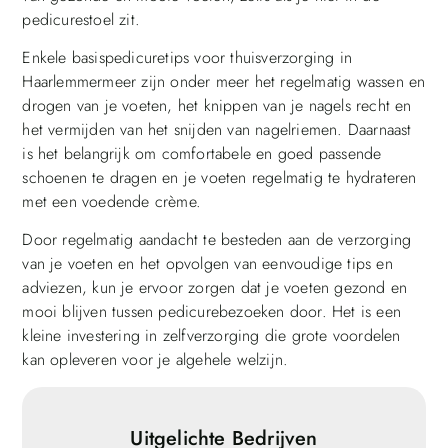
pedicurestoel zit.
Enkele basispedicuretips voor thuisverzorging in
Haarlemmermeer zijn onder meer het regelmatig wassen en
drogen van je voeten, het knippen van je nagels recht en
het vermijden van het snijden van nagelriemen. Daarnaast
is het belangrijk om comfortabele en goed passende
schoenen te dragen en je voeten regelmatig te hydrateren
met een voedende crème.
Door regelmatig aandacht te besteden aan de verzorging
van je voeten en het opvolgen van eenvoudige tips en
adviezen, kun je ervoor zorgen dat je voeten gezond en
mooi blijven tussen pedicurebezoeken door. Het is een
kleine investering in zelfverzorging die grote voordelen
kan opleveren voor je algehele welzijn.
Uitgelichte Bedrijven