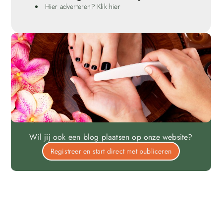
Hier adverteren? Klik hier
Wil jij ook een blog plaatsen op onze website?
Registreer en start direct met publiceren