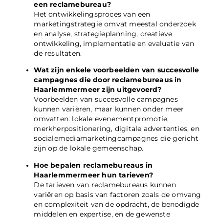
een reclamebureau?
Het ontwikkelingsproces van een
marketingstrategie omvat meestal onderzoek
en analyse, strategieplanning, creatieve
ontwikkeling, implementatie en evaluatie van
de resultaten.
Wat zijn enkele voorbeelden van succesvolle
campagnes die door reclamebureaus in
Haarlemmermeer zijn uitgevoerd?
Voorbeelden van succesvolle campagnes
kunnen variëren, maar kunnen onder meer
omvatten: lokale evenementpromotie,
merkherpositionering, digitale advertenties, en
socialemediamarketingcampagnes die gericht
zijn op de lokale gemeenschap.
Hoe bepalen reclamebureaus in
Haarlemmermeer hun tarieven?
De tarieven van reclamebureaus kunnen
variëren op basis van factoren zoals de omvang
en complexiteit van de opdracht, de benodigde
middelen en expertise, en de gewenste