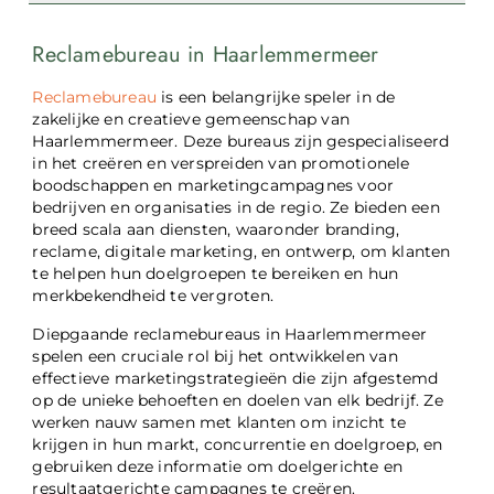
Reclamebureau in Haarlemmermeer
Reclamebureau
is een belangrijke speler in de
zakelijke en creatieve gemeenschap van
Haarlemmermeer. Deze bureaus zijn gespecialiseerd
in het creëren en verspreiden van promotionele
boodschappen en marketingcampagnes voor
bedrijven en organisaties in de regio. Ze bieden een
breed scala aan diensten, waaronder branding,
reclame, digitale marketing, en ontwerp, om klanten
te helpen hun doelgroepen te bereiken en hun
merkbekendheid te vergroten.
Diepgaande reclamebureaus in Haarlemmermeer
spelen een cruciale rol bij het ontwikkelen van
effectieve marketingstrategieën die zijn afgestemd
op de unieke behoeften en doelen van elk bedrijf. Ze
werken nauw samen met klanten om inzicht te
krijgen in hun markt, concurrentie en doelgroep, en
gebruiken deze informatie om doelgerichte en
resultaatgerichte campagnes te creëren.