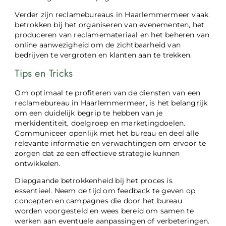
Verder zijn reclamebureaus in Haarlemmermeer vaak
betrokken bij het organiseren van evenementen, het
produceren van reclamemateriaal en het beheren van
online aanwezigheid om de zichtbaarheid van
bedrijven te vergroten en klanten aan te trekken.
Tips en Tricks
Om optimaal te profiteren van de diensten van een
reclamebureau in Haarlemmermeer, is het belangrijk
om een duidelijk begrip te hebben van je
merkidentiteit, doelgroep en marketingdoelen.
Communiceer openlijk met het bureau en deel alle
relevante informatie en verwachtingen om ervoor te
zorgen dat ze een effectieve strategie kunnen
ontwikkelen.
Diepgaande betrokkenheid bij het proces is
essentieel. Neem de tijd om feedback te geven op
concepten en campagnes die door het bureau
worden voorgesteld en wees bereid om samen te
werken aan eventuele aanpassingen of verbeteringen.