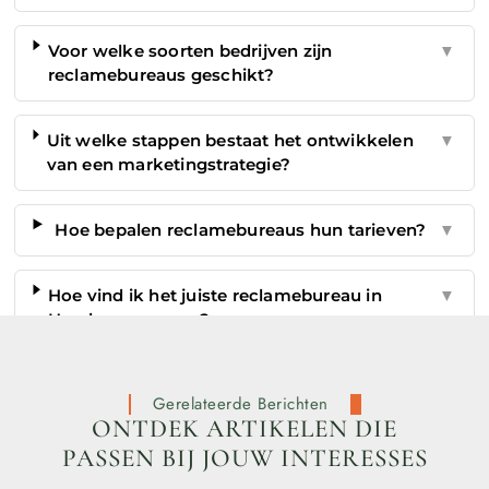
Voor welke soorten bedrijven zijn
▼
reclamebureaus geschikt?
Uit welke stappen bestaat het ontwikkelen
▼
van een marketingstrategie?
Hoe bepalen reclamebureaus hun tarieven?
▼
Hoe vind ik het juiste reclamebureau in
▼
Haarlemmermeer?
Gerelateerde Berichten
ONTDEK ARTIKELEN DIE
PASSEN BIJ JOUW INTERESSES