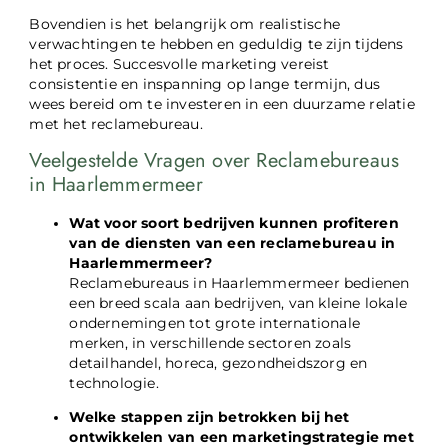
Bovendien is het belangrijk om realistische
verwachtingen te hebben en geduldig te zijn tijdens
het proces. Succesvolle marketing vereist
consistentie en inspanning op lange termijn, dus
wees bereid om te investeren in een duurzame relatie
met het reclamebureau.
Veelgestelde Vragen over Reclamebureaus
in Haarlemmermeer
Wat voor soort bedrijven kunnen profiteren
van de diensten van een reclamebureau in
Haarlemmermeer?
Reclamebureaus in Haarlemmermeer bedienen
een breed scala aan bedrijven, van kleine lokale
ondernemingen tot grote internationale
merken, in verschillende sectoren zoals
detailhandel, horeca, gezondheidszorg en
technologie.
Welke stappen zijn betrokken bij het
ontwikkelen van een marketingstrategie met