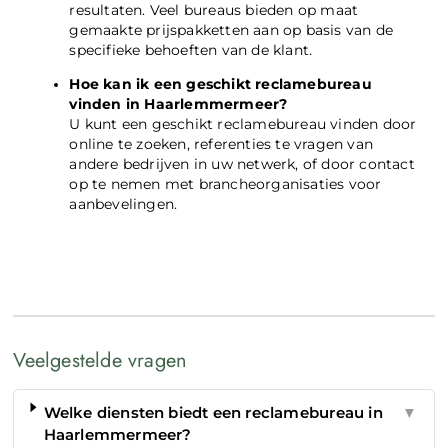
resultaten. Veel bureaus bieden op maat
gemaakte prijspakketten aan op basis van de
specifieke behoeften van de klant.
Hoe kan ik een geschikt reclamebureau
vinden in Haarlemmermeer?
U kunt een geschikt reclamebureau vinden door
online te zoeken, referenties te vragen van
andere bedrijven in uw netwerk, of door contact
op te nemen met brancheorganisaties voor
aanbevelingen.
Veelgestelde vragen
Welke diensten biedt een reclamebureau in
▼
Haarlemmermeer?