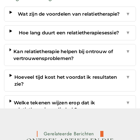
Wat zijn de voordelen van relatietherapie?
▼
Hoe lang duurt een relatietherapiesessie?
▼
Kan relatietherapie helpen bij ontrouw of
▼
vertrouwensproblemen?
Hoeveel tijd kost het voordat ik resultaten
▼
zie?
Welke tekenen wijzen erop dat ik
▼
relatietherapie nodig heb?
Gerelateerde Berichten