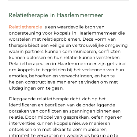
Relatietherapie in Haarlemmermeer
Relatietherapie
is een waardevolle bron van
ondersteuning voor koppels in Haarlemmermeer die
worstelen met relatieproblemen. Deze vorm van
therapie biedt een veilige en vertrouwelijke omgeving
waarin partners kunnen communiceren, conflicten
kunnen oplossen en hun relatie kunnen versterken.
Relatietherapeuten in Haarlemmermeer zijn getraind
om koppels te begeleiden bij het verkennen van hun
emoties, behoeften en verwachtingen, en hen te
helpen constructieve manieren te vinden om met
uitdagingen om te gaan.
Diepgaande relatietherapie richt zich op het
identificeren en begrijpen van de onderliggende
oorzaken van conflicten en spanningen binnen een
relatie. Door middel van gesprekken, oefeningen en
interventies kunnen koppels nieuwe manieren
ontdekken om met elkaar te communiceren,
intimiteit te vergroten en wederzijds begrip op te