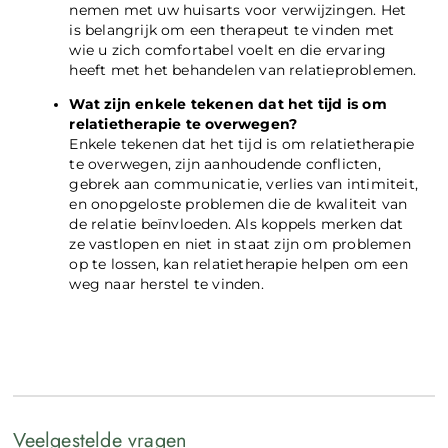
nemen met uw huisarts voor verwijzingen. Het
is belangrijk om een therapeut te vinden met
wie u zich comfortabel voelt en die ervaring
heeft met het behandelen van relatieproblemen.
Wat zijn enkele tekenen dat het tijd is om
relatietherapie te overwegen?
Enkele tekenen dat het tijd is om relatietherapie
te overwegen, zijn aanhoudende conflicten,
gebrek aan communicatie, verlies van intimiteit,
en onopgeloste problemen die de kwaliteit van
de relatie beïnvloeden. Als koppels merken dat
ze vastlopen en niet in staat zijn om problemen
op te lossen, kan relatietherapie helpen om een
weg naar herstel te vinden.
Veelgestelde vragen