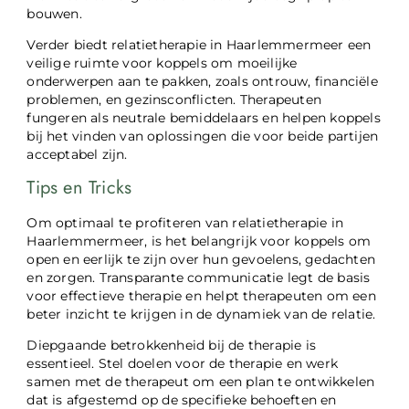
bouwen.
Verder biedt relatietherapie in Haarlemmermeer een
veilige ruimte voor koppels om moeilijke
onderwerpen aan te pakken, zoals ontrouw, financiële
problemen, en gezinsconflicten. Therapeuten
fungeren als neutrale bemiddelaars en helpen koppels
bij het vinden van oplossingen die voor beide partijen
acceptabel zijn.
Tips en Tricks
Om optimaal te profiteren van relatietherapie in
Haarlemmermeer, is het belangrijk voor koppels om
open en eerlijk te zijn over hun gevoelens, gedachten
en zorgen. Transparante communicatie legt de basis
voor effectieve therapie en helpt therapeuten om een
beter inzicht te krijgen in de dynamiek van de relatie.
Diepgaande betrokkenheid bij de therapie is
essentieel. Stel doelen voor de therapie en werk
samen met de therapeut om een plan te ontwikkelen
dat is afgestemd op de specifieke behoeften en