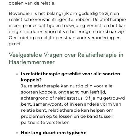
doelen van de relatie.
Bovendien is het belangrijk om geduldig te zijn en
realistische verwachtingen te hebben. Relatietherapie
is een proces dat tijd en toewijding vereist, en het kan
enige tijd duren voordat verbeteringen merkbaar zijn.
Geef niet op en blijf openstaan voor verandering en
groei.
Veelgestelde Vragen over Relatietherapie in
Haarlemmermeer
Is relatietherapie geschikt voor alle soorten
koppels?
Ja, relatietherapie kan nuttig zijn voor alle
soorten koppels, ongeacht hun leeftijd,
achtergrond of relatiestatus. Of je nu getrouwd
bent, samenwoont, of in een andere vorm van
relatie bent, relatietherapie kan helpen om
problemen op te lossen en de band tussen
partners te versterken.
Hoe lang duurt een typische