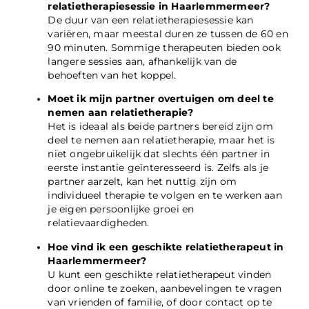
relatietherapiesessie in Haarlemmermeer?
De duur van een relatietherapiesessie kan
variëren, maar meestal duren ze tussen de 60 en
90 minuten. Sommige therapeuten bieden ook
langere sessies aan, afhankelijk van de
behoeften van het koppel.
Moet ik mijn partner overtuigen om deel te
nemen aan relatietherapie?
Het is ideaal als beide partners bereid zijn om
deel te nemen aan relatietherapie, maar het is
niet ongebruikelijk dat slechts één partner in
eerste instantie geïnteresseerd is. Zelfs als je
partner aarzelt, kan het nuttig zijn om
individueel therapie te volgen en te werken aan
je eigen persoonlijke groei en
relatievaardigheden.
Hoe vind ik een geschikte relatietherapeut in
Haarlemmermeer?
U kunt een geschikte relatietherapeut vinden
door online te zoeken, aanbevelingen te vragen
van vrienden of familie, of door contact op te