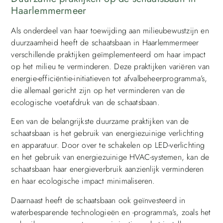
Haarlemmermeer
Als onderdeel van haar toewijding aan milieubewustzijn en
duurzaamheid heeft de schaatsbaan in Haarlemmermeer
verschillende praktijken geïmplementeerd om haar impact
op het milieu te verminderen. Deze praktijken variëren van
energie-efficiëntie-initiatieven tot afvalbeheerprogramma’s,
die allemaal gericht zijn op het verminderen van de
ecologische voetafdruk van de schaatsbaan.
Een van de belangrijkste duurzame praktijken van de
schaatsbaan is het gebruik van energiezuinige verlichting
en apparatuur. Door over te schakelen op LED-verlichting
en het gebruik van energiezuinige HVAC-systemen, kan de
schaatsbaan haar energieverbruik aanzienlijk verminderen
en haar ecologische impact minimaliseren.
Daarnaast heeft de schaatsbaan ook geïnvesteerd in
waterbesparende technologieën en -programma’s, zoals het