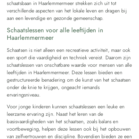
schaatsbaan in Haarlemmermeer strekken zich uit tot
verschillende aspecten van het lokale leven en dragen bij
aan een levendige en gezonde gemeenschap.
Schaatslessen voor alle leeftijden in
Haarlemmermeer
Schaatsen is niet alleen een recreatieve activiteit, maar ook
een sport die vaardigheid en techniek vereist. Daarom zijn
schaatslessen van onschatbare waarde voor mensen van alle
leeftijden in Haarlemmermeer. Deze lessen bieden een
gestructureerde benadering om de kunst van het schaatsen
onder de knie te krijgen, ongeacht iemands
ervaringsniveau.
Voor jonge kinderen kunnen schaatslessen een leuke en
leerzame ervaring zijn. Naast het leren van de
basisvaardigheden van het schaatsen, zoals balans en
voortbeweging, helpen deze lessen ook bij het opbouwen
van zelfvertrouwen en discipline. Bovendien bieden ze een