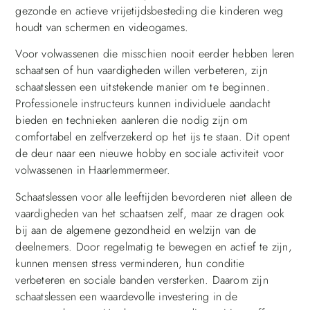
gezonde en actieve vrijetijdsbesteding die kinderen weg
houdt van schermen en videogames.
Voor volwassenen die misschien nooit eerder hebben leren
schaatsen of hun vaardigheden willen verbeteren, zijn
schaatslessen een uitstekende manier om te beginnen.
Professionele instructeurs kunnen individuele aandacht
bieden en technieken aanleren die nodig zijn om
comfortabel en zelfverzekerd op het ijs te staan. Dit opent
de deur naar een nieuwe hobby en sociale activiteit voor
volwassenen in Haarlemmermeer.
Schaatslessen voor alle leeftijden bevorderen niet alleen de
vaardigheden van het schaatsen zelf, maar ze dragen ook
bij aan de algemene gezondheid en welzijn van de
deelnemers. Door regelmatig te bewegen en actief te zijn,
kunnen mensen stress verminderen, hun conditie
verbeteren en sociale banden versterken. Daarom zijn
schaatslessen een waardevolle investering in de