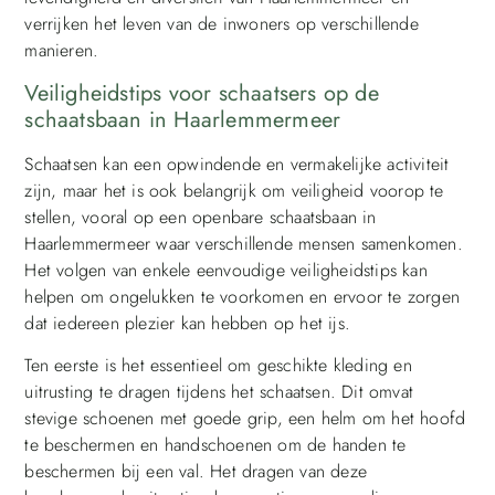
verrijken het leven van de inwoners op verschillende
manieren.
Veiligheidstips voor schaatsers op de
schaatsbaan in Haarlemmermeer
Schaatsen kan een opwindende en vermakelijke activiteit
zijn, maar het is ook belangrijk om veiligheid voorop te
stellen, vooral op een openbare schaatsbaan in
Haarlemmermeer waar verschillende mensen samenkomen.
Het volgen van enkele eenvoudige veiligheidstips kan
helpen om ongelukken te voorkomen en ervoor te zorgen
dat iedereen plezier kan hebben op het ijs.
Ten eerste is het essentieel om geschikte kleding en
uitrusting te dragen tijdens het schaatsen. Dit omvat
stevige schoenen met goede grip, een helm om het hoofd
te beschermen en handschoenen om de handen te
beschermen bij een val. Het dragen van deze