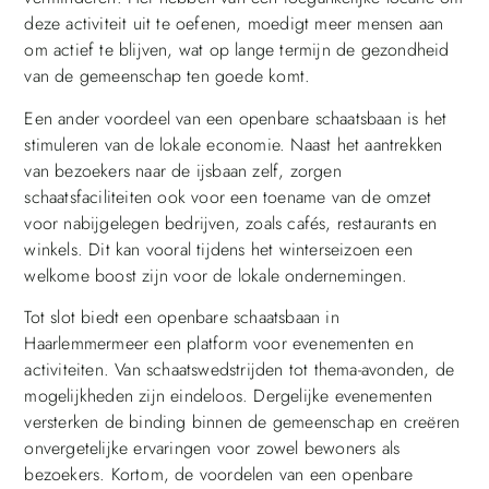
deze activiteit uit te oefenen, moedigt meer mensen aan
om actief te blijven, wat op lange termijn de gezondheid
van de gemeenschap ten goede komt.
Een ander voordeel van een openbare schaatsbaan is het
stimuleren van de lokale economie. Naast het aantrekken
van bezoekers naar de ijsbaan zelf, zorgen
schaatsfaciliteiten ook voor een toename van de omzet
voor nabijgelegen bedrijven, zoals cafés, restaurants en
winkels. Dit kan vooral tijdens het winterseizoen een
welkome boost zijn voor de lokale ondernemingen.
Tot slot biedt een openbare schaatsbaan in
Haarlemmermeer een platform voor evenementen en
activiteiten. Van schaatswedstrijden tot thema-avonden, de
mogelijkheden zijn eindeloos. Dergelijke evenementen
versterken de binding binnen de gemeenschap en creëren
onvergetelijke ervaringen voor zowel bewoners als
bezoekers. Kortom, de voordelen van een openbare