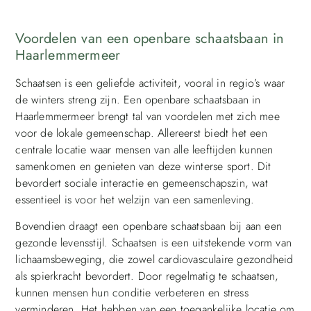
Voordelen van een openbare schaatsbaan in
Haarlemmermeer
Schaatsen is een geliefde activiteit, vooral in regio’s waar
de winters streng zijn. Een openbare schaatsbaan in
Haarlemmermeer brengt tal van voordelen met zich mee
voor de lokale gemeenschap. Allereerst biedt het een
centrale locatie waar mensen van alle leeftijden kunnen
samenkomen en genieten van deze winterse sport. Dit
bevordert sociale interactie en gemeenschapszin, wat
essentieel is voor het welzijn van een samenleving.
Bovendien draagt een openbare schaatsbaan bij aan een
gezonde levensstijl. Schaatsen is een uitstekende vorm van
lichaamsbeweging, die zowel cardiovasculaire gezondheid
als spierkracht bevordert. Door regelmatig te schaatsen,
kunnen mensen hun conditie verbeteren en stress
verminderen. Het hebben van een toegankelijke locatie om