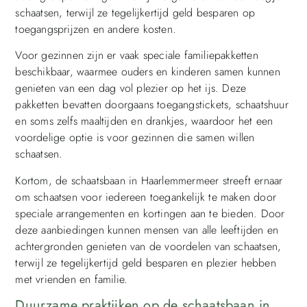
schaatsen, terwijl ze tegelijkertijd geld besparen op
toegangsprijzen en andere kosten.
Voor gezinnen zijn er vaak speciale familiepakketten
beschikbaar, waarmee ouders en kinderen samen kunnen
genieten van een dag vol plezier op het ijs. Deze
pakketten bevatten doorgaans toegangstickets, schaatshuur
en soms zelfs maaltijden en drankjes, waardoor het een
voordelige optie is voor gezinnen die samen willen
schaatsen.
Kortom, de schaatsbaan in Haarlemmermeer streeft ernaar
om schaatsen voor iedereen toegankelijk te maken door
speciale arrangementen en kortingen aan te bieden. Door
deze aanbiedingen kunnen mensen van alle leeftijden en
achtergronden genieten van de voordelen van schaatsen,
terwijl ze tegelijkertijd geld besparen en plezier hebben
met vrienden en familie.
Duurzame praktijken op de schaatsbaan in