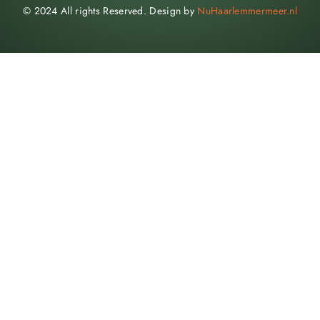
© 2024 All rights Reserved. Design by
NuHaarlemmermeer.nl