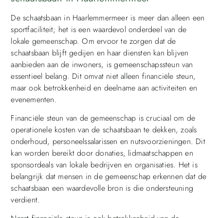
De schaatsbaan in Haarlemmermeer is meer dan alleen een
sportfaciliteit; het is een waardevol onderdeel van de
lokale gemeenschap. Om ervoor te zorgen dat de
schaatsbaan blijft gedijen en haar diensten kan blijven
aanbieden aan de inwoners, is gemeenschapssteun van
essentieel belang. Dit omvat niet alleen financiële steun,
maar ook betrokkenheid en deelname aan activiteiten en
evenementen.
Financiële steun van de gemeenschap is cruciaal om de
operationele kosten van de schaatsbaan te dekken, zoals
onderhoud, personeelssalarissen en nutsvoorzieningen. Dit
kan worden bereikt door donaties, lidmaatschappen en
sponsordeals van lokale bedrijven en organisaties. Het is
belangrijk dat mensen in de gemeenschap erkennen dat de
schaatsbaan een waardevolle bron is die ondersteuning
verdient.