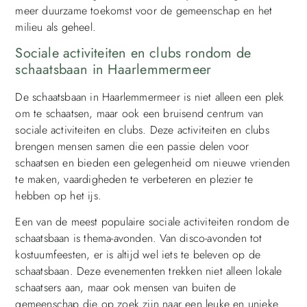
meer duurzame toekomst voor de gemeenschap en het
milieu als geheel.
Sociale activiteiten en clubs rondom de
schaatsbaan in Haarlemmermeer
De schaatsbaan in Haarlemmermeer is niet alleen een plek
om te schaatsen, maar ook een bruisend centrum van
sociale activiteiten en clubs. Deze activiteiten en clubs
brengen mensen samen die een passie delen voor
schaatsen en bieden een gelegenheid om nieuwe vrienden
te maken, vaardigheden te verbeteren en plezier te
hebben op het ijs.
Een van de meest populaire sociale activiteiten rondom de
schaatsbaan is thema-avonden. Van disco-avonden tot
kostuumfeesten, er is altijd wel iets te beleven op de
schaatsbaan. Deze evenementen trekken niet alleen lokale
schaatsers aan, maar ook mensen van buiten de
gemeenschap die op zoek zijn naar een leuke en unieke