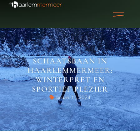
SCHAATSBAAN IN
HAARLEMMERMEER:
WINTERPRET EN
SPORTIEF PLEZIER
Januari 11, 2024