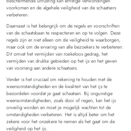
beschermende uitrusting kan ernstige verwondingen
voorkomen en de algehele veiligheid van de schaatsers
verbeteren.
Daarnaast is het belangrijk om de regels en voorschriften
van de schaatsbaan te respecteren en op te volgen. Deze
regels zijn er niet alleen om de veiligheid te waarborgen,
maar ook om de ervaring van alle bezoekers te verbeteren.
Dit omvat het vermijden van roekeloos gedrag, het
vermijden van drukke gebieden op het ijs en het geven
van voorrang aan andere schaatsers.
Verder is het cruciaal om rekening te houden met de
weersomstandigheden en de kwaliteit van het ijs te
beoordelen voordat je gaat schaatsen. Bij ongunstige
weersomstandigheden, zoals dooi of regen, kan het ijs
onveilig worden en moet je mogelijk wachten tot de
omstandigheden verbeteren. Het is altijd beter om het
zekere voor het onzekere te nemen als het gaat om de
veiligheid op het ijs.