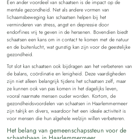
Een ander voordeel van schaatsen is de impact op de
mentale gezondheid. Net als andere vormen van
lichaamsbeweging kan schaatsen helpen bij het
verminderen van stress, angst en depressie door
endorfines vrij te geven in de hersenen. Bovendien biedt
schaatsen een kans om in contact te komen met de natuur
en de buitenlucht, wat gunstig kan zijn voor de geestelijke
gezondheid.
Tot slot kan schaatsen ook bijdragen aan het verbeteren van
de balans, coördinatie en lenigheid. Deze vaardigheden
zijn niet alleen belangrijk tijdens het schaatsen zelf, maar
ze kunnen ook van pas komen in het dagelijks leven,
vooral naarmate mensen ouder worden. Kortom, de
gezondheidsvoordelen van schaatsen in Haarlemmermeer
zijn talrijk en divers, waardoor het een ideale activiteit is
voor mensen die hun algehele welzijn willen verbeteren.
Het belang van gemeenschapssteun voor de
schaatsbaan in Haarlemmermeer