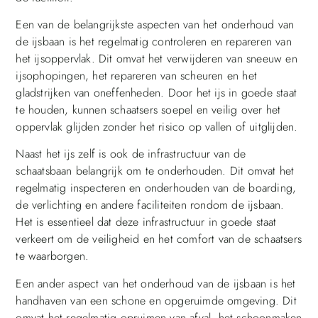
Een van de belangrijkste aspecten van het onderhoud van
de ijsbaan is het regelmatig controleren en repareren van
het ijsoppervlak. Dit omvat het verwijderen van sneeuw en
ijsophopingen, het repareren van scheuren en het
gladstrijken van oneffenheden. Door het ijs in goede staat
te houden, kunnen schaatsers soepel en veilig over het
oppervlak glijden zonder het risico op vallen of uitglijden.
Naast het ijs zelf is ook de infrastructuur van de
schaatsbaan belangrijk om te onderhouden. Dit omvat het
regelmatig inspecteren en onderhouden van de boarding,
de verlichting en andere faciliteiten rondom de ijsbaan.
Het is essentieel dat deze infrastructuur in goede staat
verkeert om de veiligheid en het comfort van de schaatsers
te waarborgen.
Een ander aspect van het onderhoud van de ijsbaan is het
handhaven van een schone en opgeruimde omgeving. Dit
omvat het regelmatig opruimen van afval, het schoonmaken