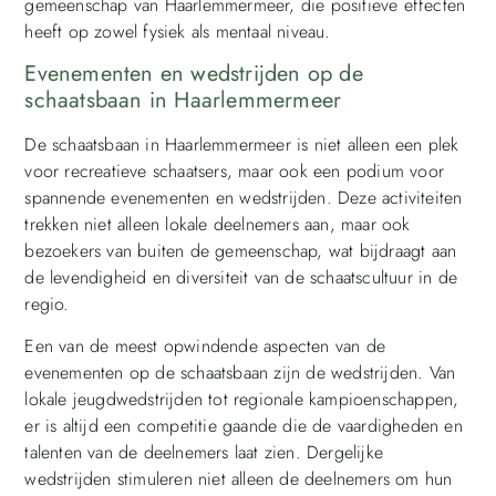
gemeenschap van Haarlemmermeer, die positieve effecten
heeft op zowel fysiek als mentaal niveau.
Evenementen en wedstrijden op de
schaatsbaan in Haarlemmermeer
De schaatsbaan in Haarlemmermeer is niet alleen een plek
voor recreatieve schaatsers, maar ook een podium voor
spannende evenementen en wedstrijden. Deze activiteiten
trekken niet alleen lokale deelnemers aan, maar ook
bezoekers van buiten de gemeenschap, wat bijdraagt aan
de levendigheid en diversiteit van de schaatscultuur in de
regio.
Een van de meest opwindende aspecten van de
evenementen op de schaatsbaan zijn de wedstrijden. Van
lokale jeugdwedstrijden tot regionale kampioenschappen,
er is altijd een competitie gaande die de vaardigheden en
talenten van de deelnemers laat zien. Dergelijke
wedstrijden stimuleren niet alleen de deelnemers om hun