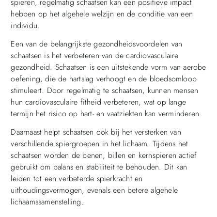
spieren, regelmatig schaatsen kan een positieve impact
hebben op het algehele welzijn en de conditie van een
individu.
Een van de belangrijkste gezondheidsvoordelen van
schaatsen is het verbeteren van de cardiovasculaire
gezondheid. Schaatsen is een uitstekende vorm van aerobe
oefening, die de hartslag verhoogt en de bloedsomloop
stimuleert. Door regelmatig te schaatsen, kunnen mensen
hun cardiovasculaire fitheid verbeteren, wat op lange
termijn het risico op hart- en vaatziekten kan verminderen.
Daarnaast helpt schaatsen ook bij het versterken van
verschillende spiergroepen in het lichaam. Tijdens het
schaatsen worden de benen, billen en kernspieren actief
gebruikt om balans en stabiliteit te behouden. Dit kan
leiden tot een verbeterde spierkracht en
uithoudingsvermogen, evenals een betere algehele
lichaamssamenstelling.