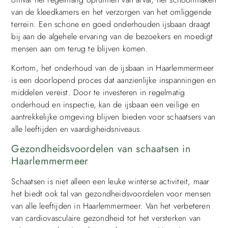
van de kleedkamers en het verzorgen van het omliggende
terrein. Een schone en goed onderhouden ijsbaan draagt
bij aan de algehele ervaring van de bezoekers en moedigt
mensen aan om terug te blijven komen.
Kortom, het onderhoud van de ijsbaan in Haarlemmermeer
is een doorlopend proces dat aanzienlijke inspanningen en
middelen vereist. Door te investeren in regelmatig
onderhoud en inspectie, kan de ijsbaan een veilige en
aantrekkelijke omgeving blijven bieden voor schaatsers van
alle leeftijden en vaardigheidsniveaus.
Gezondheidsvoordelen van schaatsen in
Haarlemmermeer
Schaatsen is niet alleen een leuke winterse activiteit, maar
het biedt ook tal van gezondheidsvoordelen voor mensen
van alle leeftijden in Haarlemmermeer. Van het verbeteren
van cardiovasculaire gezondheid tot het versterken van