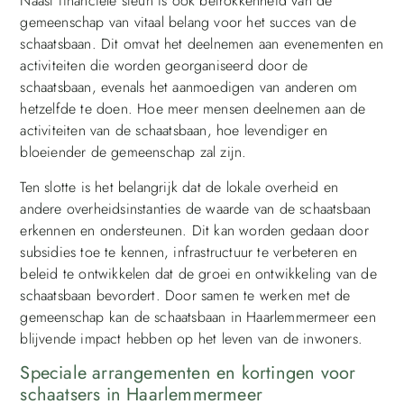
Naast financiële steun is ook betrokkenheid van de
gemeenschap van vitaal belang voor het succes van de
schaatsbaan. Dit omvat het deelnemen aan evenementen en
activiteiten die worden georganiseerd door de
schaatsbaan, evenals het aanmoedigen van anderen om
hetzelfde te doen. Hoe meer mensen deelnemen aan de
activiteiten van de schaatsbaan, hoe levendiger en
bloeiender de gemeenschap zal zijn.
Ten slotte is het belangrijk dat de lokale overheid en
andere overheidsinstanties de waarde van de schaatsbaan
erkennen en ondersteunen. Dit kan worden gedaan door
subsidies toe te kennen, infrastructuur te verbeteren en
beleid te ontwikkelen dat de groei en ontwikkeling van de
schaatsbaan bevordert. Door samen te werken met de
gemeenschap kan de schaatsbaan in Haarlemmermeer een
blijvende impact hebben op het leven van de inwoners.
Speciale arrangementen en kortingen voor
schaatsers in Haarlemmermeer