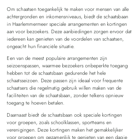
Om schaatsen toegankelijk te maken voor mensen van alle
achtergronden en inkomensniveaus, biedt de schaatsbaan
in Haarlemmermeer speciale arrangementen en kortingen
aan voor bezoekers. Deze aanbiedingen zorgen ervoor dat
iedereen kan genieten van de voordelen van schaatsen,
ongeacht hun financiële situatie.
Een van de meest populaire arrangementen zijn
seizoenspassen, waarmee bezoekers onbeperkte toegang
hebben tot de schaatsbaan gedurende het hele
schaatsseizoen. Deze passen zijn ideaal voor frequente
schaatsers die regelmatig gebruik willen maken van de
faciliteiten van de schaatsbaan, zonder telkens opnieuw
toegang te hoeven betalen.
Daarnaast biedt de schaatsbaan ook speciale kortingen
voor groepen, zoals schoolklassen, sportteams en
verenigingen. Deze kortingen maken het gemakkelijker
voor groepen om gezamenlijk te genieten van een dagje