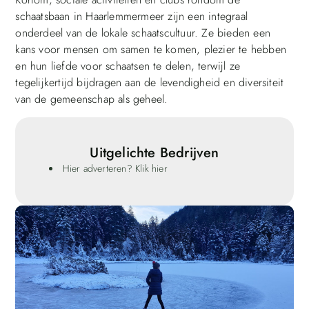
schaatsbaan in Haarlemmermeer zijn een integraal
onderdeel van de lokale schaatscultuur. Ze bieden een
kans voor mensen om samen te komen, plezier te hebben
en hun liefde voor schaatsen te delen, terwijl ze
tegelijkertijd bijdragen aan de levendigheid en diversiteit
van de gemeenschap als geheel.
Uitgelichte Bedrijven
Hier adverteren? Klik hier